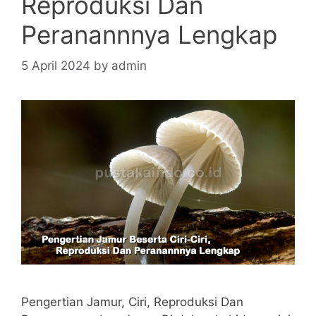
Reproduksi Dan
Peranannnya Lengkap
5 April 2024
by
admin
Pengertian Jamur, Ciri, Reproduksi Dan