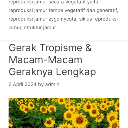
reproduksi jamur secara vegetatif yaitu
,
reproduksi jamur tempe vegetatif dan generatif
,
reproduksi jamur zygomycota
,
siklus reproduksi
jamur
,
struktur jamur
Gerak Tropisme &
Macam-Macam
Geraknya Lengkap
2 April 2024
by
admin