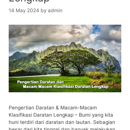
14 May 2024
by
admin
Pengertian Daratan & Macam-Macam
Klasifikasi Daratan Lengkap – Bumi yang kita
huni terdiri dari daratan dan lautan. Sebagian
besar dari kita tinggal dan banyak melakukan