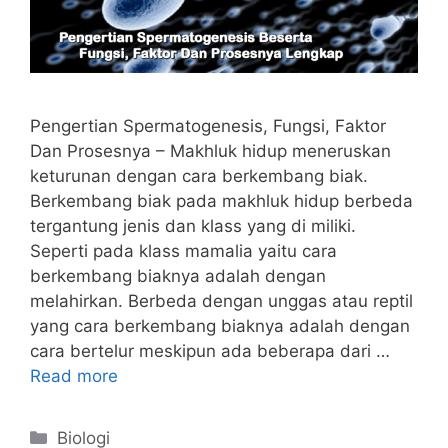
Pengertian Spermatogenesis, Fungsi, Faktor
Dan Prosesnya – Makhluk hidup meneruskan
keturunan dengan cara berkembang biak.
Berkembang biak pada makhluk hidup berbeda
tergantung jenis dan klass yang di miliki.
Seperti pada klass mamalia yaitu cara
berkembang biaknya adalah dengan
melahirkan. Berbeda dengan unggas atau reptil
yang cara berkembang biaknya adalah dengan
cara bertelur meskipun ada beberapa dari …
Read more
Categories
Biologi