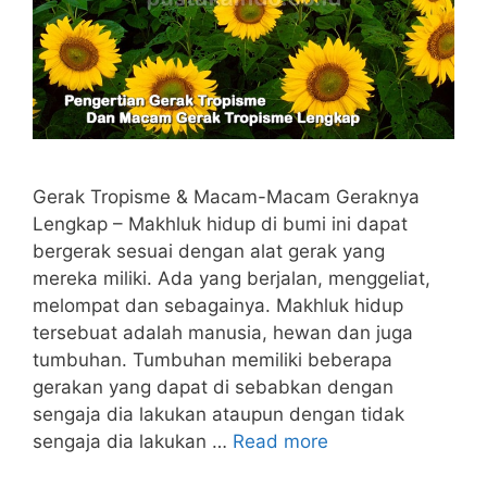
Gerak Tropisme & Macam-Macam Geraknya
Lengkap – Makhluk hidup di bumi ini dapat
bergerak sesuai dengan alat gerak yang
mereka miliki. Ada yang berjalan, menggeliat,
melompat dan sebagainya. Makhluk hidup
tersebuat adalah manusia, hewan dan juga
tumbuhan. Tumbuhan memiliki beberapa
gerakan yang dapat di sebabkan dengan
sengaja dia lakukan ataupun dengan tidak
sengaja dia lakukan …
Read more