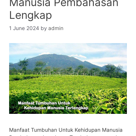
Manusia Pembahasan
Lengkap
1 June 2024
by
admin
Manfaat Tumbuhan Untuk Kehidupan Manusia