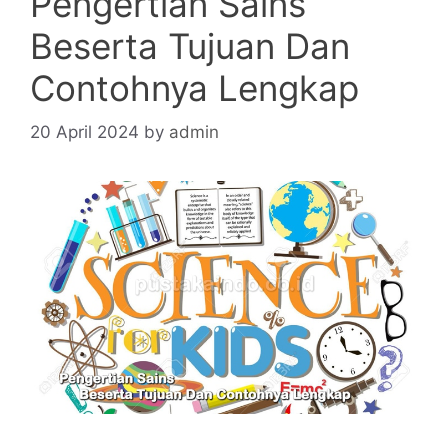
Pengertian Sains
Beserta Tujuan Dan
Contohnya Lengkap
20 April 2024
by
admin