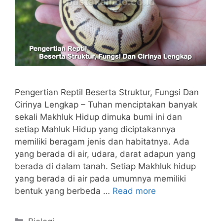
Pengertian Reptil Beserta Struktur, Fungsi Dan
Cirinya Lengkap – Tuhan menciptakan banyak
sekali Makhluk Hidup dimuka bumi ini dan
setiap Mahluk Hidup yang diciptakannya
memiliki beragam jenis dan habitatnya. Ada
yang berada di air, udara, darat adapun yang
berada di dalam tanah. Setiap Makhluk hidup
yang berada di air pada umumnya memiliki
bentuk yang berbeda …
Read more
Categories