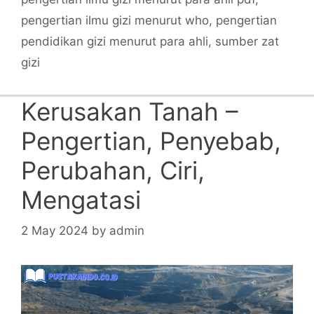
pengertian ilmu gizi menurut who
,
pengertian
pendidikan gizi menurut para ahli
,
sumber zat
gizi
Kerusakan Tanah –
Pengertian, Penyebab,
Perubahan, Ciri,
Mengatasi
2 May 2024
by
admin