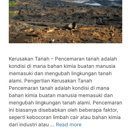
Kerusakan Tanah – Pencemaran tanah adalah
kondisi di mana bahan kimia buatan manusia
memasuki dan mengubah lingkungan tanah
alami. Pengertian Kerusakan Tanah
Pencemaran tanah adalah kondisi di mana
bahan kimia buatan manusia memasuki dan
mengubah lingkungan tanah alami. Pencemaran
ini biasanya disebabkan oleh beberapa faktor,
seperti kebocoran limbah cair atau bahan kimia
dari industri atau …
Read more