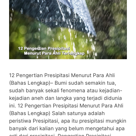
12 Pengertian Presipitasi Menurut Para Ahli
(Bahas Lengkap)– Bumi sudah semakin tua,
sudah banyak sekali fenomena atau kejadian-
kejadian aneh dan langka yang terjadi didunia
ini. 12 Pengertian Presipitasi Menurut Para Ahli
(Bahas Lengkap) Salah satunya adalah
peristiwa Presipitasi, apa itu presipitasi mungkin
banyak dari kalian yang belum mengetahui apa