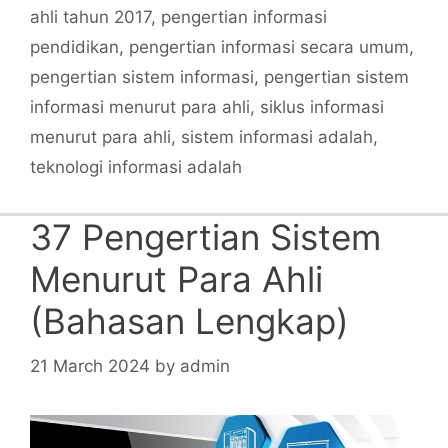
ahli tahun 2017
,
pengertian informasi
pendidikan
,
pengertian informasi secara umum
,
pengertian sistem informasi
,
pengertian sistem
informasi menurut para ahli
,
siklus informasi
menurut para ahli
,
sistem informasi adalah
,
teknologi informasi adalah
37 Pengertian Sistem
Menurut Para Ahli
(Bahasan Lengkap)
21 March 2024
by
admin