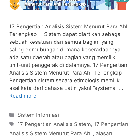
17 Pengertian Analisis Sistem Menurut Para Ahli
Terlengkap – Sistem dapat diartikan sebagai
sebuah kesatuan dari semua bagian yang
saling berhubungan di mana keberadaannya
ada satu daerah atau bagian yang memiliki
unit-unit penggerak di dalamnya. 17 Pengertian
Analisis Sistem Menurut Para Ahli Terlengkap
Pengertian sistem secara etimologis memiliki
asal kata dari bahasa Latin yakni “systema” …
Read more
Categories
Sistem Informasi
Tags
17 Pengertian Analisis Sistem
,
17 Pengertian
Analisis Sistem Menurut Para Ahli
,
alasan