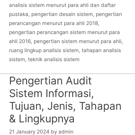
analisis sistem menurut para ahli dan daftar
pustaka
,
pengertian desain sistem
,
pengertian
perancangan menurut para ahli 2018
,
pengertian perancangan sistem menurut para
ahli 2016
,
pengertian sistem menurut para ahli
,
ruang lingkup analisis sistem
,
tahapan analisis
sistem
,
teknik analisis sistem
Pengertian Audit
Sistem Informasi,
Tujuan, Jenis, Tahapan
& Lingkupnya
21 January 2024
by
admin