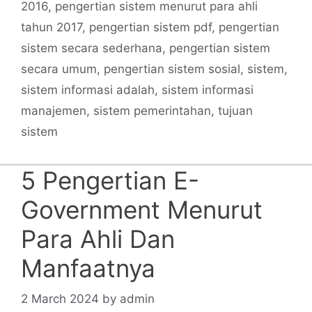
2016
,
pengertian sistem menurut para ahli
tahun 2017
,
pengertian sistem pdf
,
pengertian
sistem secara sederhana
,
pengertian sistem
secara umum
,
pengertian sistem sosial
,
sistem
,
sistem informasi adalah
,
sistem informasi
manajemen
,
sistem pemerintahan
,
tujuan
sistem
5 Pengertian E-
Government Menurut
Para Ahli Dan
Manfaatnya
2 March 2024
by
admin