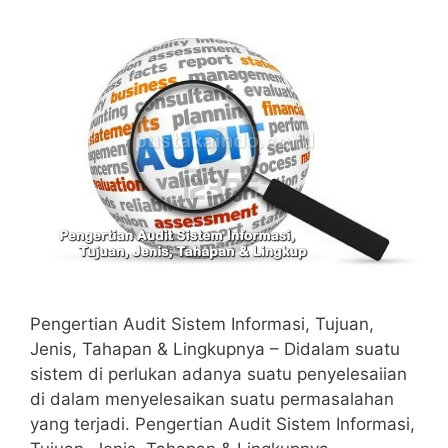
Pengertian Audit Sistem Informasi, Tujuan,
Jenis, Tahapan & Lingkupnya – Didalam suatu
sistem di perlukan adanya suatu penyelesaiian
di dalam menyelesaikan suatu permasalahan
yang terjadi. Pengertian Audit Sistem Informasi,