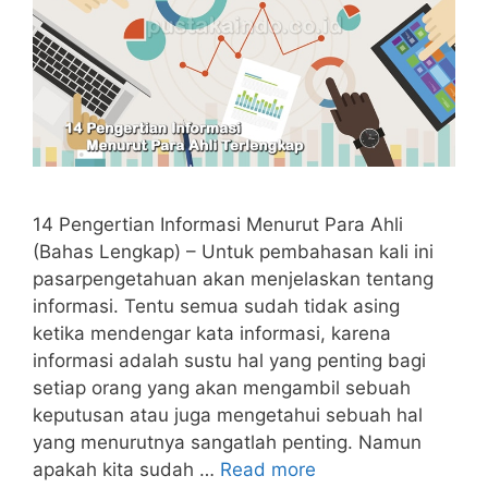
14 Pengertian Informasi Menurut Para Ahli
(Bahas Lengkap) – Untuk pembahasan kali ini
pasarpengetahuan akan menjelaskan tentang
informasi. Tentu semua sudah tidak asing
ketika mendengar kata informasi, karena
informasi adalah sustu hal yang penting bagi
setiap orang yang akan mengambil sebuah
keputusan atau juga mengetahui sebuah hal
yang menurutnya sangatlah penting. Namun
apakah kita sudah …
Read more