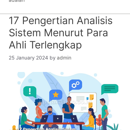
adalah
17 Pengertian Analisis
Sistem Menurut Para
Ahli Terlengkap
25 January 2024
by
admin