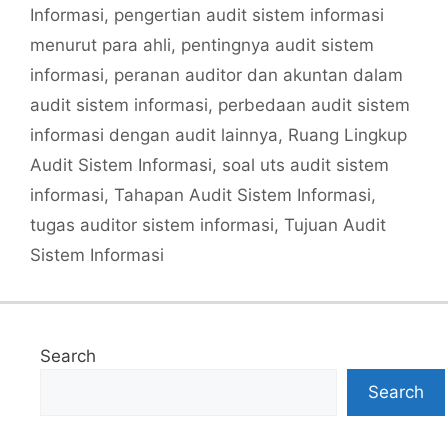
Informasi
,
pengertian audit sistem informasi
menurut para ahli
,
pentingnya audit sistem
informasi
,
peranan auditor dan akuntan dalam
audit sistem informasi
,
perbedaan audit sistem
informasi dengan audit lainnya
,
Ruang Lingkup
Audit Sistem Informasi
,
soal uts audit sistem
informasi
,
Tahapan Audit Sistem Informasi
,
tugas auditor sistem informasi
,
Tujuan Audit
Sistem Informasi
Search
Search