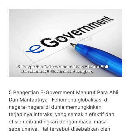
5 Pengertian E-Government Menurut Para Ahli
Dan Manfaatnya– Fenomena globalisasi di
negara-negara di dunia memungkinkan
terjadinya interaksi yang semakin efektif dan
efisien dibandingkan dengan masa-masa
sebelumnya. Hal tersebut disebabkan oleh