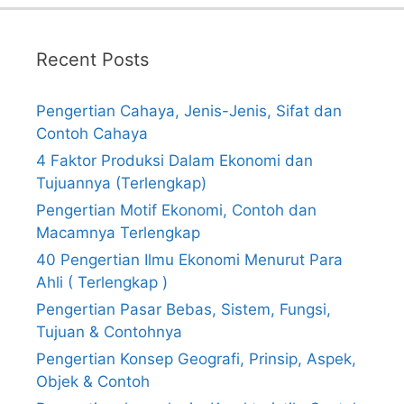
Recent Posts
Pengertian Cahaya, Jenis-Jenis, Sifat dan
Contoh Cahaya
4 Faktor Produksi Dalam Ekonomi dan
Tujuannya (Terlengkap)
Pengertian Motif Ekonomi, Contoh dan
Macamnya Terlengkap
40 Pengertian Ilmu Ekonomi Menurut Para
Ahli ( Terlengkap )
Pengertian Pasar Bebas, Sistem, Fungsi,
Tujuan & Contohnya
Pengertian Konsep Geografi, Prinsip, Aspek,
Objek & Contoh