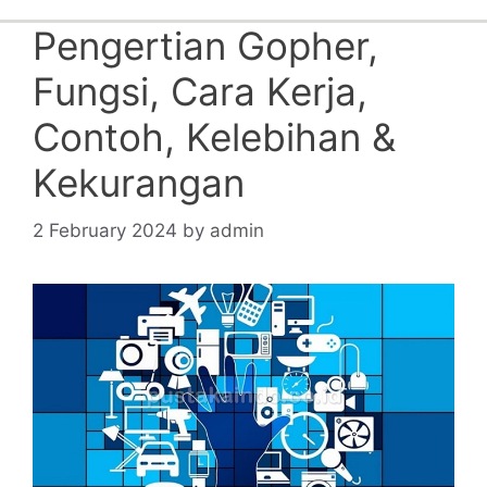
Pengertian Gopher,
Fungsi, Cara Kerja,
Contoh, Kelebihan &
Kekurangan
2 February 2024
by
admin