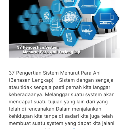
37 Pengertian Sistem Menurut Para Ahli
(Bahasan Lengkap) – Sistem dengan sengaja
atau tidak sengaja pasti pernah kita langgar
keberadaanya. Melanggar suatu system akan
mendapat suatu tujuan yang lain dari yang
telah di rencanakan Dalam menjalankan
kehidupan kita tanpa di sadari kita juga telah
membuat suatu system yang dapat kita jalani