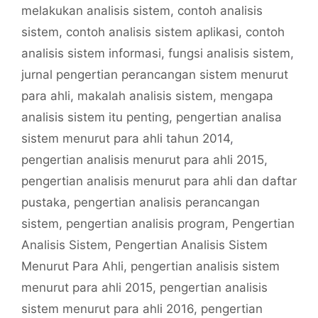
melakukan analisis sistem
,
contoh analisis
sistem
,
contoh analisis sistem aplikasi
,
contoh
analisis sistem informasi
,
fungsi analisis sistem
,
jurnal pengertian perancangan sistem menurut
para ahli
,
makalah analisis sistem
,
mengapa
analisis sistem itu penting
,
pengertian analisa
sistem menurut para ahli tahun 2014
,
pengertian analisis menurut para ahli 2015
,
pengertian analisis menurut para ahli dan daftar
pustaka
,
pengertian analisis perancangan
sistem
,
pengertian analisis program
,
Pengertian
Analisis Sistem
,
Pengertian Analisis Sistem
Menurut Para Ahli
,
pengertian analisis sistem
menurut para ahli 2015
,
pengertian analisis
sistem menurut para ahli 2016
,
pengertian