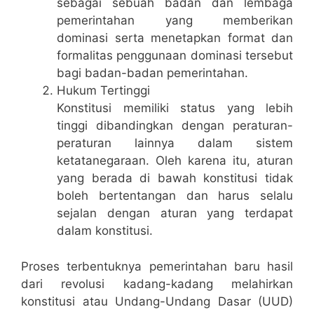
sebagai sebuah badan dan lembaga
pemerintahan yang memberikan
dominasi serta menetapkan format dan
formalitas penggunaan dominasi tersebut
bagi badan-badan pemerintahan.
Hukum Tertinggi
Konstitusi memiliki status yang lebih
tinggi dibandingkan dengan peraturan-
peraturan lainnya dalam sistem
ketatanegaraan. Oleh karena itu, aturan
yang berada di bawah konstitusi tidak
boleh bertentangan dan harus selalu
sejalan dengan aturan yang terdapat
dalam konstitusi.
Proses terbentuknya pemerintahan baru hasil
dari revolusi kadang-kadang melahirkan
konstitusi atau Undang-Undang Dasar (UUD)