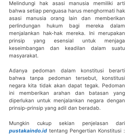
Melindungi hak asasi manusia memiliki arti
bahwa setiap penguasa harus menghormati hak
asasi manusia orang lain dan memberikan
perlindungan hukum bagi mereka dalam
menjalankan hak-hak mereka. Ini merupakan
prinsip yang esensial untuk menjaga
keseimbangan dan keadilan dalam suatu
masyarakat.
Adanya pedoman dalam konstitusi berarti
bahwa tanpa pedoman tersebut, konstitusi
negara kita tidak akan dapat tegak. Pedoman
ini memberikan arahan dan batasan yang
diperlukan untuk menjalankan negara dengan
prinsip-prinsip yang adil dan beradab.
Mungkin cukup sekian penjelasan dari
pustakaindo.id
tentang Pengertian Konstitusi :