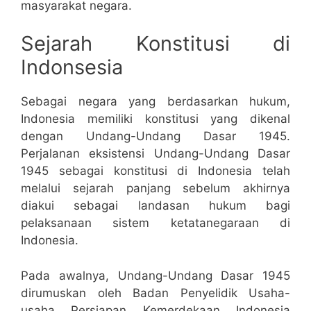
masyarakat negara.
Sejarah Konstitusi di
Indonsesia
Sebagai negara yang berdasarkan hukum,
Indonesia memiliki konstitusi yang dikenal
dengan Undang-Undang Dasar 1945.
Perjalanan eksistensi Undang-Undang Dasar
1945 sebagai konstitusi di Indonesia telah
melalui sejarah panjang sebelum akhirnya
diakui sebagai landasan hukum bagi
pelaksanaan sistem ketatanegaraan di
Indonesia.
Pada awalnya, Undang-Undang Dasar 1945
dirumuskan oleh Badan Penyelidik Usaha-
usaha Persiapan Kemerdekaan Indonesia