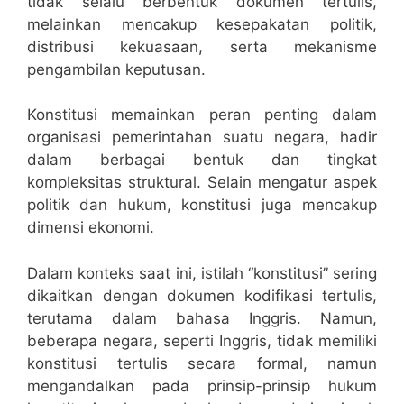
tidak selalu berbentuk dokumen tertulis,
melainkan mencakup kesepakatan politik,
distribusi kekuasaan, serta mekanisme
pengambilan keputusan.
Konstitusi memainkan peran penting dalam
organisasi pemerintahan suatu negara, hadir
dalam berbagai bentuk dan tingkat
kompleksitas struktural. Selain mengatur aspek
politik dan hukum, konstitusi juga mencakup
dimensi ekonomi.
Dalam konteks saat ini, istilah “konstitusi” sering
dikaitkan dengan dokumen kodifikasi tertulis,
terutama dalam bahasa Inggris. Namun,
beberapa negara, seperti Inggris, tidak memiliki
konstitusi tertulis secara formal, namun
mengandalkan pada prinsip-prinsip hukum