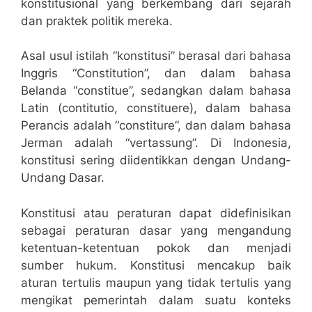
konstitusional yang berkembang dari sejarah
dan praktek politik mereka.
Asal usul istilah “konstitusi” berasal dari bahasa
Inggris “Constitution”, dan dalam bahasa
Belanda “constitue”, sedangkan dalam bahasa
Latin (contitutio, constituere), dalam bahasa
Perancis adalah “constiture”, dan dalam bahasa
Jerman adalah “vertassung”. Di Indonesia,
konstitusi sering diidentikkan dengan Undang-
Undang Dasar.
Konstitusi atau peraturan dapat didefinisikan
sebagai peraturan dasar yang mengandung
ketentuan-ketentuan pokok dan menjadi
sumber hukum. Konstitusi mencakup baik
aturan tertulis maupun yang tidak tertulis yang
mengikat pemerintah dalam suatu konteks