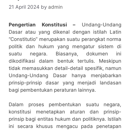
21 April 2024
by
admin
Pengertian Konstitusi –
Undang-Undang
Dasar atau yang dikenal dengan istilah Latin
“Constitutio” merupakan suatu perangkat norma
politik dan hukum yang mengatur sistem di
suatu negara. Biasanya, dokumen ini
dikodifikasi dalam bentuk tertulis. Meskipun
tidak memasukkan detail-detail spesifik, namun
Undang-Undang Dasar hanya menjabarkan
prinsip-prinsip dasar yang menjadi landasan
bagi pembentukan peraturan lainnya.
Dalam proses pembentukan suatu negara,
konstitusi menetapkan aturan dan prinsip-
prinsip bagi entitas hukum dan politiknya. Istilah
ini secara khusus mengacu pada penetapan