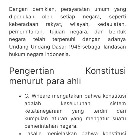
Dengan demikian, persyaratan umum yang
diperlukan oleh setiap negara, seperti
keberadaan rakyat, wilayah, kedaulatan,
pemerintahan, tujuan negara, dan bentuk
negara telah terpenuhi dengan adanya
Undang-Undang Dasar 1945 sebagai landasan
hukum negara Indonesia.
Pengertian Konstitusi
menurut para ahli
C. Wheare mengatakan bahwa konstitusi
adalah keseluruhan sistem
ketatanegaraan yang terdiri dari
kumpulan aturan yang mengatur suatu
pemerintahan negara.
Lasalle menjelaskan bahwa konstitusi