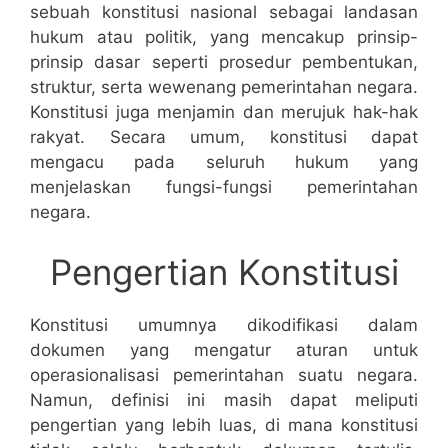
sebuah konstitusi nasional sebagai landasan
hukum atau politik, yang mencakup prinsip-
prinsip dasar seperti prosedur pembentukan,
struktur, serta wewenang pemerintahan negara.
Konstitusi juga menjamin dan merujuk hak-hak
rakyat. Secara umum, konstitusi dapat
mengacu pada seluruh hukum yang
menjelaskan fungsi-fungsi pemerintahan
negara.
Pengertian Konstitusi
Konstitusi umumnya dikodifikasi dalam
dokumen yang mengatur aturan untuk
operasionalisasi pemerintahan suatu negara.
Namun, definisi ini masih dapat meliputi
pengertian yang lebih luas, di mana konstitusi