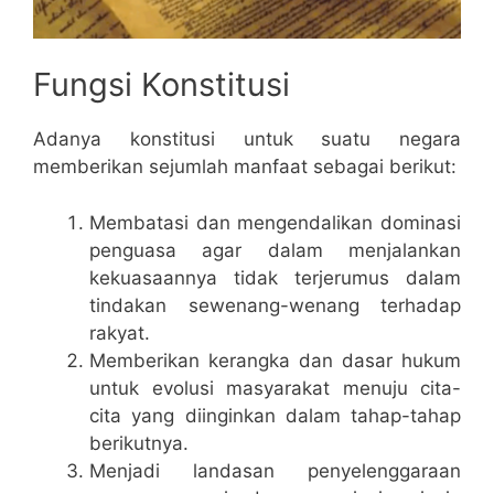
Fungsi Konstitusi
Adanya konstitusi untuk suatu negara
memberikan sejumlah manfaat sebagai berikut:
Membatasi dan mengendalikan dominasi
penguasa agar dalam menjalankan
kekuasaannya tidak terjerumus dalam
tindakan sewenang-wenang terhadap
rakyat.
Memberikan kerangka dan dasar hukum
untuk evolusi masyarakat menuju cita-
cita yang diinginkan dalam tahap-tahap
berikutnya.
Menjadi landasan penyelenggaraan