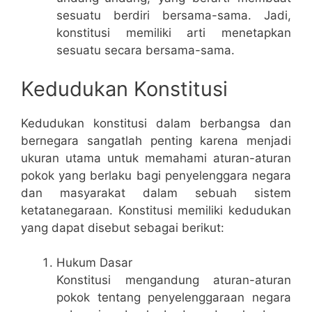
sesuatu berdiri bersama-sama. Jadi,
konstitusi memiliki arti menetapkan
sesuatu secara bersama-sama.
Kedudukan Konstitusi
Kedudukan konstitusi dalam berbangsa dan
bernegara sangatlah penting karena menjadi
ukuran utama untuk memahami aturan-aturan
pokok yang berlaku bagi penyelenggara negara
dan masyarakat dalam sebuah sistem
ketatanegaraan. Konstitusi memiliki kedudukan
yang dapat disebut sebagai berikut:
Hukum Dasar
Konstitusi mengandung aturan-aturan
pokok tentang penyelenggaraan negara