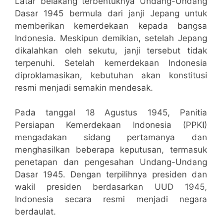
Latar belakang terbentuknya Undang-Undang
Dasar 1945 bermula dari janji Jepang untuk
memberikan kemerdekaan kepada bangsa
Indonesia. Meskipun demikian, setelah Jepang
dikalahkan oleh sekutu, janji tersebut tidak
terpenuhi. Setelah kemerdekaan Indonesia
diproklamasikan, kebutuhan akan konstitusi
resmi menjadi semakin mendesak.
Pada tanggal 18 Agustus 1945, Panitia
Persiapan Kemerdekaan Indonesia (PPKI)
mengadakan sidang pertamanya dan
menghasilkan beberapa keputusan, termasuk
penetapan dan pengesahan Undang-Undang
Dasar 1945. Dengan terpilihnya presiden dan
wakil presiden berdasarkan UUD 1945,
Indonesia secara resmi menjadi negara
berdaulat.