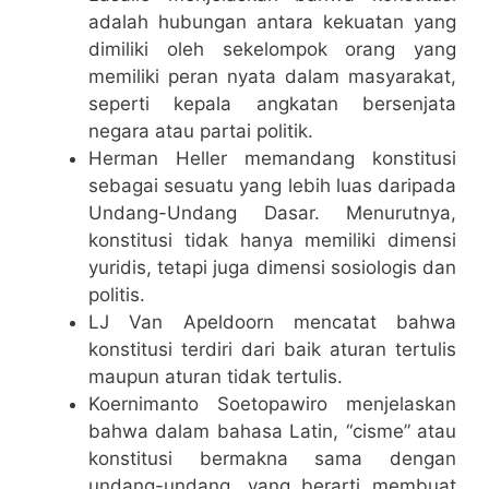
adalah hubungan antara kekuatan yang
dimiliki oleh sekelompok orang yang
memiliki peran nyata dalam masyarakat,
seperti kepala angkatan bersenjata
negara atau partai politik.
Herman Heller memandang konstitusi
sebagai sesuatu yang lebih luas daripada
Undang-Undang Dasar. Menurutnya,
konstitusi tidak hanya memiliki dimensi
yuridis, tetapi juga dimensi sosiologis dan
politis.
LJ Van Apeldoorn mencatat bahwa
konstitusi terdiri dari baik aturan tertulis
maupun aturan tidak tertulis.
Koernimanto Soetopawiro menjelaskan
bahwa dalam bahasa Latin, “cisme” atau
konstitusi bermakna sama dengan
undang-undang, yang berarti membuat