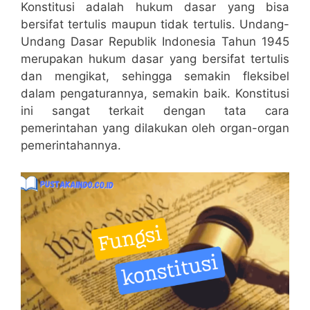
Konstitusi adalah hukum dasar yang bisa
bersifat tertulis maupun tidak tertulis. Undang-
Undang Dasar Republik Indonesia Tahun 1945
merupakan hukum dasar yang bersifat tertulis
dan mengikat, sehingga semakin fleksibel
dalam pengaturannya, semakin baik. Konstitusi
ini sangat terkait dengan tata cara
pemerintahan yang dilakukan oleh organ-organ
pemerintahannya.