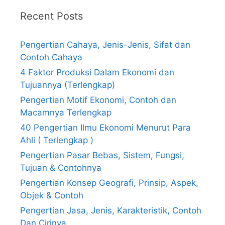
Recent Posts
Pengertian Cahaya, Jenis-Jenis, Sifat dan
Contoh Cahaya
4 Faktor Produksi Dalam Ekonomi dan
Tujuannya (Terlengkap)
Pengertian Motif Ekonomi, Contoh dan
Macamnya Terlengkap
40 Pengertian Ilmu Ekonomi Menurut Para
Ahli ( Terlengkap )
Pengertian Pasar Bebas, Sistem, Fungsi,
Tujuan & Contohnya
Pengertian Konsep Geografi, Prinsip, Aspek,
Objek & Contoh
Pengertian Jasa, Jenis, Karakteristik, Contoh
Dan Cirinya