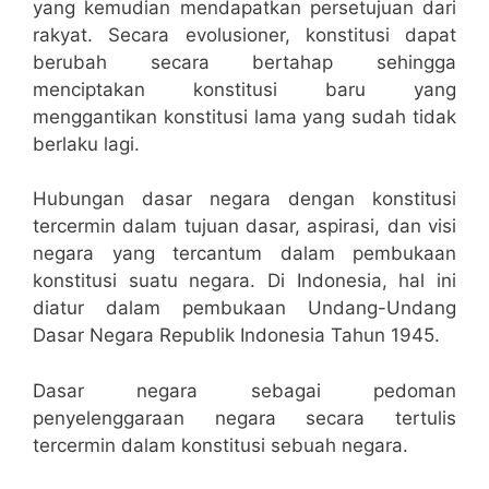
yang kemudian mendapatkan persetujuan dari
rakyat. Secara evolusioner, konstitusi dapat
berubah secara bertahap sehingga
menciptakan konstitusi baru yang
menggantikan konstitusi lama yang sudah tidak
berlaku lagi.
Hubungan dasar negara dengan konstitusi
tercermin dalam tujuan dasar, aspirasi, dan visi
negara yang tercantum dalam pembukaan
konstitusi suatu negara. Di Indonesia, hal ini
diatur dalam pembukaan Undang-Undang
Dasar Negara Republik Indonesia Tahun 1945.
Dasar negara sebagai pedoman
penyelenggaraan negara secara tertulis
tercermin dalam konstitusi sebuah negara.