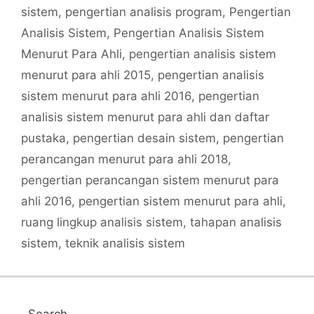
sistem
,
pengertian analisis program
,
Pengertian
Analisis Sistem
,
Pengertian Analisis Sistem
Menurut Para Ahli
,
pengertian analisis sistem
menurut para ahli 2015
,
pengertian analisis
sistem menurut para ahli 2016
,
pengertian
analisis sistem menurut para ahli dan daftar
pustaka
,
pengertian desain sistem
,
pengertian
perancangan menurut para ahli 2018
,
pengertian perancangan sistem menurut para
ahli 2016
,
pengertian sistem menurut para ahli
,
ruang lingkup analisis sistem
,
tahapan analisis
sistem
,
teknik analisis sistem