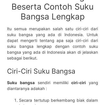
Beserta Contoh Suku
Bangsa Lengkap
Itu semua merupakan salah satu ciri-ciri dari
suku bangsa yang ada di Indonesia. Untuk
dapat mengerti tentang apa saja ciri-ciri dari
suku bangsa lengkap dengan contoh suku
bangsa yang ada di Indonesia akan di jelaskan
sebagai berikut.
Ciri-Ciri Suku Bangsa
Suku bangsa
sendiri memiliki
ciri-ciri
yang
diantaranya adakah :
Secara tertutup berkembang biak dalam