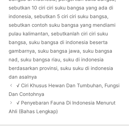
sebutkan 10 ciri ciri suku bangsa yang ada di
indonesia
,
sebutkan 5 ciri ciri suku bangsa
,
sebutkan contoh suku bangsa yang mendiami
pulau kalimantan
,
sebutkanlah ciri ciri suku
bangsa
,
suku bangsa di indonesia beserta
gambarnya
,
suku bangsa jawa
,
suku bangsa
nad
,
suku bangsa riau
,
suku di indonesia
berdasarkan provinsi
,
suku suku di indonesia
dan asalnya
√ Ciri Khusus Hewan Dan Tumbuhan, Fungsi
Dan Contohnya
√ Penyebaran Fauna Di Indonesia Menurut
Ahli (Bahas Lengkap)