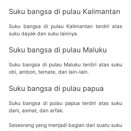
Suku bangsa di pulau Kalimantan
Suku bangsa di pulau Kalimantan terdiri atas
suku dayak dan suku lainnya.
Suku bangsa di pulau Maluku
Suku bangsa di pulau Maluku terdiri atas suku
obi, ambon, ternate, dan lain-lain.
Suku bangsa di pulau papua
Suku bangsa di pulau papua terdiri atas suku
dani, asmat, dan arfak.
Seseorang yang menjadi bagian dari suatu suku