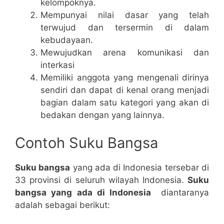
kelompoknya.
Mempunyai nilai dasar yang telah
terwujud dan tersermin di dalam
kebudayaan.
Mewujudkan arena komunikasi dan
interkasi
Memiliki anggota yang mengenali dirinya
sendiri dan dapat di kenal orang menjadi
bagian dalam satu kategori yang akan di
bedakan dengan yang lainnya.
Contoh Suku Bangsa
Suku bangsa
yang ada di Indonesia tersebar di
33 provinsi di seluruh wilayah Indonesia.
Suku
bangsa yang ada di Indonesia
diantaranya
adalah sebagai berikut: