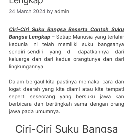
24 March 2024
by
admin
Ciri-Ciri Suku Bangsa Beserta Contoh Suku
Bangsa Lengkap
– Setiap Manusia yang terlahir
kedunia ini telah memiliki suku bangsanya
sendiri-sendiri yang di dapatkannya dari
keluarga dan dari kedua orangtunya dan dari
lingkungannya.
Dalam bergaul kita pastinya memakai cara dan
logat daerah yang kita diami atau kita tempati
seperti seseorang yang bersuku jawa kan
berbicara dan bertingkah sama dengan orang
jawa pada umumnya.
Ciri-Ciri Suku Bangsa