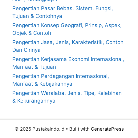
Pengertian Pasar Bebas, Sistem, Fungsi,
Tujuan & Contohnya
Pengertian Konsep Geografi, Prinsip, Aspek,
Objek & Contoh
Pengertian Jasa, Jenis, Karakteristik, Contoh
Dan Cirinya
Pengertian Kerjasama Ekonomi Internasional,
Manfaat & Tujuan
Pengertian Perdagangan Internasional,
Manfaat & Kebijakannya
Pengertian Waralaba, Jenis, Tipe, Kelebihan
& Kekurangannya
© 2026 PustakaIndo.id
• Built with
GeneratePress