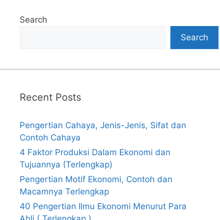
Search
Search
Recent Posts
Pengertian Cahaya, Jenis-Jenis, Sifat dan
Contoh Cahaya
4 Faktor Produksi Dalam Ekonomi dan
Tujuannya (Terlengkap)
Pengertian Motif Ekonomi, Contoh dan
Macamnya Terlengkap
40 Pengertian Ilmu Ekonomi Menurut Para
Ahli ( Terlengkap )