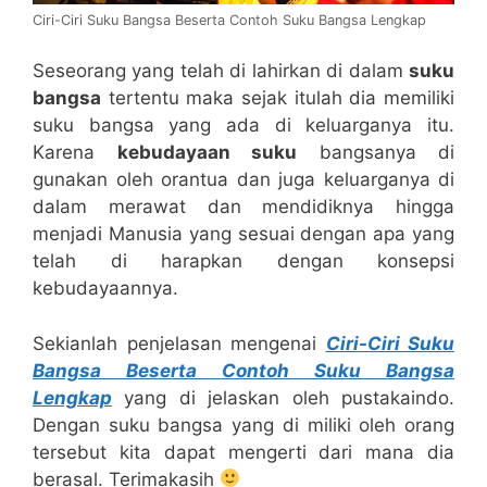
Ciri-Ciri Suku Bangsa Beserta Contoh Suku Bangsa Lengkap
Seseorang yang telah di lahirkan di dalam
suku
bangsa
tertentu maka sejak itulah dia memiliki
suku bangsa yang ada di keluarganya itu.
Karena
kebudayaan suku
bangsanya di
gunakan oleh orantua dan juga keluarganya di
dalam merawat dan mendidiknya hingga
menjadi Manusia yang sesuai dengan apa yang
telah di harapkan dengan konsepsi
kebudayaannya.
Sekianlah penjelasan mengenai
Ciri-Ciri Suku
Bangsa Beserta Contoh Suku Bangsa
Lengkap
yang di jelaskan oleh pustakaindo.
Dengan suku bangsa yang di miliki oleh orang
tersebut kita dapat mengerti dari mana dia
berasal. Terimakasih