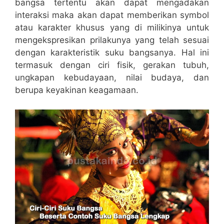
bangsa tertentu akan dapat mengadakan
interaksi maka akan dapat memberikan symbol
atau karakter khusus yang di milikinya untuk
mengekspresikan prilakunya yang telah sesuai
dengan karakteristik suku bangsanya. Hal ini
termasuk dengan ciri fisik, gerakan tubuh,
ungkapan kebudayaan, nilai budaya, dan
berupa keyakinan keagamaan.