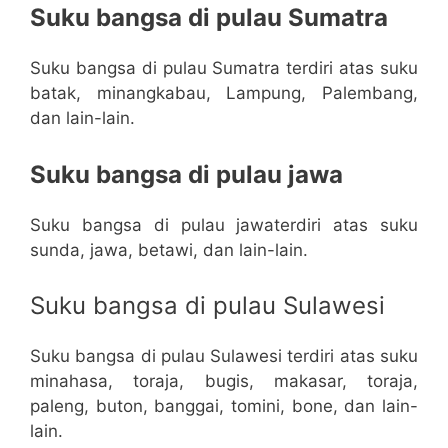
Suku bangsa di pulau Sumatra
Suku bangsa di pulau Sumatra terdiri atas suku
batak, minangkabau, Lampung, Palembang,
dan lain-lain.
Suku bangsa di pulau jawa
Suku bangsa di pulau jawaterdiri atas suku
sunda, jawa, betawi, dan lain-lain.
Suku bangsa di pulau Sulawesi
Suku bangsa di pulau Sulawesi terdiri atas suku
minahasa, toraja, bugis, makasar, toraja,
paleng, buton, banggai, tomini, bone, dan lain-
lain.