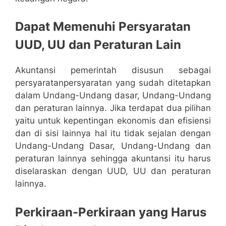
Dapat Memenuhi Persyaratan
UUD, UU dan Peraturan Lain
Akuntansi pemerintah disusun sebagai
persyaratanpersyaratan yang sudah ditetapkan
dalam Undang-Undang dasar, Undang-Undang
dan peraturan lainnya. Jika terdapat dua pilihan
yaitu untuk kepentingan ekonomis dan efisiensi
dan di sisi lainnya hal itu tidak sejalan dengan
Undang-Undang Dasar, Undang-Undang dan
peraturan lainnya sehingga akuntansi itu harus
diselaraskan dengan UUD, UU dan peraturan
lainnya.
Perkiraan-Perkiraan yang Harus