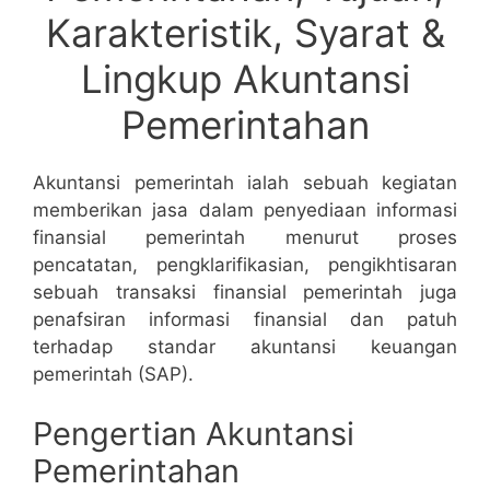
Karakteristik, Syarat &
Lingkup Akuntansi
Pemerintahan
Akuntansi pemerintah ialah sebuah kegiatan
memberikan jasa dalam penyediaan informasi
finansial pemerintah menurut proses
pencatatan, pengklarifikasian, pengikhtisaran
sebuah transaksi finansial pemerintah juga
penafsiran informasi finansial dan patuh
terhadap standar akuntansi keuangan
pemerintah (SAP).
Pengertian Akuntansi
Pemerintahan