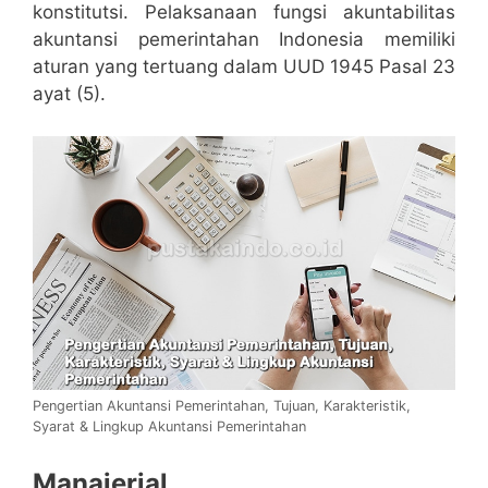
konstitutsi. Pelaksanaan fungsi akuntabilitas
akuntansi pemerintahan Indonesia memiliki
aturan yang tertuang dalam UUD 1945 Pasal 23
ayat (5).
Pengertian Akuntansi Pemerintahan, Tujuan, Karakteristik,
Syarat & Lingkup Akuntansi Pemerintahan
Manajerial