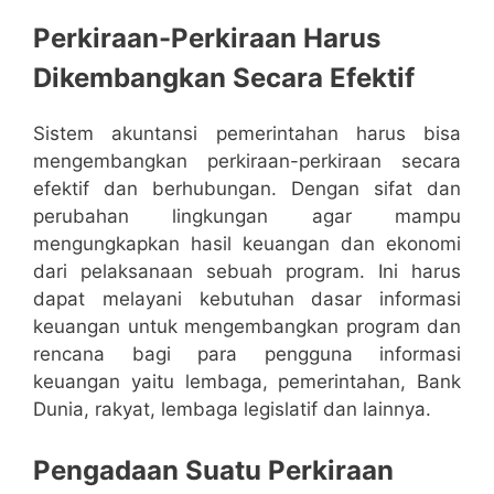
Perkiraan-Perkiraan Harus
Dikembangkan Secara Efektif
Sistem akuntansi pemerintahan harus bisa
mengembangkan perkiraan-perkiraan secara
efektif dan berhubungan. Dengan sifat dan
perubahan lingkungan agar mampu
mengungkapkan hasil keuangan dan ekonomi
dari pelaksanaan sebuah program. Ini harus
dapat melayani kebutuhan dasar informasi
keuangan untuk mengembangkan program dan
rencana bagi para pengguna informasi
keuangan yaitu lembaga, pemerintahan, Bank
Dunia, rakyat, lembaga legislatif dan lainnya.
Pengadaan Suatu Perkiraan