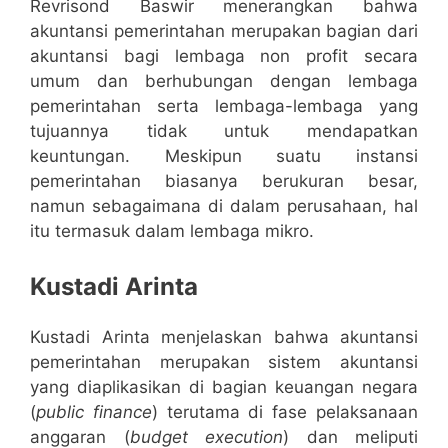
Revrisond Baswir menerangkan bahwa
akuntansi pemerintahan merupakan bagian dari
akuntansi bagi lembaga non profit secara
umum dan berhubungan dengan lembaga
pemerintahan serta lembaga-lembaga yang
tujuannya tidak untuk mendapatkan
keuntungan. Meskipun suatu instansi
pemerintahan biasanya berukuran besar,
namun sebagaimana di dalam perusahaan, hal
itu termasuk dalam lembaga mikro.
Kustadi Arinta
Kustadi Arinta menjelaskan bahwa akuntansi
pemerintahan merupakan sistem akuntansi
yang diaplikasikan di bagian keuangan negara
(
public finance
) terutama di fase pelaksanaan
anggaran (
budget
execution
) dan meliputi