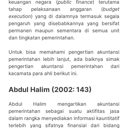
keuangan negara (
public finance
) terutama
tahap pelaksanaan anggaran (
budget
execution
) yang di dalamnya termasuk segala
pengaruh yang disebabkannya yang bersifat
permanen maupun sementara di semua unit
dan tingkatan pemerintahan.
Untuk bisa memahami pengertian akuntansi
pemerintahan lebih lanjut, ada baiknya simak
pengertian akuntansi pemerintahan dari
kacamata para ahli berikut ini.
Abdul Halim (2002: 143)
Abdul Halim mengartikan akuntansi
pemerintahan sebagai suatu aktifitas jasa
dalam rangka menyediakan informasi kauntitatif
terlebih yang sifatnya finansial dari bidang