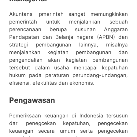
Akuntansi pmerintah sangat memungkinkan
pemerintah untuk menjalankan sebuah
perencanaan berupa susunan Anggaran
Pendapatan dan Belanja negara (APBN) dan
strategi pembangunan lainnya, misalnya
menjalankan kegiatan pembangunan dan
pengendalian akan kegiatan pembangunan
tersebut dalam usaha mencapai kepatuhan
hukum pada peraturan perundang-undangan,
efisiensi, efektifitas dan ekonomis.
Pengawasan
Pemeriksaan keuangan di Indonesia tersusun
dari penegcekan kepatuhan, pengecekan
keuangan secara umum serta pengecekan