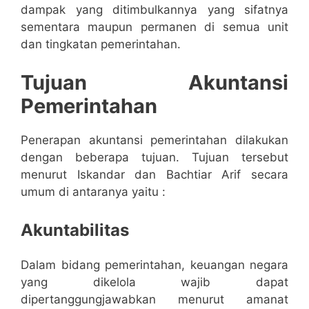
dampak yang ditimbulkannya yang sifatnya
sementara maupun permanen di semua unit
dan tingkatan pemerintahan.
Tujuan Akuntansi
Pemerintahan
Penerapan akuntansi pemerintahan dilakukan
dengan beberapa tujuan. Tujuan tersebut
menurut Iskandar dan Bachtiar Arif secara
umum di antaranya yaitu :
Akuntabilitas
Dalam bidang pemerintahan, keuangan negara
yang dikelola wajib dapat
dipertanggungjawabkan menurut amanat