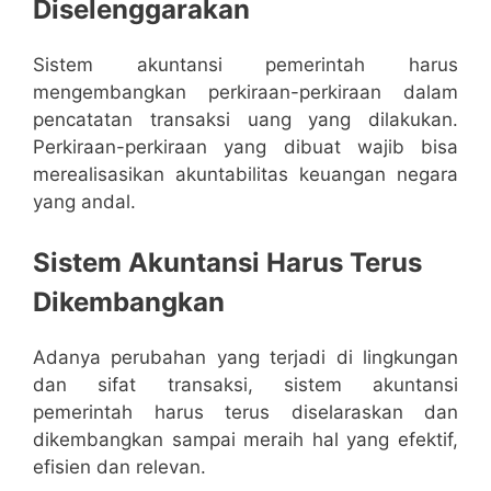
Diselenggarakan
Sistem akuntansi pemerintah harus
mengembangkan perkiraan-perkiraan dalam
pencatatan transaksi uang yang dilakukan.
Perkiraan-perkiraan yang dibuat wajib bisa
merealisasikan akuntabilitas keuangan negara
yang andal.
Sistem Akuntansi Harus Terus
Dikembangkan
Adanya perubahan yang terjadi di lingkungan
dan sifat transaksi, sistem akuntansi
pemerintah harus terus diselaraskan dan
dikembangkan sampai meraih hal yang efektif,
efisien dan relevan.