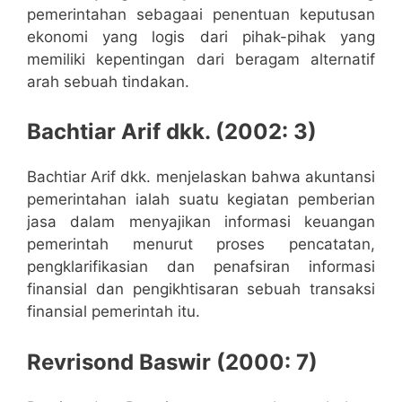
pemerintahan sebagaai penentuan keputusan
ekonomi yang logis dari pihak-pihak yang
memiliki kepentingan dari beragam alternatif
arah sebuah tindakan.
Bachtiar Arif dkk. (2002: 3)
Bachtiar Arif dkk. menjelaskan bahwa akuntansi
pemerintahan ialah suatu kegiatan pemberian
jasa dalam menyajikan informasi keuangan
pemerintah menurut proses pencatatan,
pengklarifikasian dan penafsiran informasi
finansial dan pengikhtisaran sebuah transaksi
finansial pemerintah itu.
Revrisond Baswir (2000: 7)