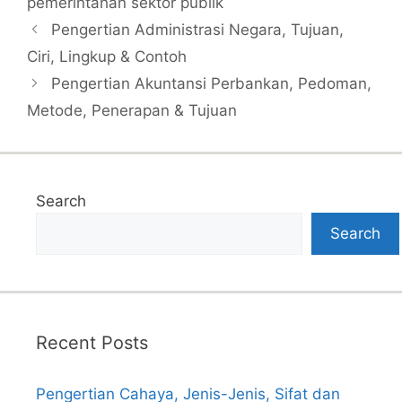
pemerintahan sektor publik
Pengertian Administrasi Negara, Tujuan,
Ciri, Lingkup & Contoh
Pengertian Akuntansi Perbankan, Pedoman,
Metode, Penerapan & Tujuan
Search
Search
Recent Posts
Pengertian Cahaya, Jenis-Jenis, Sifat dan