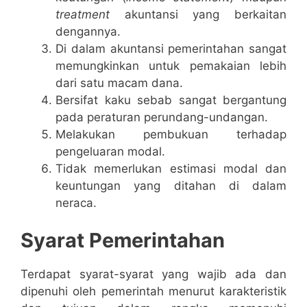
treatment
akuntansi yang berkaitan
dengannya.
Di dalam akuntansi pemerintahan sangat
memungkinkan untuk pemakaian lebih
dari satu macam dana.
Bersifat kaku sebab sangat bergantung
pada peraturan perundang-undangan.
Melakukan pembukuan terhadap
pengeluaran modal.
Tidak memerlukan estimasi modal dan
keuntungan yang ditahan di dalam
neraca.
Syarat Pemerintahan
Terdapat syarat-syarat yang wajib ada dan
dipenuhi oleh pemerintah menurut karakteristik