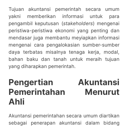
Tujuan akuntansi pemerintah secara umum
yakni memberikan informasi untuk para
pengambil keputusan (
stakeholders
) mengenai
peristiwa-peristiwa ekonomi yang penting dan
mendasar juga membantu meyiapkan informasi
mengenai cara pengalokasian sumber-sumber
daya terbatas misalnya tenaga kerja, modal,
bahan baku dan tanah untuk meraih tujuan
yang diharapkan pemerintah.
Pengertian Akuntansi
Pemerintahan Menurut
Ahli
Akuntansi pemerintahan secara umum diartikan
sebagai penerapan akuntansi dalam bidang