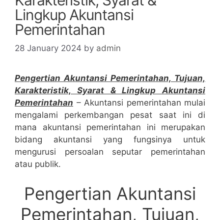
Lingkup Akuntansi
Pemerintahan
28 January 2024
by
admin
Pengertian Akuntansi Pemerintahan, Tujuan,
Karakteristik, Syarat & Lingkup Akuntansi
Pemerintahan
– Akuntansi pemerintahan mulai
mengalami perkembangan pesat saat ini di
mana akuntansi pemerintahan ini merupakan
bidang akuntansi yang fungsinya untuk
mengurusi persoalan seputar pemerintahan
atau publik.
Pengertian Akuntansi
Pemerintahan, Tujuan,