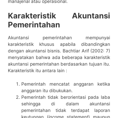
manajerial atau operasional.
Karakteristik Akuntansi
Pemerintahan
Akuntansi pemerintahan mempunyai
karakteristik khusus apabila dibandingkan
dengan akuntansi bisnis. Bachtiar Arif (2002: 7)
menyatakan bahwa ada beberapa karakteristik
akuntansi pemerintahan berdasarkan tujuan itu.
Karakteristik itu antara lain :
Pemerintah mencatat anggaran ketika
anggaran itu dibukukan.
Pemerintah tidak berorientasi pada laba
sehingga di dalam akuntansi
pemerintahan tidak terdapat laporan
keutungan (
income statement
) maupun