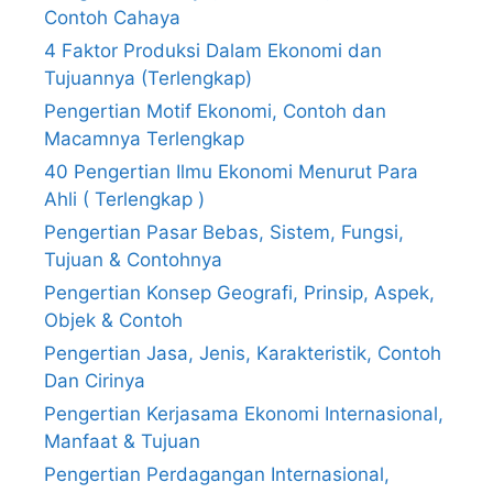
Contoh Cahaya
4 Faktor Produksi Dalam Ekonomi dan
Tujuannya (Terlengkap)
Pengertian Motif Ekonomi, Contoh dan
Macamnya Terlengkap
40 Pengertian Ilmu Ekonomi Menurut Para
Ahli ( Terlengkap )
Pengertian Pasar Bebas, Sistem, Fungsi,
Tujuan & Contohnya
Pengertian Konsep Geografi, Prinsip, Aspek,
Objek & Contoh
Pengertian Jasa, Jenis, Karakteristik, Contoh
Dan Cirinya
Pengertian Kerjasama Ekonomi Internasional,
Manfaat & Tujuan
Pengertian Perdagangan Internasional,