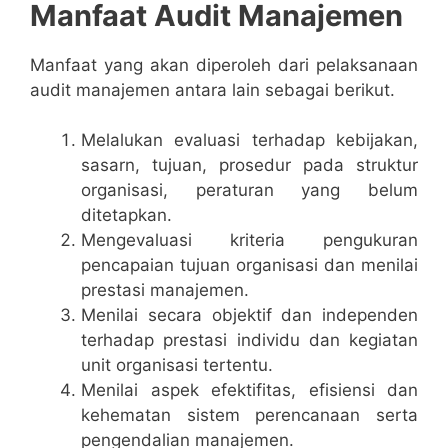
Manfaat Audit Manajemen
Manfaat yang akan diperoleh dari pelaksanaan
audit manajemen antara lain sebagai berikut.
Melalukan evaluasi terhadap kebijakan,
sasarn, tujuan, prosedur pada struktur
organisasi, peraturan yang belum
ditetapkan.
Mengevaluasi kriteria pengukuran
pencapaian tujuan organisasi dan menilai
prestasi manajemen.
Menilai secara objektif dan independen
terhadap prestasi individu dan kegiatan
unit organisasi tertentu.
Menilai aspek efektifitas, efisiensi dan
kehematan sistem perencanaan serta
pengendalian manajemen.