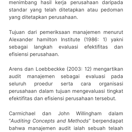
menimbang hasil kerja perusahaan daripada
standar yang telah ditetapkan atau pedoman
yang ditetapkan perusahaan.
Tujuan dari pemeriksaan manajemen menurut
Alexander hamilton Institute (1986: 1) yakni
sebagai langkah evaluasi efektifitas dan
efisiensi perusahaan.
Arens dan Loebbeckke (2003: 12) mengartikan
audit manajemen sebagai evaluasi pada
seluruh proedur serta cara organisasi
perusahaan dalam tujuan mengevaluasi tingkat
efektifitas dan efisiensi perusahaan tersebut.
Carmichael dan John Willingham dalam
“
Auditing Concepts and Methods
” berpendapat
bahwa manajemen audit ialah sebuah telaah