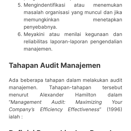
Mengindentifikasi atau menemukan
masalah organisasi yang muncul dan jika
memungkinkan menetapkan
penyebabnya.
Meyakini atau menilai kegunaan dan
reliabilitas laporan-laporan pengendalian
manajemen.
Tahapan Audit Manajemen
Ada beberapa tahapan dalam melakukan audit
manajemen. Tahapan-tahapan tersebut
menurut Alexander Hamilton dalam
“
Management Audit: Maximizing Your
Company’s Efficiency Effectiveness
” (1996)
ialah :