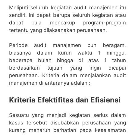
Meliputi seluruh kegiatan audit manajemen itu
sendiri. Ini dapat berupa seluruh kegiatan atau
dapat pula mencakup program-program
tertentu yang dilaksanakan perusahaan.
Periode audit manajemen pun beragam,
biasanya dalam kurun waktu 1 minggu,
beberapa bulan hingga di atas 1 tahun
berdasarkan tujuan yang ingin dicapai
perusahaan. Kriteria dalam menjalankan audit
manajemen di antaranya adalah :
Kriteria Efektifitas dan Efisiensi
Sesuatu yang menjadi kegiatan serius dalam
kasus tersebut disebabkan perusahaan yang
kurang menaruh perhatian pada keselamatan