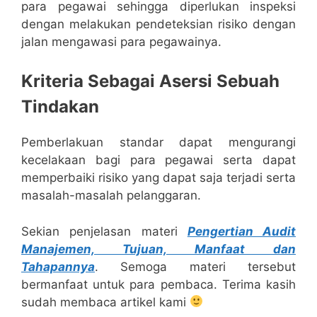
para pegawai sehingga diperlukan inspeksi
dengan melakukan pendeteksian risiko dengan
jalan mengawasi para pegawainya.
Kriteria Sebagai Asersi Sebuah
Tindakan
Pemberlakuan standar dapat mengurangi
kecelakaan bagi para pegawai serta dapat
memperbaiki risiko yang dapat saja terjadi serta
masalah-masalah pelanggaran.
Sekian penjelasan materi
Pengertian Audit
Manajemen, Tujuan, Manfaat dan
Tahapannya
. Semoga materi tersebut
bermanfaat untuk para pembaca. Terima kasih
sudah membaca artikel kami