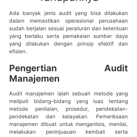
Ada banyak jenis audit yang bisa dilakukan
dalam memastikan operasional perusahaan
sudah berjalan sesuai peraturan dan ketentuan
yang berlaku serta pemakaian sumber daya
yang dilakukan dengan prinsip efektif dan
efisien.
Pengertian Audit
Manajemen
Audit manajemen ialah sebuah metode yang
meliputi bidang-bidang yang luas tentang
metode penilaian, prosedur, pendekatan-
pendekatan dan kelayakan. Pemeriksaan
manajemen dibuat untuk menganlisis, menilai,
melakukan peninjuauan kembali serta