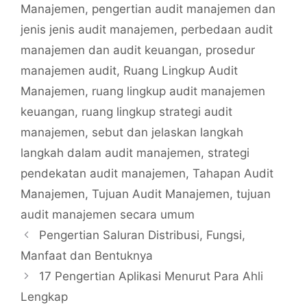
Manajemen
,
pengertian audit manajemen dan
jenis jenis audit manajemen
,
perbedaan audit
manajemen dan audit keuangan
,
prosedur
manajemen audit
,
Ruang Lingkup Audit
Manajemen
,
ruang lingkup audit manajemen
keuangan
,
ruang lingkup strategi audit
manajemen
,
sebut dan jelaskan langkah
langkah dalam audit manajemen
,
strategi
pendekatan audit manajemen
,
Tahapan Audit
Manajemen
,
Tujuan Audit Manajemen
,
tujuan
audit manajemen secara umum
Pengertian Saluran Distribusi, Fungsi,
Manfaat dan Bentuknya
17 Pengertian Aplikasi Menurut Para Ahli
Lengkap