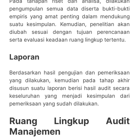
Pada tahapan riset dan analisa, dilakukan
pengumpulan semua data diserta bukti-bukti
empiris yang amat penting dalam mendukung
suatu kesimpulan. Kemudian, penelitian akan
diubah sesuai dengan tujuan perencanaan
serta evaluasi keadaan ruang lingkup tertentu.
Laporan
Berdasarkan hasil pengujian dan pemeriksaan
yang dilakukan, kemudian pada tahap akhir
disusun suatu laporan berisi hasil audit secara
keseluruhan yang menjadi kesimpulan dari
pemeriksaan yang sudah dilakukan.
Ruang Lingkup Audit
Manajemen