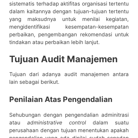
sistematis terhadap aktifitas organisasi tertentu
dalam kaitannya dengan tujuan-tujuan tertentu
yang maksudnya untuk menilai kegiatan,
mengidentifikasi kesempatan-kesempatan
perbaikan, pengembangan rekomendasi untuk
tindakan atau perbaikan lebih lanjut.
Tujuan Audit Manajemen
Tujuan dari adanya audit manajemen antara
lain sebagai berikut.
Penilaian Atas Pengendalian
Sehubungan dengan pengendalian adminitrasi
atau
administrative control
dalam suatu
perusahaan dengan tujuan menentukan apakah
pengendalian yang ada dinilai sudah sepadan