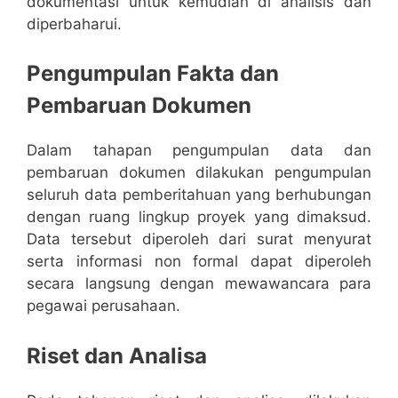
dokumentasi untuk kemudian di analisis dan
diperbaharui.
Pengumpulan Fakta dan
Pembaruan Dokumen
Dalam tahapan pengumpulan data dan
pembaruan dokumen dilakukan pengumpulan
seluruh data pemberitahuan yang berhubungan
dengan ruang lingkup proyek yang dimaksud.
Data tersebut diperoleh dari surat menyurat
serta informasi non formal dapat diperoleh
secara langsung dengan mewawancara para
pegawai perusahaan.
Riset dan Analisa