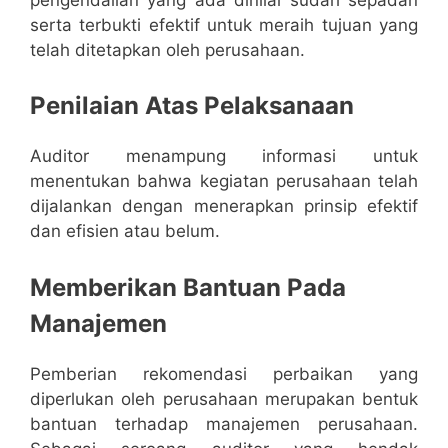
serta terbukti efektif untuk meraih tujuan yang
telah ditetapkan oleh perusahaan.
Penilaian Atas Pelaksanaan
Auditor menampung informasi untuk
menentukan bahwa kegiatan perusahaan telah
dijalankan dengan menerapkan prinsip efektif
dan efisien atau belum.
Memberikan Bantuan Pada
Manajemen
Pemberian rekomendasi perbaikan yang
diperlukan oleh perusahaan merupakan bentuk
bantuan terhadap manajemen perusahaan.