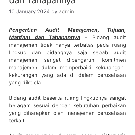
10 January 2024
by
admin
Pengertian Audit Manajemen, Tujuan,
Manfaat dan Tahapannya
– Bidang audit
manajemen tidak hanya terbatas pada ruang
lingkup dan bidangnya saja sebab audit
manajemen sangat dipengaruhi komitmen
manajemen dalam memperbaiki kekurangan-
kekurangan yang ada di dalam perusahaan
yang dikelola.
Bidang audit beserta ruang lingkupnya sangat
beragam sesuai dengan kebutuhan perbaikan
yang diharapkan oleh manajemen perusahaan
terkait.