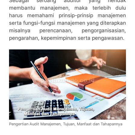
Sebagai seroang auditor yang hendak
membantu manajemen, maka terlebih dulu
harus memahami prinsip-prinsip manajemen
serta fungsi-fungsi manajemen yang diterapkan
misalnya perencanaan, pengorganisasian,
pengarahan, kepemimpinan serta pengawasan.
Pengertian Audit Manajemen, Tujuan, Manfaat dan Tahapannya