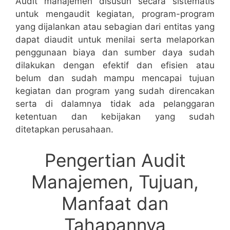
Audit manajemen disusun secara sistematis
untuk mengaudit kegiatan, program-program
yang dijalankan atau sebagian dari entitas yang
dapat diaudit untuk menilai serta melaporkan
penggunaan biaya dan sumber daya sudah
dilakukan dengan efektif dan efisien atau
belum dan sudah mampu mencapai tujuan
kegiatan dan program yang sudah direncakan
serta di dalamnya tidak ada pelanggaran
ketentuan dan kebijakan yang sudah
ditetapkan perusahaan.
Pengertian Audit
Manajemen, Tujuan,
Manfaat dan
Tahapannya