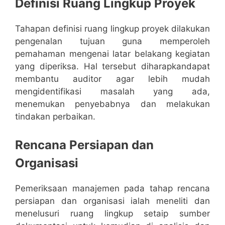
Definisi Ruang Lingkup Proyek
Tahapan definisi ruang lingkup proyek dilakukan
pengenalan tujuan guna memperoleh
pemahaman mengenai latar belakang kegiatan
yang diperiksa. Hal tersebut diharapkandapat
membantu auditor agar lebih mudah
mengidentifikasi masalah yang ada,
menemukan penyebabnya dan melakukan
tindakan perbaikan.
Rencana Persiapan dan
Organisasi
Pemeriksaan manajemen pada tahap rencana
persiapan dan organisasi ialah meneliti dan
menelusuri ruang lingkup setaip sumber