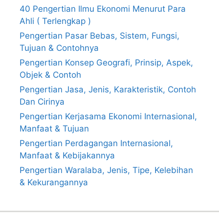
40 Pengertian Ilmu Ekonomi Menurut Para
Ahli ( Terlengkap )
Pengertian Pasar Bebas, Sistem, Fungsi,
Tujuan & Contohnya
Pengertian Konsep Geografi, Prinsip, Aspek,
Objek & Contoh
Pengertian Jasa, Jenis, Karakteristik, Contoh
Dan Cirinya
Pengertian Kerjasama Ekonomi Internasional,
Manfaat & Tujuan
Pengertian Perdagangan Internasional,
Manfaat & Kebijakannya
Pengertian Waralaba, Jenis, Tipe, Kelebihan
& Kekurangannya