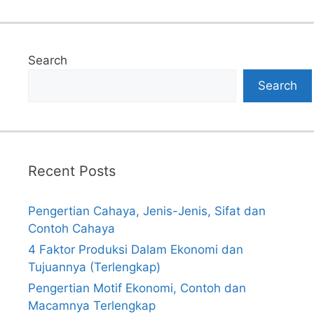
Search
Search
Recent Posts
Pengertian Cahaya, Jenis-Jenis, Sifat dan
Contoh Cahaya
4 Faktor Produksi Dalam Ekonomi dan
Tujuannya (Terlengkap)
Pengertian Motif Ekonomi, Contoh dan
Macamnya Terlengkap