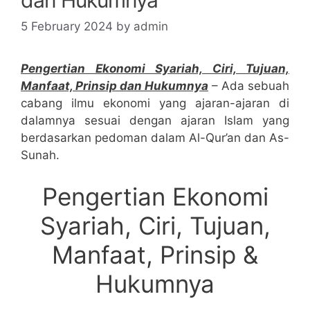
5 February 2024
by
admin
Pengertian Ekonomi Syariah, Ciri, Tujuan,
Manfaat, Prinsip dan Hukumnya
– Ada sebuah
cabang ilmu ekonomi yang ajaran-ajaran di
dalamnya sesuai dengan ajaran Islam yang
berdasarkan pedoman dalam Al-Qur’an dan As-
Sunah.
Pengertian Ekonomi
Syariah, Ciri, Tujuan,
Manfaat, Prinsip &
Hukumnya