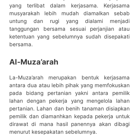
yang terlibat dalam kerjasama. Kerjasama
musyarakah lebih mudah diamalkan sebab
untung dan rugi yang dialami menjadi
tanggungan bersama sesuai perjanjian atau
ketentuan yang sebelumnya sudah disepakati
bersama.
Al-Muza’arah
La-Muza’arah merupakan bentuk kerjasama
antara dua atau lebih pihak yang memfokuskan
pada bidang pertanian yakni antara pemilik
lahan dengan pekerja yang mengelola lahan
pertanian. Lahan dan benih tanaman disiapkan
pemilik dan diamanhkan kepada pekerja untuk
dirawat di mana hasil panennya akan dibagi
menurut kesepakatan sebelumnya.