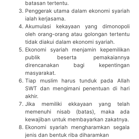
batasan tertentu.
Penggerak utama dalam ekonomi syariah
ialah kerjasama.
Akumulasi kekayaan yang dimonopoli
oleh orang-orang atau golongan tertentu
tidak diakui dalam ekonomi syariah.
Ekonomi syariah menjamin kepemilikan
publik beserta pemakaiannya
direncanakan bagi kepentingan
masyarakat.
Tiap muslim harus tunduk pada Allah
SWT dan mengimani penentuan di hari
akhir.
Jika memiliki ekkayaan yang telah
memenuhi nisab (batas), maka ada
kewajiban untuk membayarkan zakatnya.
Ekonomi syariah mengharamkan segala
jenis dan bentuk riba diharamkan