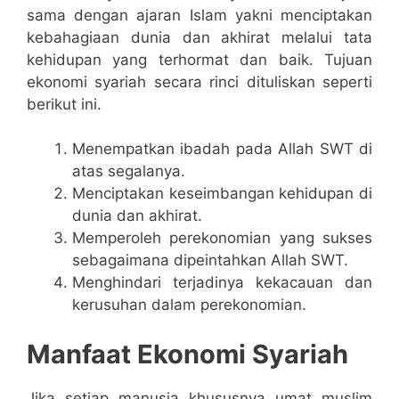
sama dengan ajaran Islam yakni menciptakan
kebahagiaan dunia dan akhirat melalui tata
kehidupan yang terhormat dan baik. Tujuan
ekonomi syariah secara rinci dituliskan seperti
berikut ini.
Menempatkan ibadah pada Allah SWT di
atas segalanya.
Menciptakan keseimbangan kehidupan di
dunia dan akhirat.
Memperoleh perekonomian yang sukses
sebagaimana dipeintahkan Allah SWT.
Menghindari terjadinya kekacauan dan
kerusuhan dalam perekonomian.
Manfaat Ekonomi Syariah
Jika setiap manusia khususnya umat muslim