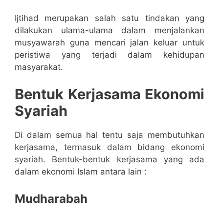
Ijtihad merupakan salah satu tindakan yang
dilakukan ulama-ulama dalam menjalankan
musyawarah guna mencari jalan keluar untuk
peristiwa yang terjadi dalam kehidupan
masyarakat.
Bentuk Kerjasama Ekonomi
Syariah
Di dalam semua hal tentu saja membutuhkan
kerjasama, termasuk dalam bidang ekonomi
syariah. Bentuk-bentuk kerjasama yang ada
dalam ekonomi Islam antara lain :
Mudharabah