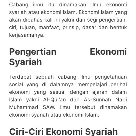
Cabang ilmu itu dinamakan ilmu ekonomi
syariah atau ekonomi Islam. Ekonomi Islam yang
akan dibahas kali ini yakni dari segi pengertian,
ciri, tujuan, manfaat, prinsip, dasar dan bentuk
kerjasamanya.
Pengertian Ekonomi
Syariah
Terdapat sebuah cabang ilmu pengetahuan
sosial yang di dalamnya mempelajari perihal
ekonomi yang sesuai dengan ajaran dalam
Islam yakni Al-Qur’an dan As-Sunnah Nabi
Muhammad SAW. Ilmu tersebut dinamakan
ekonomi syariah atau ekonomi Islam.
Ciri-Ciri Ekonomi Syariah