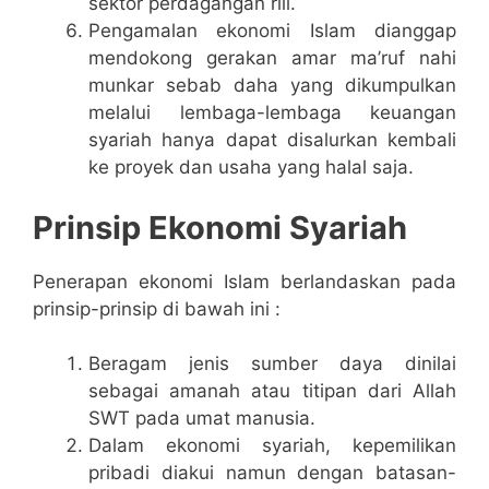
sektor perdagangan riil.
Pengamalan ekonomi Islam dianggap
mendokong gerakan amar ma’ruf nahi
munkar sebab daha yang dikumpulkan
melalui lembaga-lembaga keuangan
syariah hanya dapat disalurkan kembali
ke proyek dan usaha yang halal saja.
Prinsip Ekonomi Syariah
Penerapan ekonomi Islam berlandaskan pada
prinsip-prinsip di bawah ini :
Beragam jenis sumber daya dinilai
sebagai amanah atau titipan dari Allah
SWT pada umat manusia.
Dalam ekonomi syariah, kepemilikan
pribadi diakui namun dengan batasan-