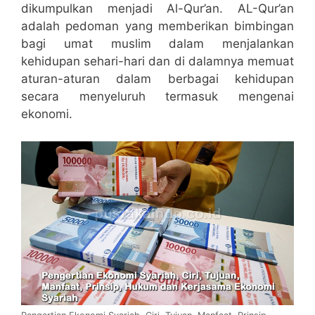
dikumpulkan menjadi Al-Qur’an. AL-Qur’an
adalah pedoman yang memberikan bimbingan
bagi umat muslim dalam menjalankan
kehidupan sehari-hari dan di dalamnya memuat
aturan-aturan dalam berbagai kehidupan
secara menyeluruh termasuk mengenai
ekonomi.