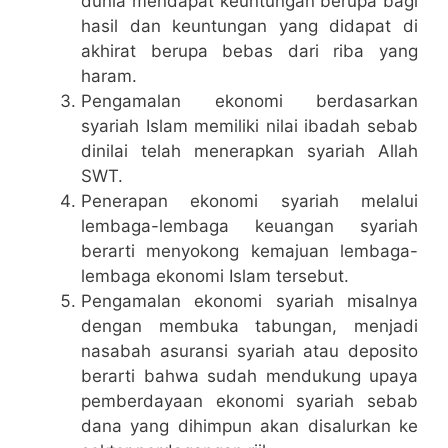
dunia mendapat keuntungan berupa bagi
hasil dan keuntungan yang didapat di
akhirat berupa bebas dari riba yang
haram.
Pengamalan ekonomi berdasarkan
syariah Islam memiliki nilai ibadah sebab
dinilai telah menerapkan syariah Allah
SWT.
Penerapan ekonomi syariah melalui
lembaga-lembaga keuangan syariah
berarti menyokong kemajuan lembaga-
lembaga ekonomi Islam tersebut.
Pengamalan ekonomi syariah misalnya
dengan membuka tabungan, menjadi
nasabah asuransi syariah atau deposito
berarti bahwa sudah mendukung upaya
pemberdayaan ekonomi syariah sebab
dana yang dihimpun akan disalurkan ke