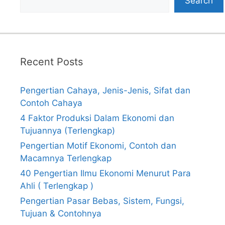
Search
Recent Posts
Pengertian Cahaya, Jenis-Jenis, Sifat dan
Contoh Cahaya
4 Faktor Produksi Dalam Ekonomi dan
Tujuannya (Terlengkap)
Pengertian Motif Ekonomi, Contoh dan
Macamnya Terlengkap
40 Pengertian Ilmu Ekonomi Menurut Para
Ahli ( Terlengkap )
Pengertian Pasar Bebas, Sistem, Fungsi,
Tujuan & Contohnya