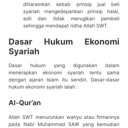
diharamkan sebab prinsip jual beli
syariah mengedepankan prinsip halal,
adil dan tidak merugikan pembeli
sehingga mendapat ridha Allah SWT.
Dasar Hukum Ekonomi
Syariah
Dasar hukum yang digunakan dalam
menerapkan ekonomi syariah tentu sama
dengan ajaran Islam itu sendiri. Dasar-dasar
hukum ekonomi syariah ialah :
Al-Qur’an
Allah SWT menurunkan wahyu atau firmannya
pada Nabi Muhammad SAW yang kemudian