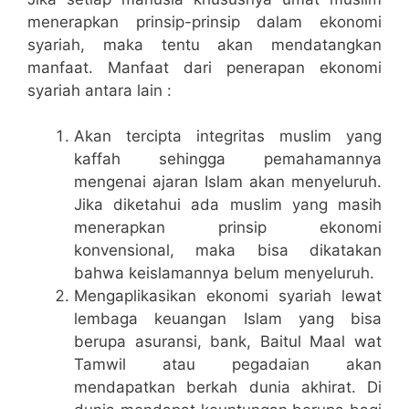
menerapkan prinsip-prinsip dalam ekonomi
syariah, maka tentu akan mendatangkan
manfaat. Manfaat dari penerapan ekonomi
syariah antara lain :
Akan tercipta integritas muslim yang
kaffah sehingga pemahamannya
mengenai ajaran Islam akan menyeluruh.
Jika diketahui ada muslim yang masih
menerapkan prinsip ekonomi
konvensional, maka bisa dikatakan
bahwa keislamannya belum menyeluruh.
Mengaplikasikan ekonomi syariah lewat
lembaga keuangan Islam yang bisa
berupa asuransi, bank, Baitul Maal wat
Tamwil atau pegadaian akan
mendapatkan berkah dunia akhirat. Di