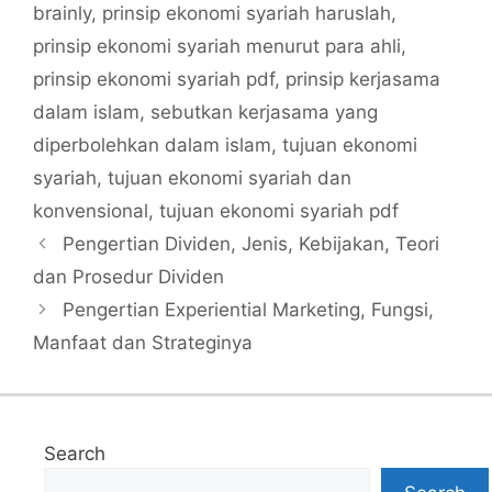
brainly
,
prinsip ekonomi syariah haruslah
,
prinsip ekonomi syariah menurut para ahli
,
prinsip ekonomi syariah pdf
,
prinsip kerjasama
dalam islam
,
sebutkan kerjasama yang
diperbolehkan dalam islam
,
tujuan ekonomi
syariah
,
tujuan ekonomi syariah dan
konvensional
,
tujuan ekonomi syariah pdf
Pengertian Dividen, Jenis, Kebijakan, Teori
dan Prosedur Dividen
Pengertian Experiential Marketing, Fungsi,
Manfaat dan Strateginya
Search