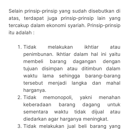
Selain prinsip-prinsip yang sudah disebutkan di
atas, terdapat juga prinsip-prinsip lain yang
tercakup dalam ekonomi syariah. Prinsip-prinsip
itu adalah :
Tidak melakukan ikhtiar atau
penimbunan. Ikhtiar dalam hal ini yaitu
membeli barang dagangan dengan
tujuan disimpan atau ditimbun dalam
waktu lama sehingga barang-barang
tersebut menjadi langka dan mahal
harganya.
Tidak memonopoli, yakni menahan
keberadaan barang dagang untuk
sementara waktu tidak dijual atau
diedarkan agar harganya meningkat.
Tidak melakukan jual beli barang yang