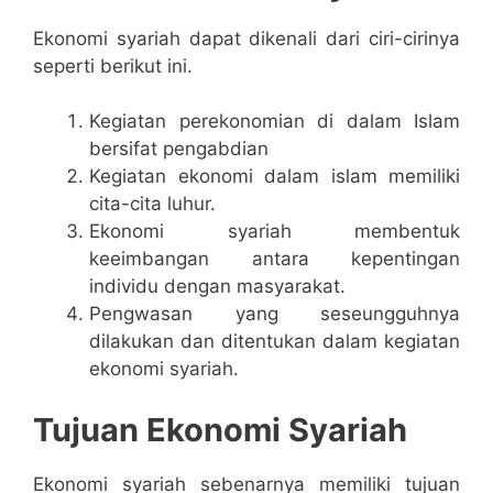
Ekonomi syariah dapat dikenali dari ciri-cirinya
seperti berikut ini.
Kegiatan perekonomian di dalam Islam
bersifat pengabdian
Kegiatan ekonomi dalam islam memiliki
cita-cita luhur.
Ekonomi syariah membentuk
keeimbangan antara kepentingan
individu dengan masyarakat.
Pengwasan yang seseungguhnya
dilakukan dan ditentukan dalam kegiatan
ekonomi syariah.
Tujuan Ekonomi Syariah
Ekonomi syariah sebenarnya memiliki tujuan