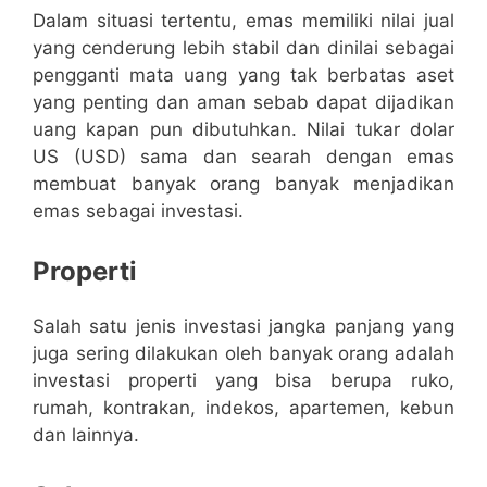
Dalam situasi tertentu, emas memiliki nilai jual
yang cenderung lebih stabil dan dinilai sebagai
pengganti mata uang yang tak berbatas aset
yang penting dan aman sebab dapat dijadikan
uang kapan pun dibutuhkan. Nilai tukar dolar
US (USD) sama dan searah dengan emas
membuat banyak orang banyak menjadikan
emas sebagai investasi.
Properti
Salah satu jenis investasi jangka panjang yang
juga sering dilakukan oleh banyak orang adalah
investasi properti yang bisa berupa ruko,
rumah, kontrakan, indekos, apartemen, kebun
dan lainnya.