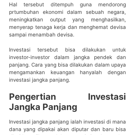
Hal tersebut ditempuh guna mendorong
prtumbuhan ekonomi dalam sebuah negara,
meningkatkan output yang menghasilkan,
menyerap tenaga kerja dan menghemat devisa
sampai menambah devisa.
Investasi tersebut bisa dilakukan untuk
investor-investor dalam jangka pendek dan
panjang. Cara yang bisa dilakukan dalam upaya
mengamankan keuangan hanyalah dengan
investasi jangka panjang.
Pengertian Investasi
Jangka Panjang
Investasi jangka panjang ialah investasi di mana
dana yang dipakai akan diputar dan baru bisa