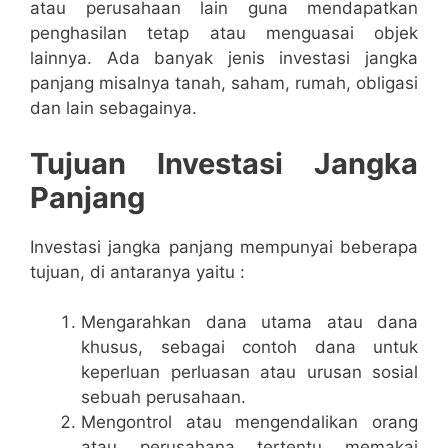
atau perusahaan lain guna mendapatkan
penghasilan tetap atau menguasai objek
lainnya. Ada banyak jenis investasi jangka
panjang misalnya tanah, saham, rumah, obligasi
dan lain sebagainya.
Tujuan Investasi Jangka
Panjang
Investasi jangka panjang mempunyai beberapa
tujuan, di antaranya yaitu :
Mengarahkan dana utama atau dana
khusus, sebagai contoh dana untuk
keperluan perluasan atau urusan sosial
sebuah perusahaan.
Mengontrol atau mengendalikan orang
atau perusahana tertentu memakai