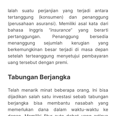
Ialah suatu perjanjian yang terjadi antara
tertanggung (konsumen) dan penanggung
(perusahaan asuransi). Memiliki asal kata dari
bahasa Inggris “
insurance
” yang berarti
pertanggungan. Penanggung bersedia
menanggung sejumlah kerugian yang
berkemungkinan besar terjadi di masa depan
setelah terteanggung menyetujui pembayaran
uang tersebut dengan premi.
Tabungan Berjangka
Telah menarik minat beberapa orang. Ini bisa
dijadikan salah satu investasi sebab tabungan
berjangka bisa membantu nasabah yang
memerlukan dana dalam waktu-waktu ke
depan. Memiliki fitur auto debet yang artinya