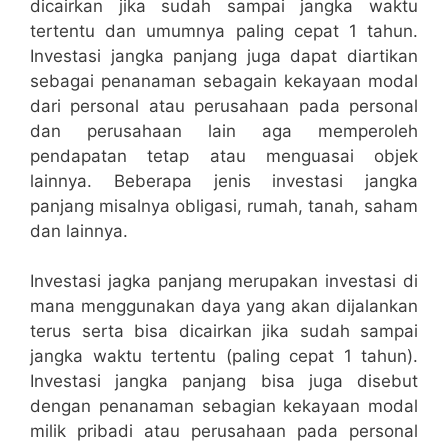
dicairkan jika sudah sampai jangka waktu
tertentu dan umumnya paling cepat 1 tahun.
Investasi jangka panjang juga dapat diartikan
sebagai penanaman sebagain kekayaan modal
dari personal atau perusahaan pada personal
dan perusahaan lain aga memperoleh
pendapatan tetap atau menguasai objek
lainnya. Beberapa jenis investasi jangka
panjang misalnya obligasi, rumah, tanah, saham
dan lainnya.
Investasi jagka panjang merupakan investasi di
mana menggunakan daya yang akan dijalankan
terus serta bisa dicairkan jika sudah sampai
jangka waktu tertentu (paling cepat 1 tahun).
Investasi jangka panjang bisa juga disebut
dengan penanaman sebagian kekayaan modal
milik pribadi atau perusahaan pada personal