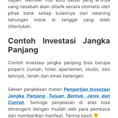
uang nasabah akan ditarik secara otomatis oleh
pihak bank setiap bulannya dari rekening
tabungan induk di tanggal yang telah
ditentukan.
Contoh Investasi Jangka
Panjang
Contoh investasi jangka panjang bisa berupa
properti (rumah, hotel, apartemen, studio, dan
lainnya), tanah dan emas batangan.
Sekian penjelasan materi
Pengertian Investasi
Jangka Panjang, Tujuan, Bentuk, Jenis dan
Contoh
. Semoga penjelasan di atas bisa
dimengerti dengan mudah oleh para pembaca
dan memberikan manfaat. Terima kasih