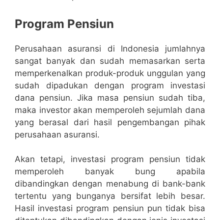
Program Pensiun
Perusahaan asuransi di Indonesia jumlahnya
sangat banyak dan sudah memasarkan serta
memperkenalkan produk-produk unggulan yang
sudah dipadukan dengan program investasi
dana pensiun. Jika masa pensiun sudah tiba,
maka investor akan memperoleh sejumlah dana
yang berasal dari hasil pengembangan pihak
perusahaan asuransi.
Akan tetapi, investasi program pensiun tidak
memperoleh banyak bung apabila
dibandingkan dengan menabung di bank-bank
tertentu yang bunganya bersifat lebih besar.
Hasil investasi program pensiun pun tidak bisa