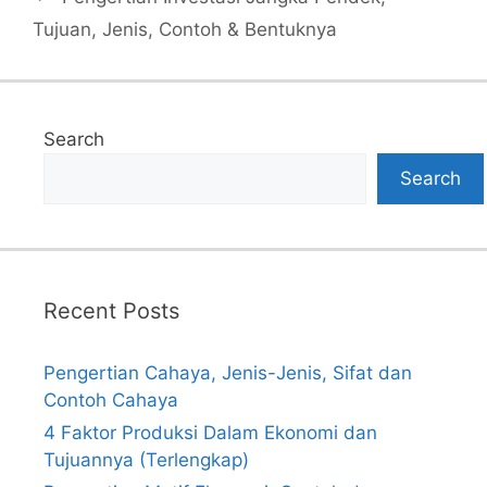
Tujuan, Jenis, Contoh & Bentuknya
Search
Search
Recent Posts
Pengertian Cahaya, Jenis-Jenis, Sifat dan
Contoh Cahaya
4 Faktor Produksi Dalam Ekonomi dan
Tujuannya (Terlengkap)