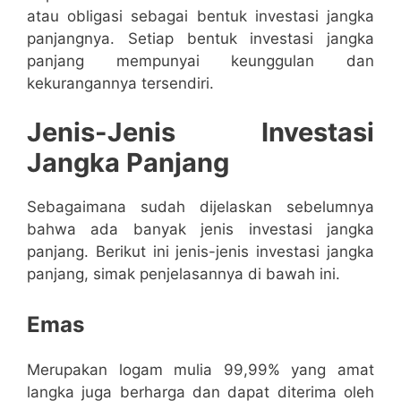
atau obligasi sebagai bentuk investasi jangka
panjangnya. Setiap bentuk investasi jangka
panjang mempunyai keunggulan dan
kekurangannya tersendiri.
Jenis-Jenis Investasi
Jangka Panjang
Sebagaimana sudah dijelaskan sebelumnya
bahwa ada banyak jenis investasi jangka
panjang. Berikut ini jenis-jenis investasi jangka
panjang, simak penjelasannya di bawah ini.
Emas
Merupakan logam mulia 99,99% yang amat
langka juga berharga dan dapat diterima oleh