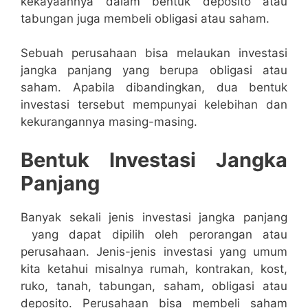
kekayaannya dalam bentuk deposito atau
tabungan juga membeli obligasi atau saham.
Sebuah perusahaan bisa melaukan investasi
jangka panjang yang berupa obligasi atau
saham. Apabila dibandingkan, dua bentuk
investasi tersebut mempunyai kelebihan dan
kekurangannya masing-masing.
Bentuk Investasi Jangka
Panjang
Banyak sekali jenis investasi jangka panjang
yang dapat dipilih oleh perorangan atau
perusahaan. Jenis-jenis investasi yang umum
kita ketahui misalnya rumah, kontrakan, kost,
ruko, tanah, tabungan, saham, obligasi atau
deposito. Perusahaan bisa membeli saham