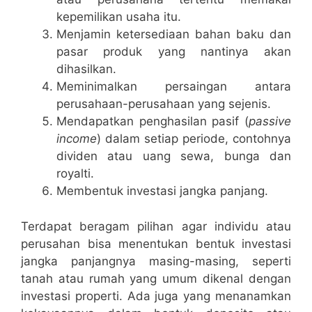
kepemilikan usaha itu.
Menjamin ketersediaan bahan baku dan
pasar produk yang nantinya akan
dihasilkan.
Meminimalkan persaingan antara
perusahaan-perusahaan yang sejenis.
Mendapatkan penghasilan pasif (
passive
income
) dalam setiap periode, contohnya
dividen atau uang sewa, bunga dan
royalti.
Membentuk investasi jangka panjang.
Terdapat beragam pilihan agar individu atau
perusahan bisa menentukan bentuk investasi
jangka panjangnya masing-masing, seperti
tanah atau rumah yang umum dikenal dengan
investasi properti. Ada juga yang menanamkan