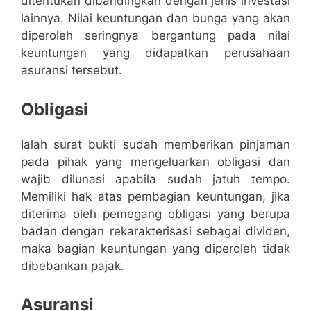
ditentukan dibandingkan dengan jenis investasi
lainnya. Nilai keuntungan dan bunga yang akan
diperoleh seringnya bergantung pada nilai
keuntungan yang didapatkan perusahaan
asuransi tersebut.
Obligasi
Ialah surat bukti sudah memberikan pinjaman
pada pihak yang mengeluarkan obligasi dan
wajib dilunasi apabila sudah jatuh tempo.
Memiliki hak atas pembagian keuntungan, jika
diterima oleh pemegang obligasi yang berupa
badan dengan rekarakterisasi sebagai dividen,
maka bagian keuntungan yang diperoleh tidak
dibebankan pajak.
Asuransi