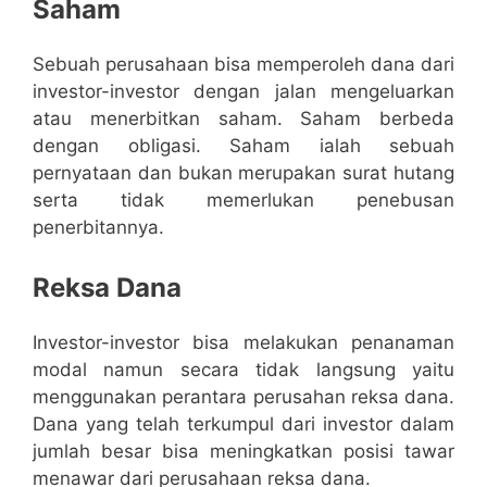
Saham
Sebuah perusahaan bisa memperoleh dana dari
investor-investor dengan jalan mengeluarkan
atau menerbitkan saham. Saham berbeda
dengan obligasi. Saham ialah sebuah
pernyataan dan bukan merupakan surat hutang
serta tidak memerlukan penebusan
penerbitannya.
Reksa Dana
Investor-investor bisa melakukan penanaman
modal namun secara tidak langsung yaitu
menggunakan perantara perusahan reksa dana.
Dana yang telah terkumpul dari investor dalam
jumlah besar bisa meningkatkan posisi tawar
menawar dari perusahaan reksa dana.