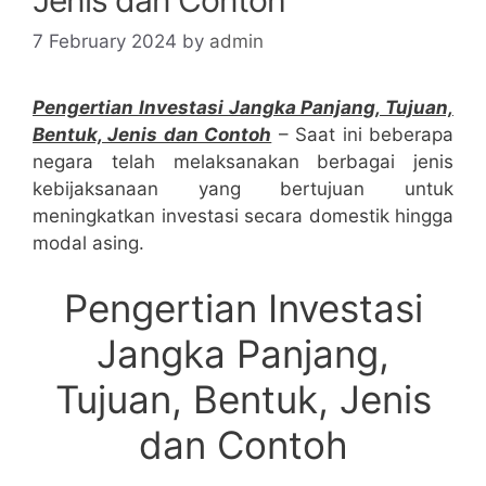
7 February 2024
by
admin
Pengertian Investasi Jangka Panjang, Tujuan,
Bentuk, Jenis dan Contoh
– Saat ini beberapa
negara telah melaksanakan berbagai jenis
kebijaksanaan yang bertujuan untuk
meningkatkan investasi secara domestik hingga
modal asing.
Pengertian Investasi
Jangka Panjang,
Tujuan, Bentuk, Jenis
dan Contoh