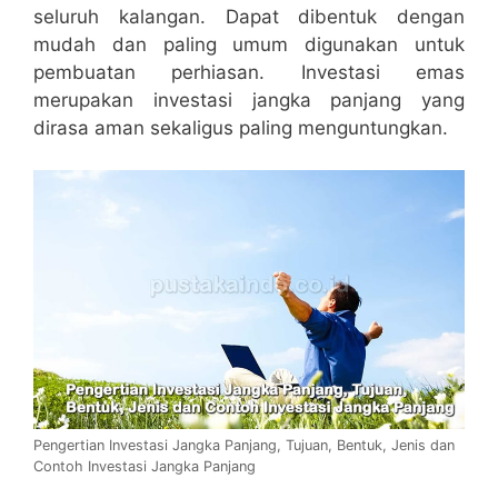
seluruh kalangan. Dapat dibentuk dengan
mudah dan paling umum digunakan untuk
pembuatan perhiasan. Investasi emas
merupakan investasi jangka panjang yang
dirasa aman sekaligus paling menguntungkan.
Pengertian Investasi Jangka Panjang, Tujuan, Bentuk, Jenis dan
Contoh Investasi Jangka Panjang