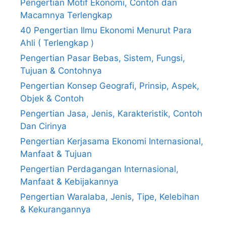
Pengertian Motif Ekonomi, Contoh dan
Macamnya Terlengkap
40 Pengertian Ilmu Ekonomi Menurut Para
Ahli ( Terlengkap )
Pengertian Pasar Bebas, Sistem, Fungsi,
Tujuan & Contohnya
Pengertian Konsep Geografi, Prinsip, Aspek,
Objek & Contoh
Pengertian Jasa, Jenis, Karakteristik, Contoh
Dan Cirinya
Pengertian Kerjasama Ekonomi Internasional,
Manfaat & Tujuan
Pengertian Perdagangan Internasional,
Manfaat & Kebijakannya
Pengertian Waralaba, Jenis, Tipe, Kelebihan
& Kekurangannya