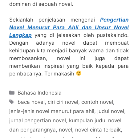
dominan di sebuah novel.
Sekianlah penjelasan mengenai
Pengertian
Novel Menurut Para Ahli dan Unsur Novel
Lengkap
yang di jelasakan oleh pustakaindo.
Dengan adanya novel dapat membuat
kehidupan kita menjadi banyak warna dan tidak
membosankan, novel ini juga dapat
memberikan inspirasi yang baik kepada para
pembacanya. Terimakasih
Categories
Bahasa Indonesia
Tags
baca novel
,
ciri ciri novel
,
contoh novel
,
jenis-jenis novel menurut para ahli
,
judul novel
,
jurnal pengertian novel
,
kumpulan judul novel
dan pengarangnya
,
novel
,
novel cinta terbaik
,