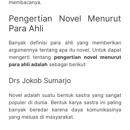
membacanya.
Pengertian Novel Menurut
Para Ahli
Banyak definisi para ahli yang memberikan
argumennya tentang apa itu novel. Untuk dapat
mengerti tentang
pengertian novel menurut
para ahli adalah
sebagai berikut:
Drs Jokob Sumarjo
Novel adalah suatu bentuk sastra yang sangat
populer di dunia. Bentuk karya sastra ini paling
banyak beredar karena daya komunikasinya
yang meluas di masyarakat.