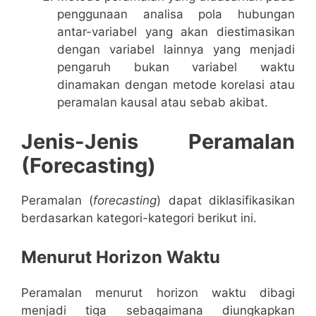
penggunaan analisa pola hubungan
antar-variabel yang akan diestimasikan
dengan variabel lainnya yang menjadi
pengaruh bukan variabel waktu
dinamakan dengan metode korelasi atau
peramalan kausal atau sebab akibat.
Jenis-Jenis Peramalan
(Forecasting)
Peramalan (
forecasting
) dapat diklasifikasikan
berdasarkan kategori-kategori berikut ini.
Menurut Horizon Waktu
Peramalan menurut horizon waktu dibagi
menjadi tiga sebagaimana diungkapkan