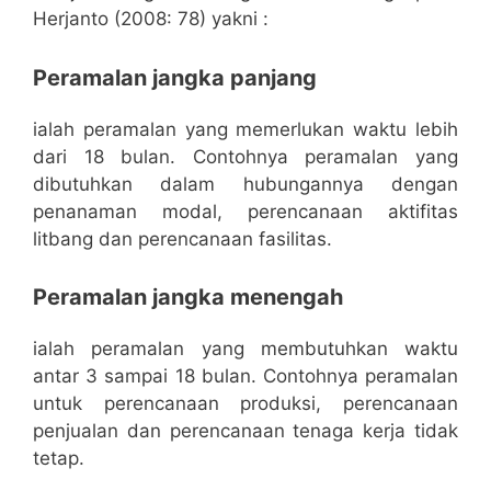
Herjanto (2008: 78) yakni :
Peramalan jangka panjang
ialah peramalan yang memerlukan waktu lebih
dari 18 bulan. Contohnya peramalan yang
dibutuhkan dalam hubungannya dengan
penanaman modal, perencanaan aktifitas
litbang dan perencanaan fasilitas.
Peramalan jangka menengah
ialah peramalan yang membutuhkan waktu
antar 3 sampai 18 bulan. Contohnya peramalan
untuk perencanaan produksi, perencanaan
penjualan dan perencanaan tenaga kerja tidak
tetap.