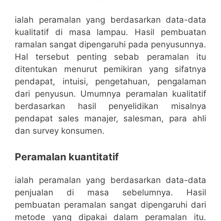
ialah peramalan yang berdasarkan data-data
kualitatif di masa lampau. Hasil pembuatan
ramalan sangat dipengaruhi pada penyusunnya.
Hal tersebut penting sebab peramalan itu
ditentukan menurut pemikiran yang sifatnya
pendapat, intuisi, pengetahuan, pengalaman
dari penyusun. Umumnya peramalan kualitatif
berdasarkan hasil penyelidikan misalnya
pendapat sales manajer, salesman, para ahli
dan survey konsumen.
Peramalan kuantitatif
ialah peramalan yang berdasarkan data-data
penjualan di masa sebelumnya. Hasil
pembuatan peramalan sangat dipengaruhi dari
metode yang dipakai dalam peramalan itu.