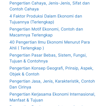
Pengertian Cahaya, Jenis-Jenis, Sifat dan
Contoh Cahaya
4 Faktor Produksi Dalam Ekonomi dan
Tujuannya (Terlengkap)
Pengertian Motif Ekonomi, Contoh dan
Macamnya Terlengkap
40 Pengertian Ilmu Ekonomi Menurut Para
Ahli ( Terlengkap )
Pengertian Pasar Bebas, Sistem, Fungsi,
Tujuan & Contohnya
Pengertian Konsep Geografi, Prinsip, Aspek,
Objek & Contoh
Pengertian Jasa, Jenis, Karakteristik, Contoh
Dan Cirinya
Pengertian Kerjasama Ekonomi Internasional,
Manfaat & Tujuan