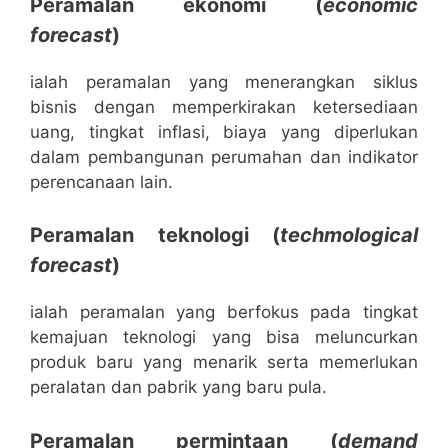
Peramalan ekonomi (
economic
forecast
)
ialah peramalan yang menerangkan siklus
bisnis dengan memperkirakan ketersediaan
uang, tingkat inflasi, biaya yang diperlukan
dalam pembangunan perumahan dan indikator
perencanaan lain.
Peramalan teknologi (
techmological
forecast
)
ialah peramalan yang berfokus pada tingkat
kemajuan teknologi yang bisa meluncurkan
produk baru yang menarik serta memerlukan
peralatan dan pabrik yang baru pula.
Peramalan permintaan (
demand