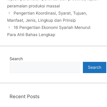
peramalan produksi massal
Pengertian Koordinasi, Syarat, Tujuan,
Manfaat, Jenis, Lingkup dan Prinsip
16 Pengertian Ekonomi Syariah Menurut
Para Ahli Bahas Lengkap
Search
Search
Recent Posts