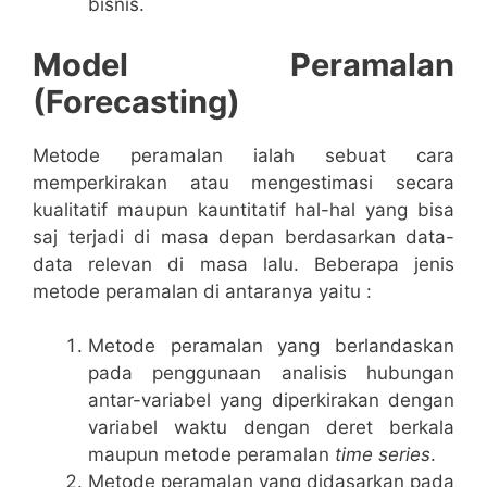
bisnis.
Model Peramalan
(Forecasting)
Metode peramalan ialah sebuat cara
memperkirakan atau mengestimasi secara
kualitatif maupun kauntitatif hal-hal yang bisa
saj terjadi di masa depan berdasarkan data-
data relevan di masa lalu. Beberapa jenis
metode peramalan di antaranya yaitu :
Metode peramalan yang berlandaskan
pada penggunaan analisis hubungan
antar-variabel yang diperkirakan dengan
variabel waktu dengan deret berkala
maupun metode peramalan
time series
.
Metode peramalan yang didasarkan pada