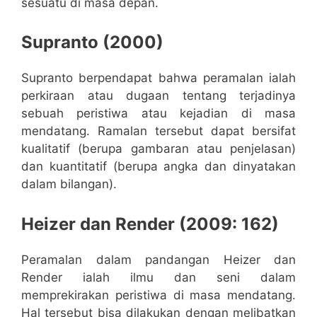
sesuatu di masa depan.
Supranto (2000)
Supranto berpendapat bahwa peramalan ialah
perkiraan atau dugaan tentang terjadinya
sebuah peristiwa atau kejadian di masa
mendatang. Ramalan tersebut dapat bersifat
kualitatif (berupa gambaran atau penjelasan)
dan kuantitatif (berupa angka dan dinyatakan
dalam bilangan).
Heizer dan Render (2009: 162)
Peramalan dalam pandangan Heizer dan
Render ialah ilmu dan seni dalam
memprekirakan peristiwa di masa mendatang.
Hal tersebut bisa dilakukan dengan melibatkan