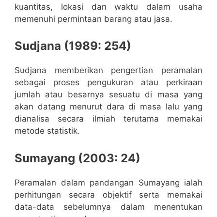
kuantitas, lokasi dan waktu dalam usaha
memenuhi permintaan barang atau jasa.
Sudjana (1989: 254)
Sudjana memberikan pengertian peramalan
sebagai proses pengukuran atau perkiraan
jumlah atau besarnya sesuatu di masa yang
akan datang menurut dara di masa lalu yang
dianalisa secara ilmiah terutama memakai
metode statistik.
Sumayang (2003: 24)
Peramalan dalam pandangan Sumayang ialah
perhitungan secara objektif serta memakai
data-data sebelumnya dalam menentukan