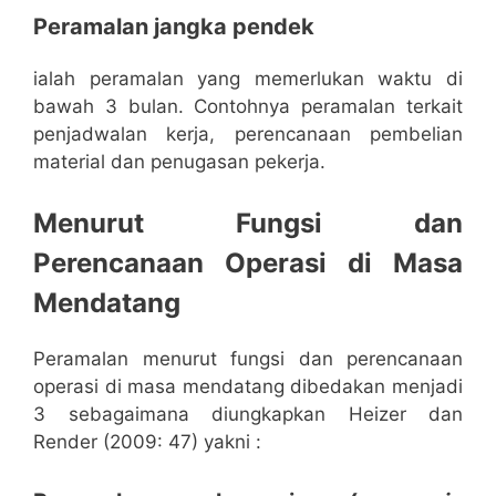
Peramalan jangka pendek
ialah peramalan yang memerlukan waktu di
bawah 3 bulan. Contohnya peramalan terkait
penjadwalan kerja, perencanaan pembelian
material dan penugasan pekerja.
Menurut Fungsi dan
Perencanaan Operasi di Masa
Mendatang
Peramalan menurut fungsi dan perencanaan
operasi di masa mendatang dibedakan menjadi
3 sebagaimana diungkapkan Heizer dan
Render (2009: 47) yakni :