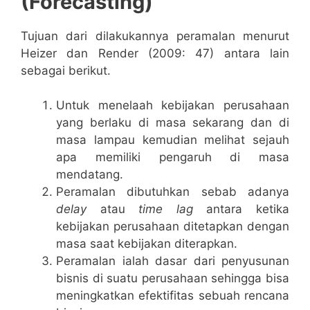
(Forecasting)
Tujuan dari dilakukannya peramalan menurut
Heizer dan Render (2009: 47) antara lain
sebagai berikut.
Untuk menelaah kebijakan perusahaan
yang berlaku di masa sekarang dan di
masa lampau kemudian melihat sejauh
apa memiliki pengaruh di masa
mendatang.
Peramalan dibutuhkan sebab adanya
delay
atau
time lag
antara ketika
kebijakan perusahaan ditetapkan dengan
masa saat kebijakan diterapkan.
Peramalan ialah dasar dari penyusunan
bisnis di suatu perusahaan sehingga bisa
meningkatkan efektifitas sebuah rencana