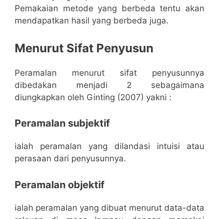
Pemakaian metode yang berbeda tentu akan
mendapatkan hasil yang berbeda juga.
Menurut Sifat Penyusun
Peramalan menurut sifat penyusunnya
dibedakan menjadi 2 sebagaimana
diungkapkan oleh Ginting (2007) yakni :
Peramalan subjektif
ialah peramalan yang dilandasi intuisi atau
perasaan dari penyusunnya.
Peramalan objektif
ialah peramalan yang dibuat menurut data-data