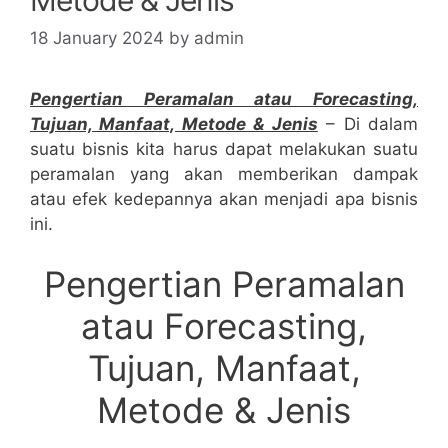
18 January 2024
by
admin
Pengertian Peramalan atau Forecasting,
Tujuan, Manfaat, Metode & Jenis
– Di dalam
suatu bisnis kita harus dapat melakukan suatu
peramalan yang akan memberikan dampak
atau efek kedepannya akan menjadi apa bisnis
ini.
Pengertian Peramalan
atau Forecasting,
Tujuan, Manfaat,
Metode & Jenis