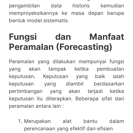
pengambilan data historis kemudian
memproyeksikannya ke masa depan berupa
bentuk model sistematis.
Fungsi dan Manfaat
Peramalan (Forecasting)
Peramalan yang dilakukan mempunyai fungsi
yang akan tampak ketika pembuatan
keputusan. Keputusan yang baik ialah
keputusan yang diambil berdasarkan
pertimbangan yang akan terjadi ketika
keputusan itu diterapkan. Beberapa sifat dari
peramalan antara lain :
Merupakan alat bantu dalam
perencanaan yang efektif dan efisien