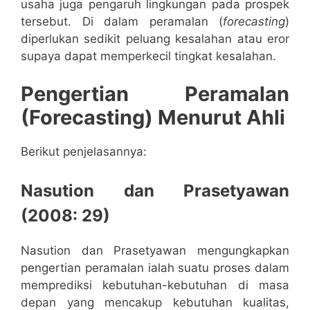
usaha juga pengaruh lingkungan pada prospek
tersebut. Di dalam peramalan (
forecasting
)
diperlukan sedikit peluang kesalahan atau eror
supaya dapat memperkecil tingkat kesalahan.
Pengertian Peramalan
(Forecasting) Menurut Ahli
Berikut penjelasannya:
Nasution dan Prasetyawan
(2008: 29)
Nasution dan Prasetyawan mengungkapkan
pengertian peramalan ialah suatu proses dalam
memprediksi kebutuhan-kebutuhan di masa
depan yang mencakup kebutuhan kualitas,