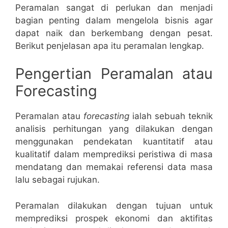
Peramalan sangat di perlukan dan menjadi
bagian penting dalam mengelola bisnis agar
dapat naik dan berkembang dengan pesat.
Berikut penjelasan apa itu peramalan lengkap.
Pengertian Peramalan atau
Forecasting
Peramalan atau
forecasting
ialah sebuah teknik
analisis perhitungan yang dilakukan dengan
menggunakan pendekatan kuantitatif atau
kualitatif dalam memprediksi peristiwa di masa
mendatang dan memakai referensi data masa
lalu sebagai rujukan.
Peramalan dilakukan dengan tujuan untuk
memprediksi prospek ekonomi dan aktifitas