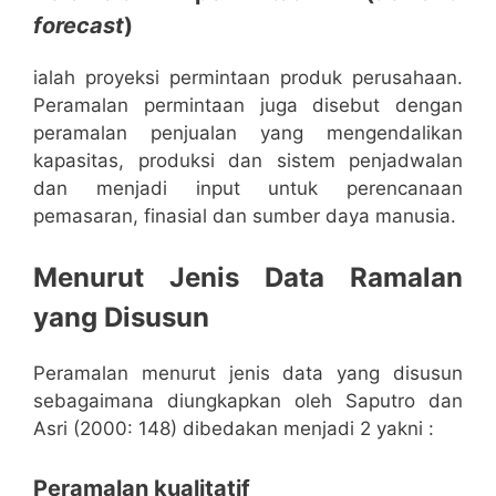
forecast
)
ialah proyeksi permintaan produk perusahaan.
Peramalan permintaan juga disebut dengan
peramalan penjualan yang mengendalikan
kapasitas, produksi dan sistem penjadwalan
dan menjadi input untuk perencanaan
pemasaran, finasial dan sumber daya manusia.
Menurut Jenis Data Ramalan
yang Disusun
Peramalan menurut jenis data yang disusun
sebagaimana diungkapkan oleh Saputro dan
Asri (2000: 148) dibedakan menjadi 2 yakni :
Peramalan kualitatif