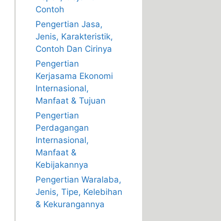
Contoh
Pengertian Jasa,
Jenis, Karakteristik,
Contoh Dan Cirinya
Pengertian
Kerjasama Ekonomi
Internasional,
Manfaat & Tujuan
Pengertian
Perdagangan
Internasional,
Manfaat &
Kebijakannya
Pengertian Waralaba,
Jenis, Tipe, Kelebihan
& Kekurangannya