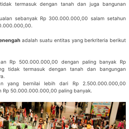
tidak termasuk dengan tanah dan juga bangunan
enjualan sebanyak Rp 300.000.000,00 salam setahun
0.000.000,00.
enengah
adalah suatu entitas yang berkriteria berikut
yaan Rp 500.000.000,00 dengan paling banyak Rp
ang tidak termasuk dengan tanah dan bangungan
a.
lan yang bernilai lebih dari Rp 2.500.000.000,00
 Rp 50.000.000.000,00 paling banyak.