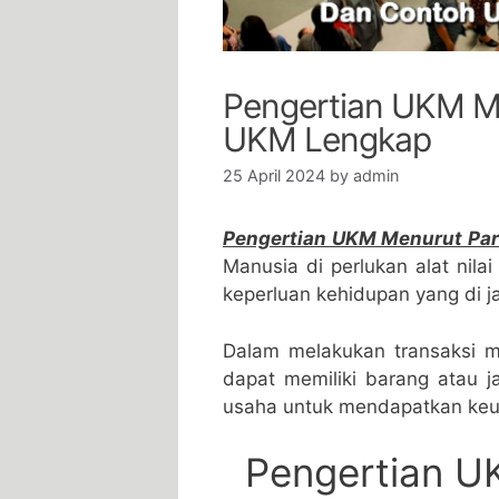
Pengertian UKM Me
UKM Lengkap
25 April 2024
by
admin
Pengertian UKM Menurut Par
Manusia di perlukan alat nil
keperluan kehidupan yang di ja
Dalam melakukan transaksi m
dapat memiliki barang atau 
usaha untuk mendapatkan keu
Pengertian U