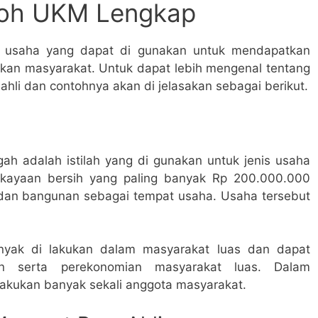
oh UKM Lengkap
s usaha yang dapat di gunakan untuk mendapatkan
lukan masyarakat. Untuk dapat lebih mengenal tentang
hli dan contohnya akan di jelasakan sebagai berikut.
h adalah istilah yang di gunakan untuk jenis usaha
kekayaan bersih yang paling banyak Rp 200.000.000
 dan bangunan sebagai tempat usaha. Usaha tersebut
yak di lakukan dalam masyarakat luas dan dapat
n serta perekonomian masyarakat luas. Dalam
lakukan banyak sekali anggota masyarakat.