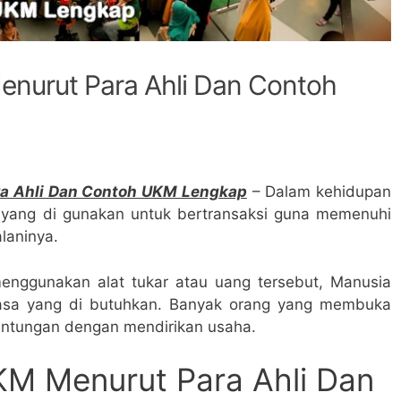
nurut Para Ahli Dan Contoh
a Ahli Dan Contoh UKM Lengkap
– Dalam kehidupan
ai yang di gunakan untuk bertransaksi guna memenuhi
laninya.
enggunakan alat tukar atau uang tersebut, Manusia
jasa yang di butuhkan. Banyak orang yang membuka
ntungan dengan mendirikan usaha.
KM Menurut Para Ahli Dan