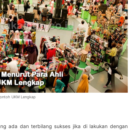
 Contoh UKM Lengkap
ng ada dan terbilang sukses jika di lakukan dengan