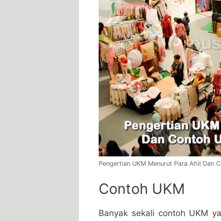
Pengertian UKM Menurut Para Ahli Dan
Contoh UKM
Banyak sekali contoh UKM ya