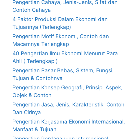
Pengertian Cahaya, Jenis-Jenis, Sifat dan
Contoh Cahaya
4 Faktor Produksi Dalam Ekonomi dan
Tujuannya (Terlengkap)
Pengertian Motif Ekonomi, Contoh dan
Macamnya Terlengkap
40 Pengertian Ilmu Ekonomi Menurut Para
Ahli ( Terlengkap )
Pengertian Pasar Bebas, Sistem, Fungsi,
Tujuan & Contohnya
Pengertian Konsep Geografi, Prinsip, Aspek,
Objek & Contoh
Pengertian Jasa, Jenis, Karakteristik, Contoh
Dan Cirinya
Pengertian Kerjasama Ekonomi Internasional,
Manfaat & Tujuan
Pengertian Perdagangan Internasional,