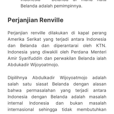
Belanda adalah pemimpinnya.
Perjanjian Renville
Perjanjian renville dilakukan di kapal perang
Amerika Serikat yang terjadi antara Indonesia
dan Belanda dan diperantarai oleh KTN.
Indonesia yang diwakili oleh Perdana Menteri
Amir Syarifuddin dan perwakilan Belanda ialah
Abdukadir Wijoyoatmojo.
Dipilihnya Abdulkadir Wijoyoatmojo adalah
salah satu siasat Belanda dengan alasan
bahwa permasalahan yang terjadi antara
Indonesia dengan Belanda adalah masalah
internal Indonesia dan bukan masalah
internasional sehingga tidak membutuhkan