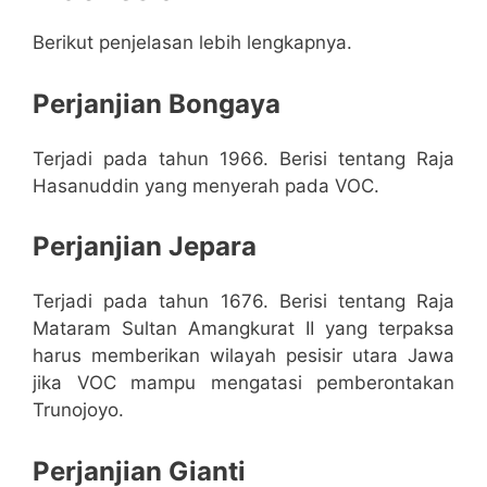
Berikut penjelasan lebih lengkapnya.
Perjanjian Bongaya
Terjadi pada tahun 1966. Berisi tentang Raja
Hasanuddin yang menyerah pada VOC.
Perjanjian Jepara
Terjadi pada tahun 1676. Berisi tentang Raja
Mataram Sultan Amangkurat II yang terpaksa
harus memberikan wilayah pesisir utara Jawa
jika VOC mampu mengatasi pemberontakan
Trunojoyo.
Perjanjian Gianti