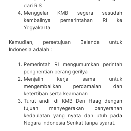
dari RIS
Menggelar KMB segera sesudah
kembalinya pemerintahan RI ke
Yogyakarta
Kemudian, persetujuan Belanda untuk
Indonesia adalah :
Pemerintah RI mengumumkan perintah
penghentian perang gerilya
Menjalin kerja sama untuk
mengembalikan perdamaian dan
ketertiban serta keamanan
Turut andil di KMB Den Haag dengan
tujuan menyegerakan penyerahan
kedaulatan yang nyata dan utuh pada
Negara Indonesia Serikat tanpa syarat.