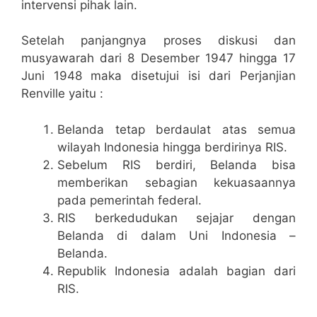
intervensi pihak lain.
Setelah panjangnya proses diskusi dan
musyawarah dari 8 Desember 1947 hingga 17
Juni 1948 maka disetujui isi dari Perjanjian
Renville yaitu :
Belanda tetap berdaulat atas semua
wilayah Indonesia hingga berdirinya RIS.
Sebelum RIS berdiri, Belanda bisa
memberikan sebagian kekuasaannya
pada pemerintah federal.
RIS berkedudukan sejajar dengan
Belanda di dalam Uni Indonesia –
Belanda.
Republik Indonesia adalah bagian dari
RIS.