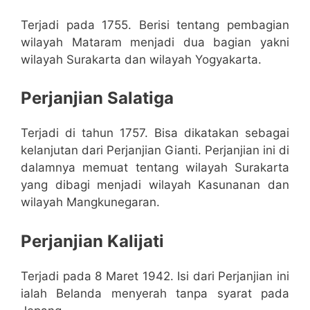
Terjadi pada 1755. Berisi tentang pembagian
wilayah Mataram menjadi dua bagian yakni
wilayah Surakarta dan wilayah Yogyakarta.
Perjanjian Salatiga
Terjadi di tahun 1757. Bisa dikatakan sebagai
kelanjutan dari Perjanjian Gianti. Perjanjian ini di
dalamnya memuat tentang wilayah Surakarta
yang dibagi menjadi wilayah Kasunanan dan
wilayah Mangkunegaran.
Perjanjian Kalijati
Terjadi pada 8 Maret 1942. Isi dari Perjanjian ini
ialah Belanda menyerah tanpa syarat pada