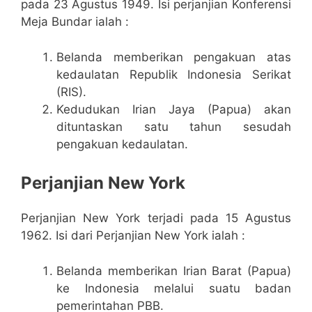
pada 23 Agustus 1949. Isi perjanjian Konferensi
Meja Bundar ialah :
Belanda memberikan pengakuan atas
kedaulatan Republik Indonesia Serikat
(RIS).
Kedudukan Irian Jaya (Papua) akan
dituntaskan satu tahun sesudah
pengakuan kedaulatan.
Perjanjian New York
Perjanjian New York terjadi pada 15 Agustus
1962. Isi dari Perjanjian New York ialah :
Belanda memberikan Irian Barat (Papua)
ke Indonesia melalui suatu badan
pemerintahan PBB.