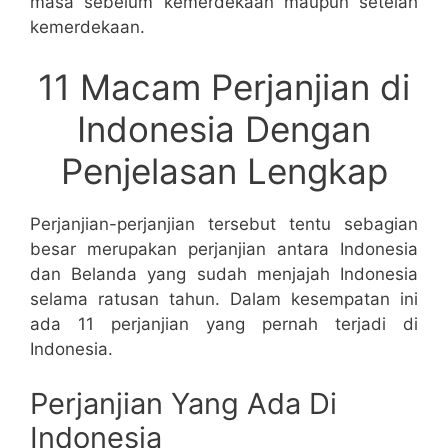
masa sebelum kemerdekaan maupun setelah
kemerdekaan.
11 Macam Perjanjian di
Indonesia Dengan
Penjelasan Lengkap
Perjanjian-perjanjian tersebut tentu sebagian
besar merupakan perjanjian antara Indonesia
dan Belanda yang sudah menjajah Indonesia
selama ratusan tahun. Dalam kesempatan ini
ada 11 perjanjian yang pernah terjadi di
Indonesia.
Perjanjian Yang Ada Di
Indonesia