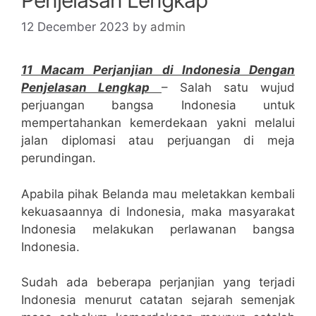
12 December 2023
by
admin
11 Macam Perjanjian di Indonesia Dengan
Penjelasan Lengkap
– Salah satu wujud
perjuangan bangsa Indonesia untuk
mempertahankan kemerdekaan yakni melalui
jalan diplomasi atau perjuangan di meja
perundingan.
Apabila pihak Belanda mau meletakkan kembali
kekuasaannya di Indonesia, maka masyarakat
Indonesia melakukan perlawanan bangsa
Indonesia.
Sudah ada beberapa perjanjian yang terjadi
Indonesia menurut catatan sejarah semenjak