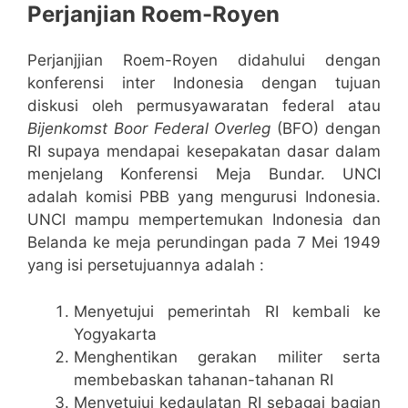
Perjanjian Roem-Royen
Perjanjjian Roem-Royen didahului dengan
konferensi inter Indonesia dengan tujuan
diskusi oleh permusyawaratan federal atau
Bijenkomst Boor Federal Overleg
(BFO) dengan
RI supaya mendapai kesepakatan dasar dalam
menjelang Konferensi Meja Bundar. UNCI
adalah komisi PBB yang mengurusi Indonesia.
UNCI mampu mempertemukan Indonesia dan
Belanda ke meja perundingan pada 7 Mei 1949
yang isi persetujuannya adalah :
Menyetujui pemerintah RI kembali ke
Yogyakarta
Menghentikan gerakan militer serta
membebaskan tahanan-tahanan RI
Menyetujui kedaulatan RI sebagai bagian