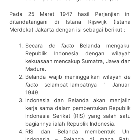
Pada 25 Maret 1947 hasil Perjanjian ini
ditandatangani di Istana Rijswijk (Istana
Merdeka) Jakarta dengan isi sebagai berikut :
Secara
de facto
Belanda mengakui
Republik Indonesia dengan wilayah
kekuasaan mencakup Sumatra, Jawa dan
Madura.
Belanda wajib meninggalkan wilayah
de
facto
selambat-lambatnya 1 Januari
1949.
Indonesia dan Belanda akan menjalin
kerja sama dalam pembentukan Republik
Indonesia Serikat (RIS) yang salah satu
bagiannya ialah Republik Indonesia.
RIS dan Belanda membentuk Uni
Indonesia – Belanda di mana Ratu