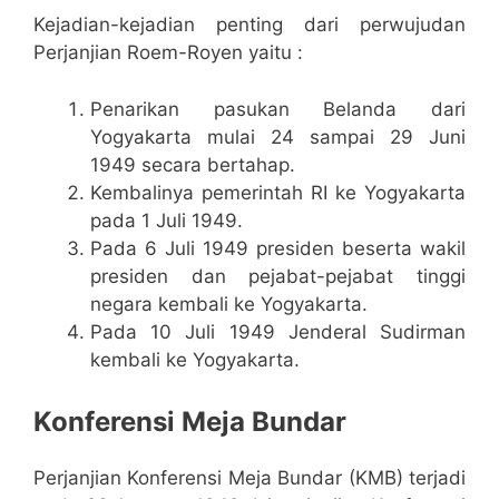
Kejadian-kejadian penting dari perwujudan
Perjanjian Roem-Royen yaitu :
Penarikan pasukan Belanda dari
Yogyakarta mulai 24 sampai 29 Juni
1949 secara bertahap.
Kembalinya pemerintah RI ke Yogyakarta
pada 1 Juli 1949.
Pada 6 Juli 1949 presiden beserta wakil
presiden dan pejabat-pejabat tinggi
negara kembali ke Yogyakarta.
Pada 10 Juli 1949 Jenderal Sudirman
kembali ke Yogyakarta.
Konferensi Meja Bundar
Perjanjian Konferensi Meja Bundar (KMB) terjadi