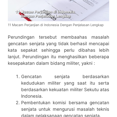
11 Macam Perjanjian di Indonesia Dengan Penjelasan Lengkap
Perundingan tersebut membaahas masalah
gencatan senjata yang tidak berhasil mencapai
kata sepakat sehingga perlu dibahas lebih
lanjut. Perundingan itu menghasilkan beberapa
kesepakatan dalam bidang militer, yakni :
Gencatan senjata berdasarkan
kedudukan militer yang saat itu serta
berdasarkan kekuatan militer Sekutu atas
Indonesia.
Pembentukan komisi bersama gencatan
senjata untuk mengurusi masalah teknis
dalam pelaksanaan gencatan senjata.