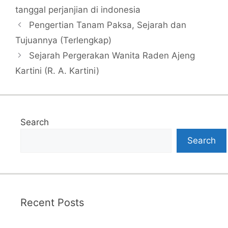
tanggal perjanjian di indonesia
Pengertian Tanam Paksa, Sejarah dan
Tujuannya (Terlengkap)
Sejarah Pergerakan Wanita Raden Ajeng
Kartini (R. A. Kartini)
Search
Search
Recent Posts