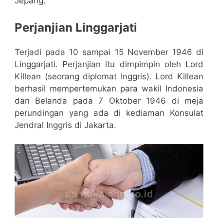
Jepang.
Perjanjian Linggarjati
Terjadi pada 10 sampai 15 November 1946 di
Linggarjati. Perjanjian itu dimpimpin oleh Lord
Killean (seorang diplomat Inggris). Lord Killean
berhasil mempertemukan para wakil Indonesia
dan Belanda pada 7 Oktober 1946 di meja
perundingan yang ada di kediaman Konsulat
Jendral Inggris di Jakarta.