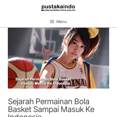
Skip
to
content
Menu
Sejarah Permainan Bola
Basket Sampai Masuk Ke
Indonesia