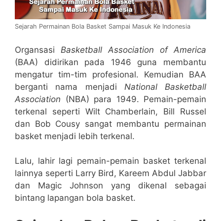
Sejarah Permainan Bola Basket Sampai Masuk Ke Indonesia
Organsasi
Basketball Association of America
(BAA) didirikan pada 1946 guna membantu
mengatur tim-tim profesional. Kemudian BAA
berganti nama menjadi
National Basketball
Association
(NBA) para 1949. Pemain-pemain
terkenal seperti Wilt Chamberlain, Bill Russel
dan Bob Cousy sangat membantu permainan
basket menjadi lebih terkenal.
Lalu, lahir lagi pemain-pemain basket terkenal
lainnya seperti Larry Bird, Kareem Abdul Jabbar
dan Magic Johnson yang dikenal sebagai
bintang lapangan bola basket.