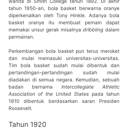
wanita di Smith College tahun 1892. Di akhir
tahun 1950-an, bola basket berwarna oranye
diperkenalkan oleh Tony Hinkle. Adanya bola
basket oranye itu membuat pemain dapat
memakai unsur gerak misalnya
dribbling
dalam
permainan.
Perkembangan bola basket pun terus meroket
dan mulai memasuki universitas-universitas.
Tim bola basket sudah mulai dibentuk dan
pertandingan-pertandingan sudah mulai
diadakan di semua negara. Kemudian, sebuah
badan bernama
Intercollegiate Athletic
Association of the United States
pada tahun
1910 dibentuk berdasarkan saran Presiden
Roosevelt.
Tahun 1920