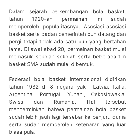
Dalam sejarah perkembangan bola basket,
tahun 1920-an permainan ini sudah
memperoleh popularitasnya. Asosiasi-asosiasi
basket serta badan pemerintah pun datang dan
pergi tetapi tidak ada satu pun yang bertahan
lama. Di awal abad 20, permainan basket mulai
memasuki sekolah-sekolah serta beberapa tim
basket SMA sudah mulai dibentuk.
Federasi bola basket internasional didirikan
tahun 1932 di 8 negara yakni Latvia, Italia,
Argentina, Portugal, Yunani, Cekoslowakia,
Swiss dan Rumania. Hal tersebut
mencerminkan bahwa permainan bola basket
sudah lebih jauh lagi tersebar ke penjuru dunia
serta sudah memperoleh ketenaran yang luar
biasa pula.