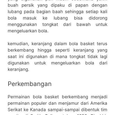
buah persik yang dipaku di papan dengan
lubang pada bagian baah sehingga setiap kali
bola masuk ke lubang bisa didorong
menggunakan tongkat dari bawah untuk
mengeluarkan bola.
kemudian, keranjang dalam bola basket terus
berkembang hingga seperti keranjang yang
saat ini digunakan di mana tongkat tidak lagi
digunakan untuk mengeluarkan bola dari
keranjang.
Perkembangan
Permainan bola basket berkembang menjadi
permainan populer dan menjamur dari Amerika
Serikat ke Kanada sampai-sampai dibentuk tim