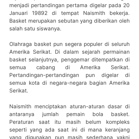
menjadi pertandingan pertama digelar pada 20
Januari 19892 di tempat Naismith bekerja.
Basket merupakan sebutan yang diberikan oleh
salah satu siswanya.
Olahraga basket pun segera populer di seluruh
Amerika Serikat. Di dalam sejarah permainan
basket selanjutnya, penggemar ditempatkan di
semua cabang di Amerika Serikat.
Pertandingan-pertandingan pun digelar di
semua kota di negara-negara bagian Amerika
Serikat.
Naismith menciptakan aturan-aturan dasar di
antaranya jumlah pemain bola basket.
Peraturan saat itu masih belum kompleks
seperti yang ada saat ini di mana keranjang
yang digunakan pun masih sederhana yakni