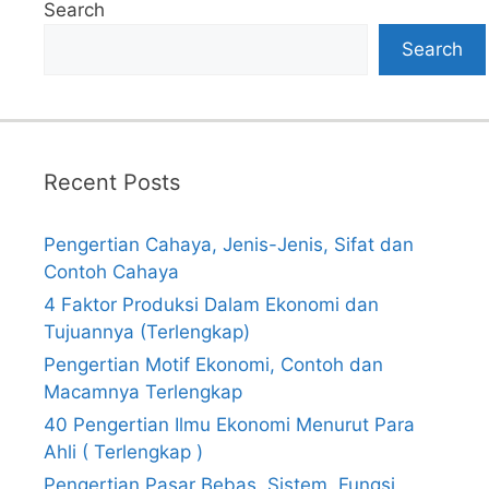
Search
Search
Recent Posts
Pengertian Cahaya, Jenis-Jenis, Sifat dan
Contoh Cahaya
4 Faktor Produksi Dalam Ekonomi dan
Tujuannya (Terlengkap)
Pengertian Motif Ekonomi, Contoh dan
Macamnya Terlengkap
40 Pengertian Ilmu Ekonomi Menurut Para
Ahli ( Terlengkap )
Pengertian Pasar Bebas, Sistem, Fungsi,