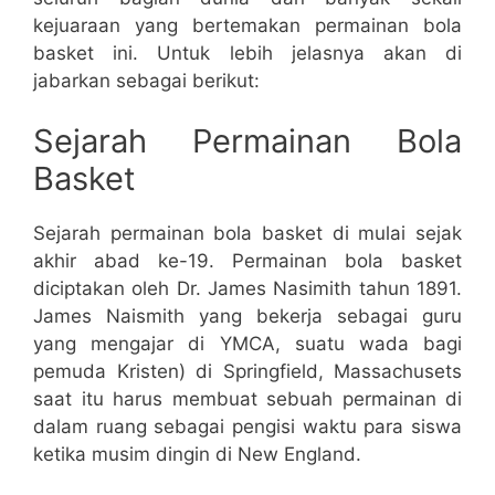
kejuaraan yang bertemakan permainan bola
basket ini. Untuk lebih jelasnya akan di
jabarkan sebagai berikut:
Sejarah Permainan Bola
Basket
Sejarah permainan bola basket di mulai sejak
akhir abad ke-19. Permainan bola basket
diciptakan oleh Dr. James Nasimith tahun 1891.
James Naismith yang bekerja sebagai guru
yang mengajar di YMCA, suatu wada bagi
pemuda Kristen) di Springfield, Massachusets
saat itu harus membuat sebuah permainan di
dalam ruang sebagai pengisi waktu para siswa
ketika musim dingin di New England.