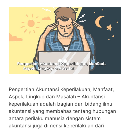
Pengertian Akuntansi Keperilakuan, Manfaat,
Aspek, Lingkup dan Masalah – Akuntansi
keperilakuan adalah bagian dari bidang ilmu
akuntansi yang membahas tentang hubungan
antara perilaku manusia dengan sistem
akuntansi juga dimensi keperilakuan dari