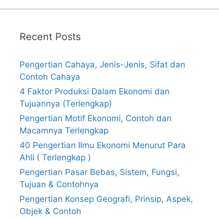
Recent Posts
Pengertian Cahaya, Jenis-Jenis, Sifat dan
Contoh Cahaya
4 Faktor Produksi Dalam Ekonomi dan
Tujuannya (Terlengkap)
Pengertian Motif Ekonomi, Contoh dan
Macamnya Terlengkap
40 Pengertian Ilmu Ekonomi Menurut Para
Ahli ( Terlengkap )
Pengertian Pasar Bebas, Sistem, Fungsi,
Tujuan & Contohnya
Pengertian Konsep Geografi, Prinsip, Aspek,
Objek & Contoh