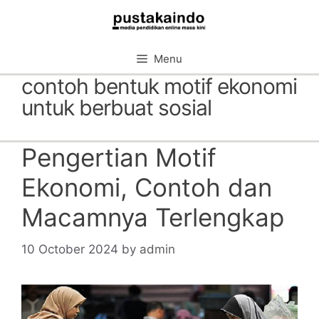
Skip
to
content
Menu
contoh bentuk motif ekonomi
untuk berbuat sosial
Pengertian Motif
Ekonomi, Contoh dan
Macamnya Terlengkap
10 October 2024
by
admin