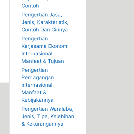
Contoh
Pengertian Jasa,
Jenis, Karakteristik,
Contoh Dan Cirinya
Pengertian
Kerjasama Ekonomi
Internasional,
Manfaat & Tujuan
Pengertian
Perdagangan
Internasional,
Manfaat &
Kebijakannya
Pengertian Waralaba,
Jenis, Tipe, Kelebihan
& Kekurangannya