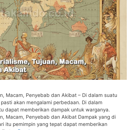
uan, Macam, Penyebab dan Akibat – Di dalam suatu
a pasti akan mengalami perbedaan. Di dalam
itu dapat memberikan dampak untuk warganya.
uan, Macam, Penyebab dan Akibat Dampak yang di
ri itu pemimpin yang tepat dapat memberikan