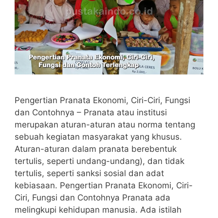
Pengertian Pranata Ekonomi, Ciri-Ciri, Fungsi
dan Contohnya – Pranata atau institusi
merupakan aturan-aturan atau norma tentang
sebuah kegiatan masyarakat yang khusus.
Aturan-aturan dalam pranata berebentuk
tertulis, seperti undang-undang), dan tidak
tertulis, seperti sanksi sosial dan adat
kebiasaan. Pengertian Pranata Ekonomi, Ciri-
Ciri, Fungsi dan Contohnya Pranata ada
melingkupi kehidupan manusia. Ada istilah