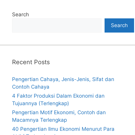
Search
Search
Recent Posts
Pengertian Cahaya, Jenis-Jenis, Sifat dan
Contoh Cahaya
4 Faktor Produksi Dalam Ekonomi dan
Tujuannya (Terlengkap)
Pengertian Motif Ekonomi, Contoh dan
Macamnya Terlengkap
40 Pengertian Ilmu Ekonomi Menurut Para