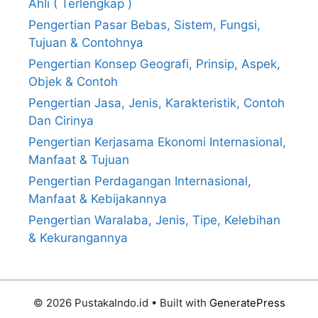
Ahli ( Terlengkap )
Pengertian Pasar Bebas, Sistem, Fungsi,
Tujuan & Contohnya
Pengertian Konsep Geografi, Prinsip, Aspek,
Objek & Contoh
Pengertian Jasa, Jenis, Karakteristik, Contoh
Dan Cirinya
Pengertian Kerjasama Ekonomi Internasional,
Manfaat & Tujuan
Pengertian Perdagangan Internasional,
Manfaat & Kebijakannya
Pengertian Waralaba, Jenis, Tipe, Kelebihan
& Kekurangannya
© 2026 PustakaIndo.id
• Built with
GeneratePress