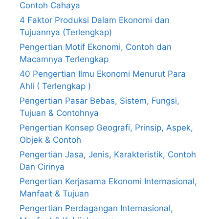
Contoh Cahaya
4 Faktor Produksi Dalam Ekonomi dan
Tujuannya (Terlengkap)
Pengertian Motif Ekonomi, Contoh dan
Macamnya Terlengkap
40 Pengertian Ilmu Ekonomi Menurut Para
Ahli ( Terlengkap )
Pengertian Pasar Bebas, Sistem, Fungsi,
Tujuan & Contohnya
Pengertian Konsep Geografi, Prinsip, Aspek,
Objek & Contoh
Pengertian Jasa, Jenis, Karakteristik, Contoh
Dan Cirinya
Pengertian Kerjasama Ekonomi Internasional,
Manfaat & Tujuan
Pengertian Perdagangan Internasional,