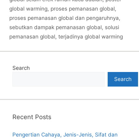
global warming
,
proses pemanasan global
,
proses pemanasan global dan pengaruhnya
,
sebutkan dampak pemanasan global
,
solusi
pemanasan global
,
terjadinya global warming
Search
Search
Recent Posts
Pengertian Cahaya, Jenis-Jenis, Sifat dan