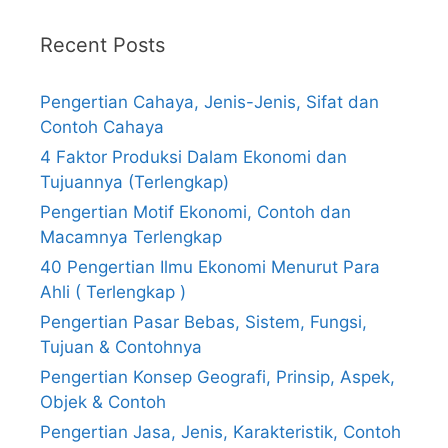
Recent Posts
Pengertian Cahaya, Jenis-Jenis, Sifat dan
Contoh Cahaya
4 Faktor Produksi Dalam Ekonomi dan
Tujuannya (Terlengkap)
Pengertian Motif Ekonomi, Contoh dan
Macamnya Terlengkap
40 Pengertian Ilmu Ekonomi Menurut Para
Ahli ( Terlengkap )
Pengertian Pasar Bebas, Sistem, Fungsi,
Tujuan & Contohnya
Pengertian Konsep Geografi, Prinsip, Aspek,
Objek & Contoh
Pengertian Jasa, Jenis, Karakteristik, Contoh