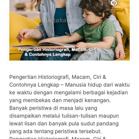
Pengertian Historiografi, Macam, Ciri &
Contohnya Lengkap – Manusia hidup dari waktu
ke waktu dengan mengalami berbagai kejadian
yang membekas dan menjadi kenangan.
Banyak peristiwa di masa lalu yang
disampaikan melalui tulisan-tulisan maupun
lewat lisan dan banyak pula sudut pandang
yang ada tentang peristiwa tersebut.