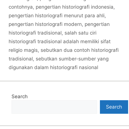
contohnya
,
pengertian historiografi indonesia
,
pengertian historiografi menurut para ahli
,
pengertian historiografi modern
,
pengertian
historiografi tradisional
,
salah satu ciri
historiografi tradisional adalah memiliki sifat
religio magis
,
sebutkan dua contoh historiografi
tradisional
,
sebutkan sumber-sumber yang
digunakan dalam historiografi nasional
Search
Search