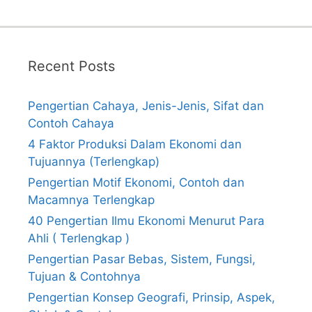
Recent Posts
Pengertian Cahaya, Jenis-Jenis, Sifat dan
Contoh Cahaya
4 Faktor Produksi Dalam Ekonomi dan
Tujuannya (Terlengkap)
Pengertian Motif Ekonomi, Contoh dan
Macamnya Terlengkap
40 Pengertian Ilmu Ekonomi Menurut Para
Ahli ( Terlengkap )
Pengertian Pasar Bebas, Sistem, Fungsi,
Tujuan & Contohnya
Pengertian Konsep Geografi, Prinsip, Aspek,