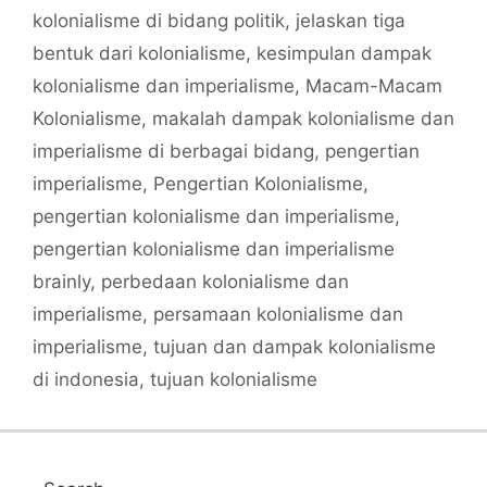
kolonialisme di bidang politik
,
jelaskan tiga
bentuk dari kolonialisme
,
kesimpulan dampak
kolonialisme dan imperialisme
,
Macam-Macam
Kolonialisme
,
makalah dampak kolonialisme dan
imperialisme di berbagai bidang
,
pengertian
imperialisme
,
Pengertian Kolonialisme
,
pengertian kolonialisme dan imperialisme
,
pengertian kolonialisme dan imperialisme
brainly
,
perbedaan kolonialisme dan
imperialisme
,
persamaan kolonialisme dan
imperialisme
,
tujuan dan dampak kolonialisme
di indonesia
,
tujuan kolonialisme