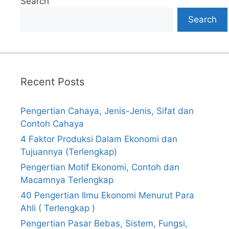
Search
Search
Recent Posts
Pengertian Cahaya, Jenis-Jenis, Sifat dan
Contoh Cahaya
4 Faktor Produksi Dalam Ekonomi dan
Tujuannya (Terlengkap)
Pengertian Motif Ekonomi, Contoh dan
Macamnya Terlengkap
40 Pengertian Ilmu Ekonomi Menurut Para
Ahli ( Terlengkap )
Pengertian Pasar Bebas, Sistem, Fungsi,