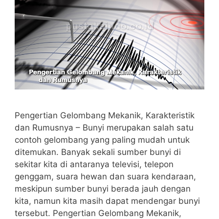
Pengertian Gelombang Mekanik, Karakteristik
dan Rumusnya – Bunyi merupakan salah satu
contoh gelombang yang paling mudah untuk
ditemukan. Banyak sekali sumber bunyi di
sekitar kita di antaranya televisi, telepon
genggam, suara hewan dan suara kendaraan,
meskipun sumber bunyi berada jauh dengan
kita, namun kita masih dapat mendengar bunyi
tersebut. Pengertian Gelombang Mekanik,