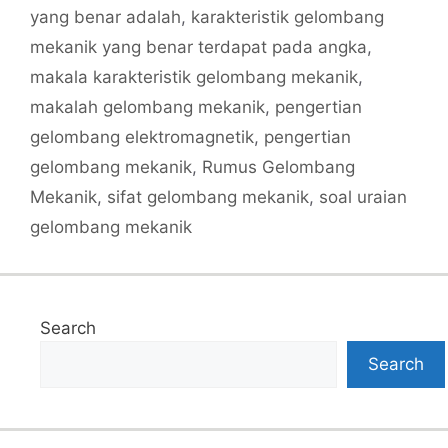
yang benar adalah
,
karakteristik gelombang
mekanik yang benar terdapat pada angka
,
makala karakteristik gelombang mekanik
,
makalah gelombang mekanik
,
pengertian
gelombang elektromagnetik
,
pengertian
gelombang mekanik
,
Rumus Gelombang
Mekanik
,
sifat gelombang mekanik
,
soal uraian
gelombang mekanik
Search
Search