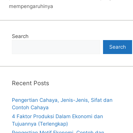
mempengaruhinya
Search
Search
Recent Posts
Pengertian Cahaya, Jenis-Jenis, Sifat dan
Contoh Cahaya
4 Faktor Produksi Dalam Ekonomi dan
Tujuannya (Terlengkap)
Pengertian Motif Ekonomi, Contoh dan