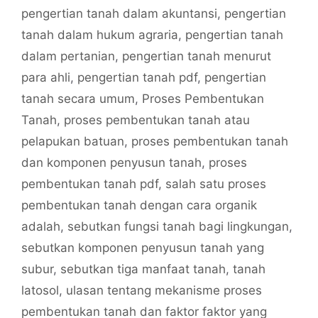
pengertian tanah dalam akuntansi
,
pengertian
tanah dalam hukum agraria
,
pengertian tanah
dalam pertanian
,
pengertian tanah menurut
para ahli
,
pengertian tanah pdf
,
pengertian
tanah secara umum
,
Proses Pembentukan
Tanah
,
proses pembentukan tanah atau
pelapukan batuan
,
proses pembentukan tanah
dan komponen penyusun tanah
,
proses
pembentukan tanah pdf
,
salah satu proses
pembentukan tanah dengan cara organik
adalah
,
sebutkan fungsi tanah bagi lingkungan
,
sebutkan komponen penyusun tanah yang
subur
,
sebutkan tiga manfaat tanah
,
tanah
latosol
,
ulasan tentang mekanisme proses
pembentukan tanah dan faktor faktor yang