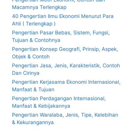
Macamnya Terlengkap
40 Pengertian Ilmu Ekonomi Menurut Para
Ahli ( Terlengkap )
Pengertian Pasar Bebas, Sistem, Fungsi,
Tujuan & Contohnya
Pengertian Konsep Geografi, Prinsip, Aspek,
Objek & Contoh
Pengertian Jasa, Jenis, Karakteristik, Contoh
Dan Cirinya
Pengertian Kerjasama Ekonomi Internasional,
Manfaat & Tujuan
Pengertian Perdagangan Internasional,
Manfaat & Kebijakannya
Pengertian Waralaba, Jenis, Tipe, Kelebihan
& Kekurangannya