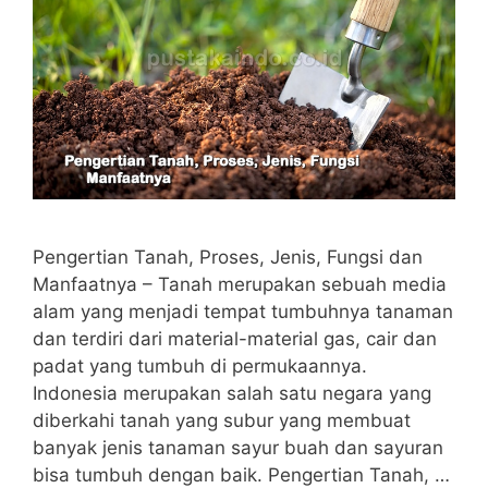
Pengertian Tanah, Proses, Jenis, Fungsi dan
Manfaatnya – Tanah merupakan sebuah media
alam yang menjadi tempat tumbuhnya tanaman
dan terdiri dari material-material gas, cair dan
padat yang tumbuh di permukaannya.
Indonesia merupakan salah satu negara yang
diberkahi tanah yang subur yang membuat
banyak jenis tanaman sayur buah dan sayuran
bisa tumbuh dengan baik. Pengertian Tanah, …