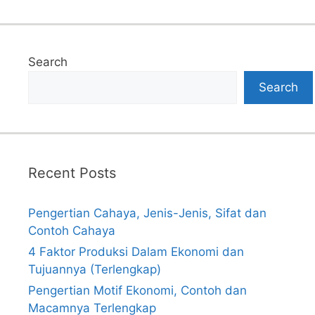
Search
Search
Recent Posts
Pengertian Cahaya, Jenis-Jenis, Sifat dan
Contoh Cahaya
4 Faktor Produksi Dalam Ekonomi dan
Tujuannya (Terlengkap)
Pengertian Motif Ekonomi, Contoh dan
Macamnya Terlengkap