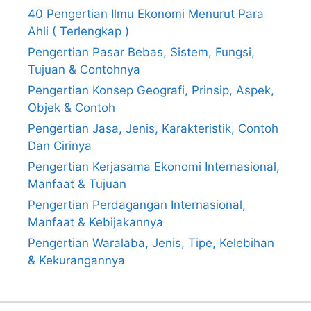
40 Pengertian Ilmu Ekonomi Menurut Para
Ahli ( Terlengkap )
Pengertian Pasar Bebas, Sistem, Fungsi,
Tujuan & Contohnya
Pengertian Konsep Geografi, Prinsip, Aspek,
Objek & Contoh
Pengertian Jasa, Jenis, Karakteristik, Contoh
Dan Cirinya
Pengertian Kerjasama Ekonomi Internasional,
Manfaat & Tujuan
Pengertian Perdagangan Internasional,
Manfaat & Kebijakannya
Pengertian Waralaba, Jenis, Tipe, Kelebihan
& Kekurangannya