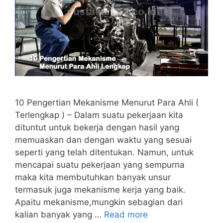
10 Pengertian Mekanisme Menurut Para Ahli (
Terlengkap ) – Dalam suatu pekerjaan kita
dituntut untuk bekerja dengan hasil yang
memuaskan dan dengan waktu yang sesuai
seperti yang telah ditentukan. Namun, untuk
mencapai suatu pekerjaan yang sempurna
maka kita membutuhkan banyak unsur
termasuk juga mekanisme kerja yang baik.
Apaitu mekanisme,mungkin sebagian dari
kalian banyak yang …
Read more