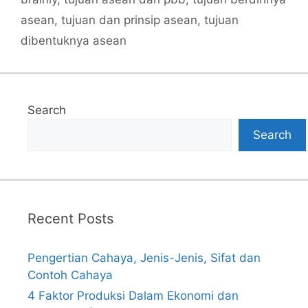
asean
,
tujuan dan prinsip asean
,
tujuan
dibentuknya asean
Search
Search
Recent Posts
Pengertian Cahaya, Jenis-Jenis, Sifat dan
Contoh Cahaya
4 Faktor Produksi Dalam Ekonomi dan