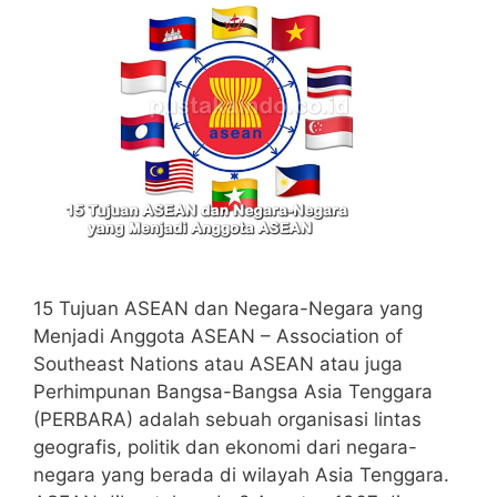
15 Tujuan ASEAN dan Negara-Negara yang
Menjadi Anggota ASEAN – Association of
Southeast Nations atau ASEAN atau juga
Perhimpunan Bangsa-Bangsa Asia Tenggara
(PERBARA) adalah sebuah organisasi lintas
geografis, politik dan ekonomi dari negara-
negara yang berada di wilayah Asia Tenggara.