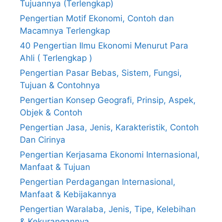
Tujuannya (Terlengkap)
Pengertian Motif Ekonomi, Contoh dan
Macamnya Terlengkap
40 Pengertian Ilmu Ekonomi Menurut Para
Ahli ( Terlengkap )
Pengertian Pasar Bebas, Sistem, Fungsi,
Tujuan & Contohnya
Pengertian Konsep Geografi, Prinsip, Aspek,
Objek & Contoh
Pengertian Jasa, Jenis, Karakteristik, Contoh
Dan Cirinya
Pengertian Kerjasama Ekonomi Internasional,
Manfaat & Tujuan
Pengertian Perdagangan Internasional,
Manfaat & Kebijakannya
Pengertian Waralaba, Jenis, Tipe, Kelebihan
& Kekurangannya