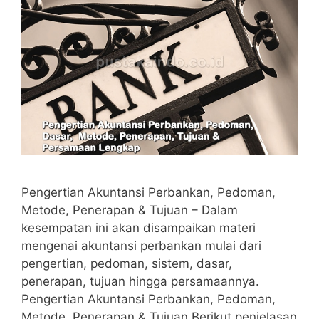
Pengertian Akuntansi Perbankan, Pedoman,
Metode, Penerapan & Tujuan – Dalam
kesempatan ini akan disampaikan materi
mengenai akuntansi perbankan mulai dari
pengertian, pedoman, sistem, dasar,
penerapan, tujuan hingga persamaannya.
Pengertian Akuntansi Perbankan, Pedoman,
Metode, Penerapan & Tujuan Berikut penjelasan