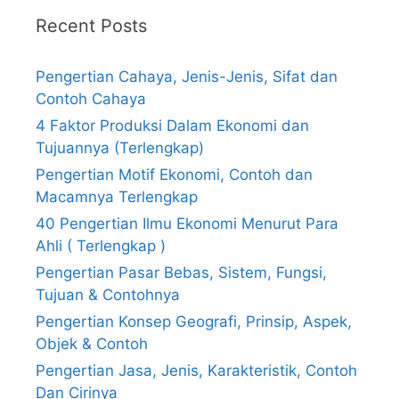
Recent Posts
Pengertian Cahaya, Jenis-Jenis, Sifat dan
Contoh Cahaya
4 Faktor Produksi Dalam Ekonomi dan
Tujuannya (Terlengkap)
Pengertian Motif Ekonomi, Contoh dan
Macamnya Terlengkap
40 Pengertian Ilmu Ekonomi Menurut Para
Ahli ( Terlengkap )
Pengertian Pasar Bebas, Sistem, Fungsi,
Tujuan & Contohnya
Pengertian Konsep Geografi, Prinsip, Aspek,
Objek & Contoh
Pengertian Jasa, Jenis, Karakteristik, Contoh
Dan Cirinya