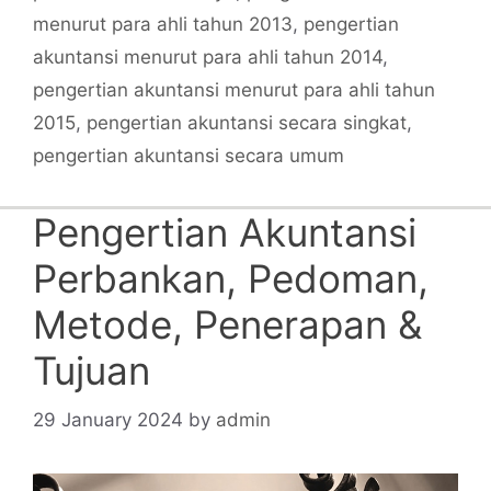
menurut para ahli tahun 2013
,
pengertian
akuntansi menurut para ahli tahun 2014
,
pengertian akuntansi menurut para ahli tahun
2015
,
pengertian akuntansi secara singkat
,
pengertian akuntansi secara umum
Pengertian Akuntansi
Perbankan, Pedoman,
Metode, Penerapan &
Tujuan
29 January 2024
by
admin