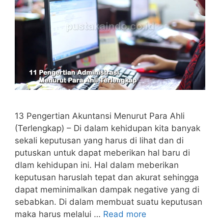
13 Pengertian Akuntansi Menurut Para Ahli
(Terlengkap) – Di dalam kehidupan kita banyak
sekali keputusan yang harus di lihat dan di
putuskan untuk dapat meberikan hal baru di
dlam kehidupan ini. Hal dalam meberikan
keputusan haruslah tepat dan akurat sehingga
dapat meminimalkan dampak negative yang di
sebabkan. Di dalam membuat suatu keputusan
maka harus melalui …
Read more