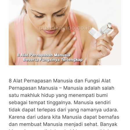
8 Alat Pernapasan Manusia dan Fungsi Alat
Pernapasan Manusia – Manusia adalah salah
satu makhluk hidup yang menempati bumi
sebagai tempat tinggalnya. Manusia sendiri
tidak dapat terlepas dari yang namanya udara.
Karena dari udara kita Manusia dapat bernafas
dan membuat Manusia menjadi sehat. Banyak