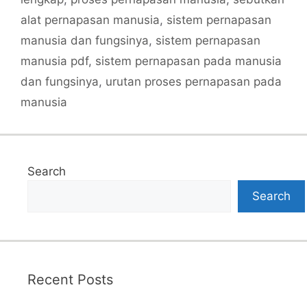
alat pernapasan manusia
,
sistem pernapasan
manusia dan fungsinya
,
sistem pernapasan
manusia pdf
,
sistem pernapasan pada manusia
dan fungsinya
,
urutan proses pernapasan pada
manusia
Search
Search
Recent Posts