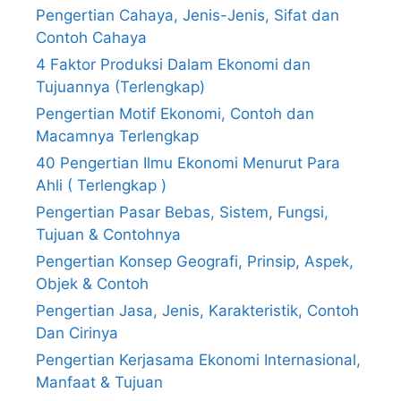
Pengertian Cahaya, Jenis-Jenis, Sifat dan
Contoh Cahaya
4 Faktor Produksi Dalam Ekonomi dan
Tujuannya (Terlengkap)
Pengertian Motif Ekonomi, Contoh dan
Macamnya Terlengkap
40 Pengertian Ilmu Ekonomi Menurut Para
Ahli ( Terlengkap )
Pengertian Pasar Bebas, Sistem, Fungsi,
Tujuan & Contohnya
Pengertian Konsep Geografi, Prinsip, Aspek,
Objek & Contoh
Pengertian Jasa, Jenis, Karakteristik, Contoh
Dan Cirinya
Pengertian Kerjasama Ekonomi Internasional,
Manfaat & Tujuan