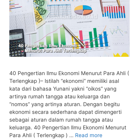
40 Pengertian Ilmu Ekonomi Menurut Para Ahli (
Terlengkap )– Istilah “ekonomi” memiliki asal
kata dari bahasa Yunani yakni “oikos” yang
artinya rumah tangga atau keluarga dan
“nomos” yang artinya aturan. Dengan begitu
ekonomi secara sederhana dapat dimengerti
sebagai aturan dalam rumah tangga atau
keluarga. 40 Pengertian Ilmu Ekonomi Menurut
Para Ahli ( Terlengkap ) …
Read more