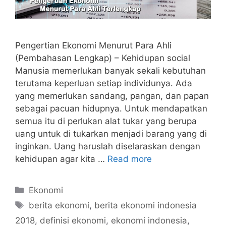
Pengertian Ekonomi Menurut Para Ahli
(Pembahasan Lengkap) – Kehidupan social
Manusia memerlukan banyak sekali kebutuhan
terutama keperluan setiap individunya. Ada
yang memerlukan sandang, pangan, dan papan
sebagai pacuan hidupnya. Untuk mendapatkan
semua itu di perlukan alat tukar yang berupa
uang untuk di tukarkan menjadi barang yang di
inginkan. Uang haruslah diselaraskan dengan
kehidupan agar kita …
Read more
Categories
Ekonomi
Tags
berita ekonomi
,
berita ekonomi indonesia
2018
,
definisi ekonomi
,
ekonomi indonesia
,