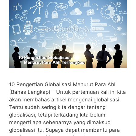
10 Pengertian Globalisasi Menurut Para Ahli
(Bahas Lengkap) – Untuk pertemuan kali ini kita
akan membahas artikel mengenai globalisasi.
Tentu sudah sering kita dengar tentang
globalisasi, tetapi terkadang kita belum
mengerti apa sebenarnya yang dimaksud
globalisasi itu. Supaya dapat membantu para