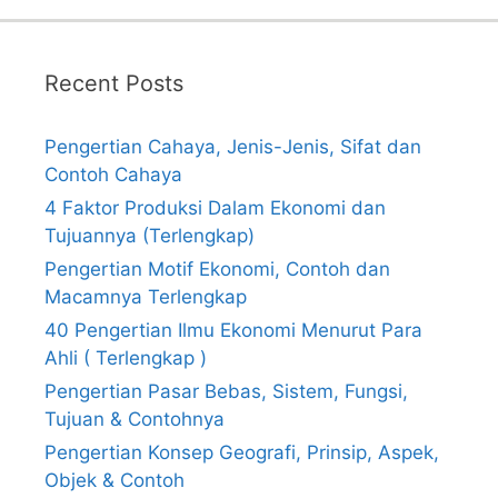
Recent Posts
Pengertian Cahaya, Jenis-Jenis, Sifat dan
Contoh Cahaya
4 Faktor Produksi Dalam Ekonomi dan
Tujuannya (Terlengkap)
Pengertian Motif Ekonomi, Contoh dan
Macamnya Terlengkap
40 Pengertian Ilmu Ekonomi Menurut Para
Ahli ( Terlengkap )
Pengertian Pasar Bebas, Sistem, Fungsi,
Tujuan & Contohnya
Pengertian Konsep Geografi, Prinsip, Aspek,
Objek & Contoh