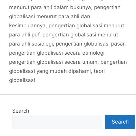
menurut para ahli dalam bukunya
,
pengertian
globalisasi menurut para ahli dan
kesimpulannya
,
pengertian globalisasi menurut
para ahli pdf
,
pengertian globalisasi menurut
para ahli sosiologi
,
pengertian globalisasi pasar
,
pengertian globalisasi secara etimologi
,
pengertian globalisasi secara umum
,
pengertian
globalisasi yang mudah dipahami
,
teori
globalisasi
Search
Search