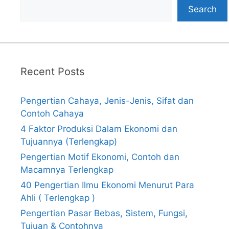
Search
Recent Posts
Pengertian Cahaya, Jenis-Jenis, Sifat dan
Contoh Cahaya
4 Faktor Produksi Dalam Ekonomi dan
Tujuannya (Terlengkap)
Pengertian Motif Ekonomi, Contoh dan
Macamnya Terlengkap
40 Pengertian Ilmu Ekonomi Menurut Para
Ahli ( Terlengkap )
Pengertian Pasar Bebas, Sistem, Fungsi,
Tujuan & Contohnya