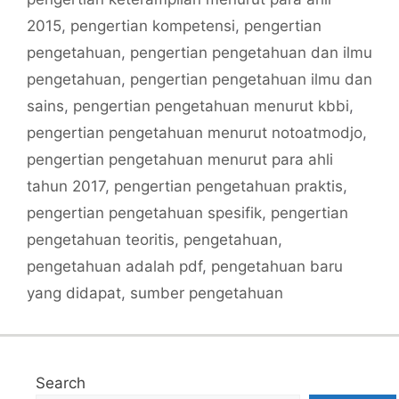
2015
,
pengertian kompetensi
,
pengertian
pengetahuan
,
pengertian pengetahuan dan ilmu
pengetahuan
,
pengertian pengetahuan ilmu dan
sains
,
pengertian pengetahuan menurut kbbi
,
pengertian pengetahuan menurut notoatmodjo
,
pengertian pengetahuan menurut para ahli
tahun 2017
,
pengertian pengetahuan praktis
,
pengertian pengetahuan spesifik
,
pengertian
pengetahuan teoritis
,
pengetahuan
,
pengetahuan adalah pdf
,
pengetahuan baru
yang didapat
,
sumber pengetahuan
Search