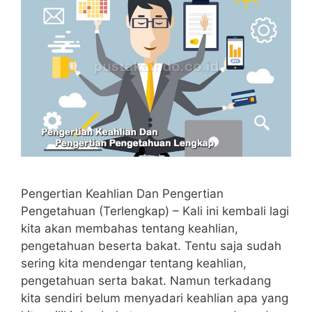
Pengertian Keahlian Dan Pengertian
Pengetahuan (Terlengkap) – Kali ini kembali lagi
kita akan membahas tentang keahlian,
pengetahuan beserta bakat. Tentu saja sudah
sering kita mendengar tentang keahlian,
pengetahuan serta bakat. Namun terkadang
kita sendiri belum menyadari keahlian apa yang