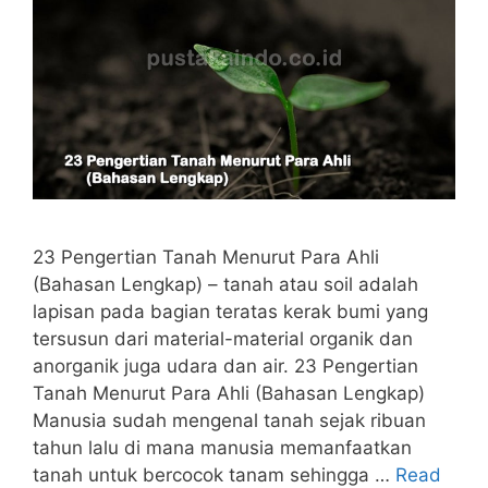
23 Pengertian Tanah Menurut Para Ahli
(Bahasan Lengkap) – tanah atau soil adalah
lapisan pada bagian teratas kerak bumi yang
tersusun dari material-material organik dan
anorganik juga udara dan air. 23 Pengertian
Tanah Menurut Para Ahli (Bahasan Lengkap)
Manusia sudah mengenal tanah sejak ribuan
tahun lalu di mana manusia memanfaatkan
tanah untuk bercocok tanam sehingga …
Read