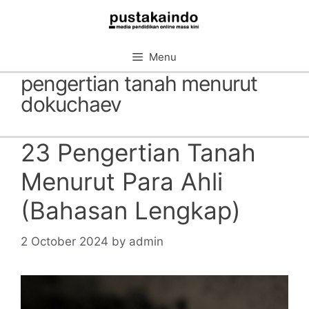
Skip
to
content
Menu
pengertian tanah menurut
dokuchaev
23 Pengertian Tanah
Menurut Para Ahli
(Bahasan Lengkap)
2 October 2024
by
admin