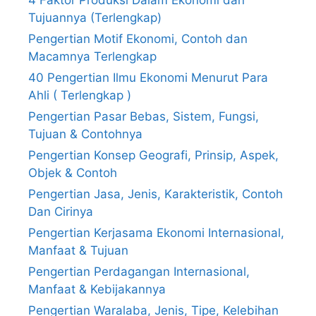
4 Faktor Produksi Dalam Ekonomi dan
Tujuannya (Terlengkap)
Pengertian Motif Ekonomi, Contoh dan
Macamnya Terlengkap
40 Pengertian Ilmu Ekonomi Menurut Para
Ahli ( Terlengkap )
Pengertian Pasar Bebas, Sistem, Fungsi,
Tujuan & Contohnya
Pengertian Konsep Geografi, Prinsip, Aspek,
Objek & Contoh
Pengertian Jasa, Jenis, Karakteristik, Contoh
Dan Cirinya
Pengertian Kerjasama Ekonomi Internasional,
Manfaat & Tujuan
Pengertian Perdagangan Internasional,
Manfaat & Kebijakannya
Pengertian Waralaba, Jenis, Tipe, Kelebihan