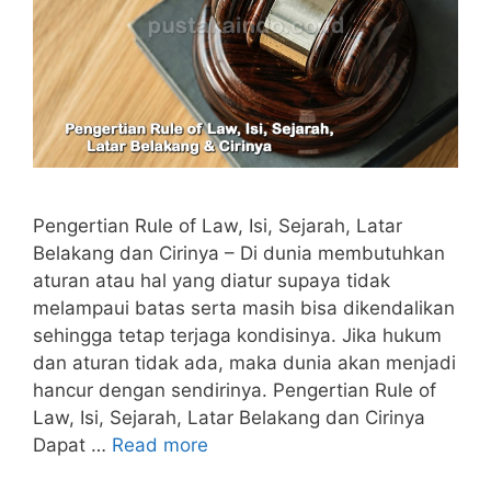
Pengertian Rule of Law, Isi, Sejarah, Latar
Belakang dan Cirinya – Di dunia membutuhkan
aturan atau hal yang diatur supaya tidak
melampaui batas serta masih bisa dikendalikan
sehingga tetap terjaga kondisinya. Jika hukum
dan aturan tidak ada, maka dunia akan menjadi
hancur dengan sendirinya. Pengertian Rule of
Law, Isi, Sejarah, Latar Belakang dan Cirinya
Dapat …
Read more