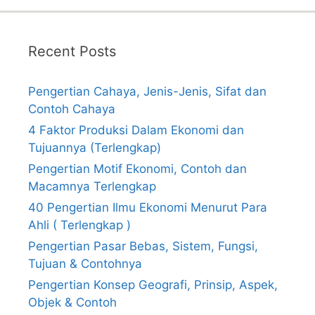
Recent Posts
Pengertian Cahaya, Jenis-Jenis, Sifat dan
Contoh Cahaya
4 Faktor Produksi Dalam Ekonomi dan
Tujuannya (Terlengkap)
Pengertian Motif Ekonomi, Contoh dan
Macamnya Terlengkap
40 Pengertian Ilmu Ekonomi Menurut Para
Ahli ( Terlengkap )
Pengertian Pasar Bebas, Sistem, Fungsi,
Tujuan & Contohnya
Pengertian Konsep Geografi, Prinsip, Aspek,
Objek & Contoh