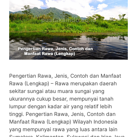
Pengertian Rawa, Jenis, Contoh dan Manfaat
Rawa (Lengkap) – Rawa merupakan daerah
sekitar sungai atau muara sungai yang
ukurannya cukup besar, mempunyai tanah
lumpur dengan kadar air yang relatif lebih
tinggi. Pengertian Rawa, Jenis, Contoh dan
Manfaat Rawa (Lengkap) Wilayah Indonesia
yang mempunyai rawa yang luas antara lain