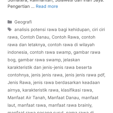
Sumatera, Kalimantan, Sulawesi dan Irian Jaya.
Pengertian …
Read more
Categories
Geografi
Tags
analisis potensi rawa bagi kehidupan
,
ciri ciri
rawa
,
Contoh Danau
,
Contoh Rawa
,
contoh
rawa dan letaknya
,
contoh rawa di wilayah
indonesia
,
contoh rawa swamp
,
gambar rawa
bog
,
gambar rawa swamp
,
jelaskan
karakteristik dan jenis-jenis rawa beserta
contohnya
,
jenis jenis rawa
,
jenis jenis rawa pdf
,
Jenis Rawa
,
jenis rawa berdasarkan keadaan
airnya
,
karakteristik rawa
,
klasifikasi rawa
,
Manfaat Air Tanah
,
Manfaat Danau
,
manfaat
laut
,
manfaat rawa
,
manfaat rawa brainly
,
manfaat rawa pasang surut
,
nama rawa di