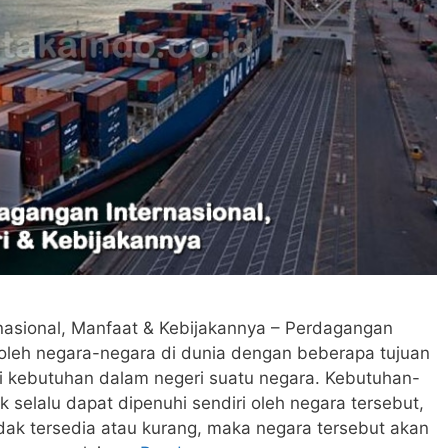
nasional, Manfaat & Kebijakannya – Perdagangan
 oleh negara-negara di dunia dengan beberapa tujuan
 kebutuhan dalam negeri suatu negara. Kebutuhan-
 selalu dapat dipenuhi sendiri oleh negara tersebut,
idak tersedia atau kurang, maka negara tersebut akan