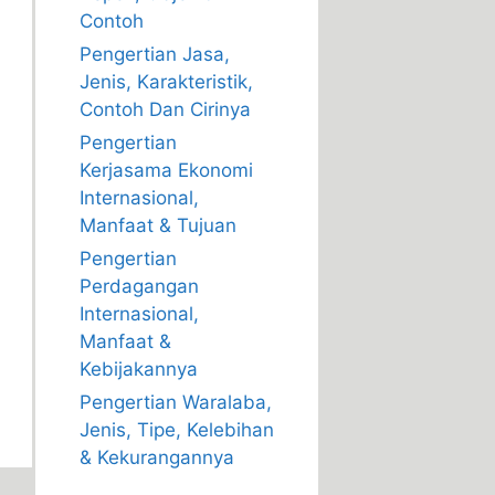
Contoh
Pengertian Jasa,
Jenis, Karakteristik,
Contoh Dan Cirinya
Pengertian
Kerjasama Ekonomi
Internasional,
Manfaat & Tujuan
Pengertian
Perdagangan
Internasional,
Manfaat &
Kebijakannya
Pengertian Waralaba,
Jenis, Tipe, Kelebihan
& Kekurangannya