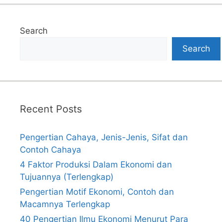
Search
Search
Recent Posts
Pengertian Cahaya, Jenis-Jenis, Sifat dan
Contoh Cahaya
4 Faktor Produksi Dalam Ekonomi dan
Tujuannya (Terlengkap)
Pengertian Motif Ekonomi, Contoh dan
Macamnya Terlengkap
40 Pengertian Ilmu Ekonomi Menurut Para