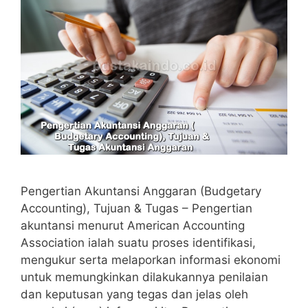
Pengertian Akuntansi Anggaran (Budgetary
Accounting), Tujuan & Tugas – Pengertian
akuntansi menurut American Accounting
Association ialah suatu proses identifikasi,
mengukur serta melaporkan informasi ekonomi
untuk memungkinkan dilakukannya penilaian
dan keputusan yang tegas dan jelas oleh