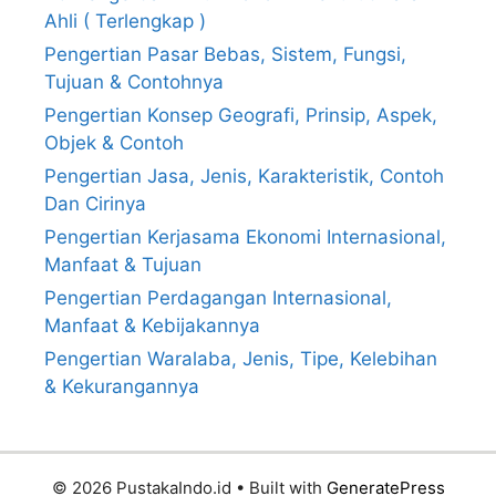
Ahli ( Terlengkap )
Pengertian Pasar Bebas, Sistem, Fungsi,
Tujuan & Contohnya
Pengertian Konsep Geografi, Prinsip, Aspek,
Objek & Contoh
Pengertian Jasa, Jenis, Karakteristik, Contoh
Dan Cirinya
Pengertian Kerjasama Ekonomi Internasional,
Manfaat & Tujuan
Pengertian Perdagangan Internasional,
Manfaat & Kebijakannya
Pengertian Waralaba, Jenis, Tipe, Kelebihan
& Kekurangannya
© 2026 PustakaIndo.id
• Built with
GeneratePress