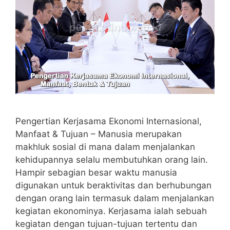
Pengertian Kerjasama Ekonomi Internasional,
Manfaat & Tujuan – Manusia merupakan
makhluk sosial di mana dalam menjalankan
kehidupannya selalu membutuhkan orang lain.
Hampir sebagian besar waktu manusia
digunakan untuk beraktivitas dan berhubungan
dengan orang lain termasuk dalam menjalankan
kegiatan ekonominya. Kerjasama ialah sebuah
kegiatan dengan tujuan-tujuan tertentu dan