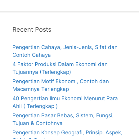
Recent Posts
Pengertian Cahaya, Jenis-Jenis, Sifat dan
Contoh Cahaya
4 Faktor Produksi Dalam Ekonomi dan
Tujuannya (Terlengkap)
Pengertian Motif Ekonomi, Contoh dan
Macamnya Terlengkap
40 Pengertian Ilmu Ekonomi Menurut Para
Ahli ( Terlengkap )
Pengertian Pasar Bebas, Sistem, Fungsi,
Tujuan & Contohnya
Pengertian Konsep Geografi, Prinsip, Aspek,