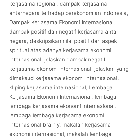
kerjasama regional
,
dampak kerjasama
antarnegara terhadap perekonomian indonesia
,
Dampak Kerjasama Ekonomi Internasional
,
dampak positif dan negatif kerjasama antar
negara
,
deskripsikan nilai positif dari aspek
spiritual atas adanya kerjasama ekonomi
internasional
,
jelaskan dampak negatif
kerjasama ekonomi internasional
,
jelaskan yang
dimaksud kerjasama ekonomi internasional
,
kliping kerjasama internasional
,
Lembaga
Kerjasama Ekonomi Internasional
,
lembaga
lembaga kerjasama ekonomi internasional
,
lembaga lembaga kerjasama ekonomi
internasional brainly
,
makalah kerjasama
ekonomi internasional
,
makalah lembaga