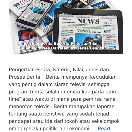
Pengertian Berita, Kriteria, Nilai, Jenis dan
Proses Berita – Berita mempunyai kedudukan
yang pentig dalam siaran televisi sehingga
program berita selalu ditempatkan pada “prime
time” atau waktu di mana para pemirsa ramai
menonton televisi. Berita merupakan laporan
tentang suatu peristiwa yang sudah terjadi,
pendapat atau ide dari tokoh atau sekelompok
orang (pelaku politik, ahli ekonomi, …
Read