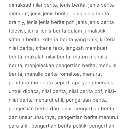
dimaksud nilai berita
,
jenis berita
,
jenis berita
menurut
,
jenis jenis berita
,
jenis jenis berita
brainly
,
jenis jenis berita pdf
,
jenis jenis berita
televisi
,
jenis-jenis berita dalam jurnalistik
,
kriteria berita
,
kriteria berita yang baik
,
kriteria
nilai berita
,
kriteria teks
,
langkah membuat
berita
,
makalah nilai berita
,
materi menulis
berita
,
menjelaskan pengertian berita
,
menulis
berita
,
menulis berita romeltea
,
menurut
pendapatmu berita seperti apa yang menarik
untuk dibaca
,
nilai berita
,
nilai berita pdf
,
nilai-
nilai berita menurut ahli
,
pengertian berita
,
pengertian berita dan opini
,
pengertian berita
dan unsur unsurnya
,
pengertian berita menurut
para ahli
,
pengertian berita politik
,
pengertian