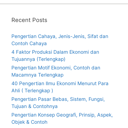
Recent Posts
Pengertian Cahaya, Jenis-Jenis, Sifat dan
Contoh Cahaya
4 Faktor Produksi Dalam Ekonomi dan
Tujuannya (Terlengkap)
Pengertian Motif Ekonomi, Contoh dan
Macamnya Terlengkap
40 Pengertian Ilmu Ekonomi Menurut Para
Ahli ( Terlengkap )
Pengertian Pasar Bebas, Sistem, Fungsi,
Tujuan & Contohnya
Pengertian Konsep Geografi, Prinsip, Aspek,
Objek & Contoh