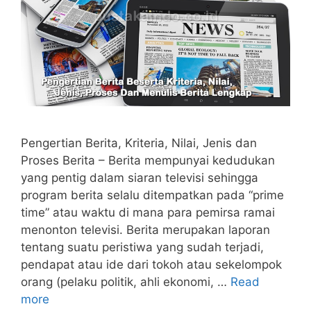
Pengertian Berita, Kriteria, Nilai, Jenis dan
Proses Berita – Berita mempunyai kedudukan
yang pentig dalam siaran televisi sehingga
program berita selalu ditempatkan pada “prime
time” atau waktu di mana para pemirsa ramai
menonton televisi. Berita merupakan laporan
tentang suatu peristiwa yang sudah terjadi,
pendapat atau ide dari tokoh atau sekelompok
orang (pelaku politik, ahli ekonomi, …
Read
more