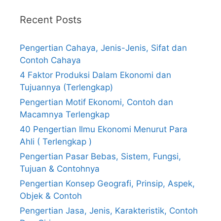
Recent Posts
Pengertian Cahaya, Jenis-Jenis, Sifat dan
Contoh Cahaya
4 Faktor Produksi Dalam Ekonomi dan
Tujuannya (Terlengkap)
Pengertian Motif Ekonomi, Contoh dan
Macamnya Terlengkap
40 Pengertian Ilmu Ekonomi Menurut Para
Ahli ( Terlengkap )
Pengertian Pasar Bebas, Sistem, Fungsi,
Tujuan & Contohnya
Pengertian Konsep Geografi, Prinsip, Aspek,
Objek & Contoh
Pengertian Jasa, Jenis, Karakteristik, Contoh