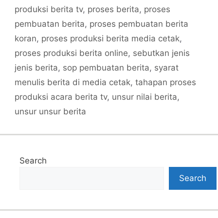
produksi berita tv
,
proses berita
,
proses
pembuatan berita
,
proses pembuatan berita
koran
,
proses produksi berita media cetak
,
proses produksi berita online
,
sebutkan jenis
jenis berita
,
sop pembuatan berita
,
syarat
menulis berita di media cetak
,
tahapan proses
produksi acara berita tv
,
unsur nilai berita
,
unsur unsur berita
Search
Search