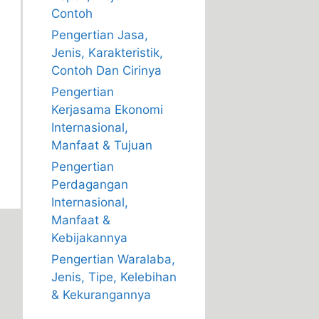
Contoh
Pengertian Jasa,
Jenis, Karakteristik,
Contoh Dan Cirinya
Pengertian
Kerjasama Ekonomi
Internasional,
Manfaat & Tujuan
Pengertian
Perdagangan
Internasional,
Manfaat &
Kebijakannya
Pengertian Waralaba,
Jenis, Tipe, Kelebihan
& Kekurangannya