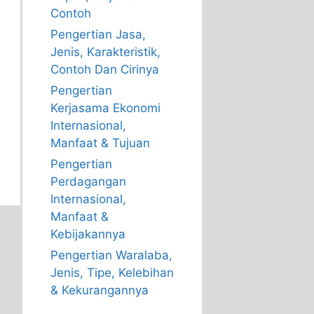
Contoh
Pengertian Jasa,
Jenis, Karakteristik,
Contoh Dan Cirinya
Pengertian
Kerjasama Ekonomi
Internasional,
Manfaat & Tujuan
Pengertian
Perdagangan
Internasional,
Manfaat &
Kebijakannya
Pengertian Waralaba,
Jenis, Tipe, Kelebihan
& Kekurangannya