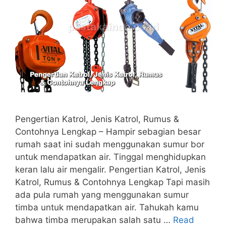
Pengertian Katrol, Jenis Katrol, Rumus &
Contohnya Lengkap – Hampir sebagian besar
rumah saat ini sudah menggunakan sumur bor
untuk mendapatkan air. Tinggal menghidupkan
keran lalu air mengalir. Pengertian Katrol, Jenis
Katrol, Rumus & Contohnya Lengkap Tapi masih
ada pula rumah yang menggunakan sumur
timba untuk mendapatkan air. Tahukah kamu
bahwa timba merupakan salah satu …
Read