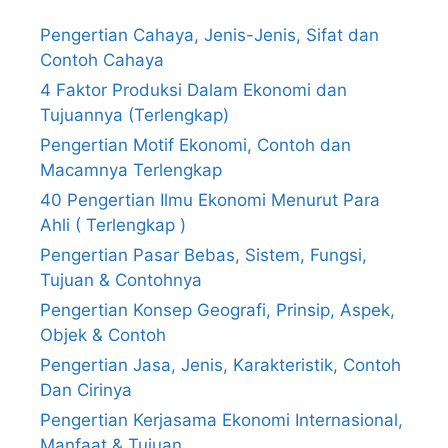
Pengertian Cahaya, Jenis-Jenis, Sifat dan
Contoh Cahaya
4 Faktor Produksi Dalam Ekonomi dan
Tujuannya (Terlengkap)
Pengertian Motif Ekonomi, Contoh dan
Macamnya Terlengkap
40 Pengertian Ilmu Ekonomi Menurut Para
Ahli ( Terlengkap )
Pengertian Pasar Bebas, Sistem, Fungsi,
Tujuan & Contohnya
Pengertian Konsep Geografi, Prinsip, Aspek,
Objek & Contoh
Pengertian Jasa, Jenis, Karakteristik, Contoh
Dan Cirinya
Pengertian Kerjasama Ekonomi Internasional,
Manfaat & Tujuan