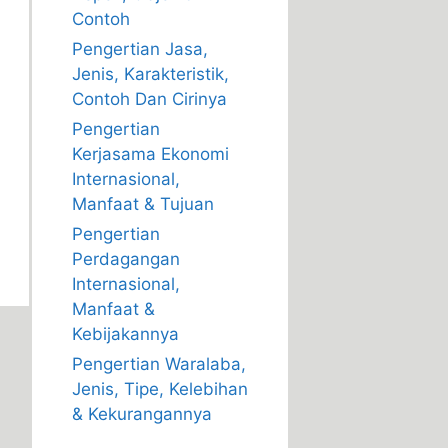
Contoh
Pengertian Jasa,
Jenis, Karakteristik,
Contoh Dan Cirinya
Pengertian
Kerjasama Ekonomi
Internasional,
Manfaat & Tujuan
Pengertian
Perdagangan
Internasional,
Manfaat &
Kebijakannya
Pengertian Waralaba,
Jenis, Tipe, Kelebihan
& Kekurangannya