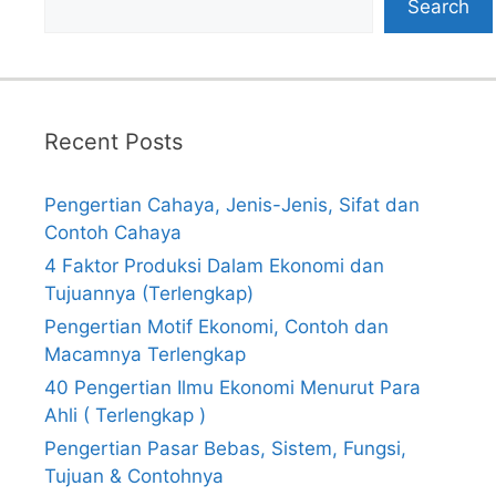
Search
Recent Posts
Pengertian Cahaya, Jenis-Jenis, Sifat dan
Contoh Cahaya
4 Faktor Produksi Dalam Ekonomi dan
Tujuannya (Terlengkap)
Pengertian Motif Ekonomi, Contoh dan
Macamnya Terlengkap
40 Pengertian Ilmu Ekonomi Menurut Para
Ahli ( Terlengkap )
Pengertian Pasar Bebas, Sistem, Fungsi,
Tujuan & Contohnya