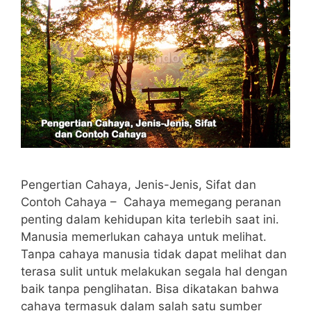
Pengertian Cahaya, Jenis-Jenis, Sifat dan
Contoh Cahaya – Cahaya memegang peranan
penting dalam kehidupan kita terlebih saat ini.
Manusia memerlukan cahaya untuk melihat.
Tanpa cahaya manusia tidak dapat melihat dan
terasa sulit untuk melakukan segala hal dengan
baik tanpa penglihatan. Bisa dikatakan bahwa
cahaya termasuk dalam salah satu sumber