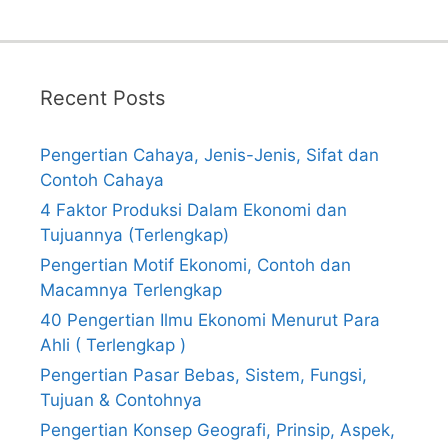
Recent Posts
Pengertian Cahaya, Jenis-Jenis, Sifat dan
Contoh Cahaya
4 Faktor Produksi Dalam Ekonomi dan
Tujuannya (Terlengkap)
Pengertian Motif Ekonomi, Contoh dan
Macamnya Terlengkap
40 Pengertian Ilmu Ekonomi Menurut Para
Ahli ( Terlengkap )
Pengertian Pasar Bebas, Sistem, Fungsi,
Tujuan & Contohnya
Pengertian Konsep Geografi, Prinsip, Aspek,