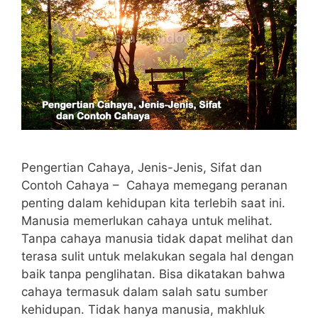
Pengertian Cahaya, Jenis-Jenis, Sifat dan
Contoh Cahaya – Cahaya memegang peranan
penting dalam kehidupan kita terlebih saat ini.
Manusia memerlukan cahaya untuk melihat.
Tanpa cahaya manusia tidak dapat melihat dan
terasa sulit untuk melakukan segala hal dengan
baik tanpa penglihatan. Bisa dikatakan bahwa
cahaya termasuk dalam salah satu sumber
kehidupan. Tidak hanya manusia, makhluk