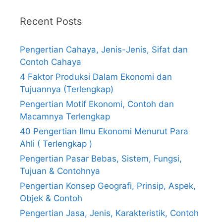
Recent Posts
Pengertian Cahaya, Jenis-Jenis, Sifat dan
Contoh Cahaya
4 Faktor Produksi Dalam Ekonomi dan
Tujuannya (Terlengkap)
Pengertian Motif Ekonomi, Contoh dan
Macamnya Terlengkap
40 Pengertian Ilmu Ekonomi Menurut Para
Ahli ( Terlengkap )
Pengertian Pasar Bebas, Sistem, Fungsi,
Tujuan & Contohnya
Pengertian Konsep Geografi, Prinsip, Aspek,
Objek & Contoh
Pengertian Jasa, Jenis, Karakteristik, Contoh