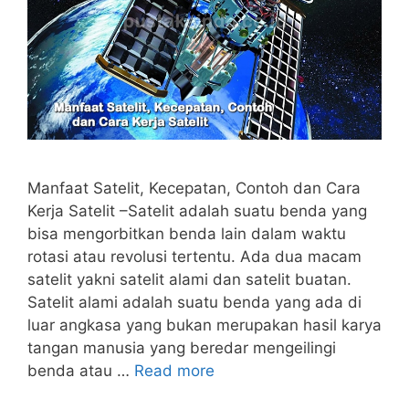
Manfaat Satelit, Kecepatan, Contoh dan Cara
Kerja Satelit –Satelit adalah suatu benda yang
bisa mengorbitkan benda lain dalam waktu
rotasi atau revolusi tertentu. Ada dua macam
satelit yakni satelit alami dan satelit buatan.
Satelit alami adalah suatu benda yang ada di
luar angkasa yang bukan merupakan hasil karya
tangan manusia yang beredar mengeilingi
benda atau …
Read more