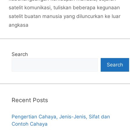
satelit komunikasi
,
tuliskan beberapa kegunaan
satelit buatan manusia yang diluncurkan ke luar
angkasa
Search
Search
Recent Posts
Pengertian Cahaya, Jenis-Jenis, Sifat dan
Contoh Cahaya