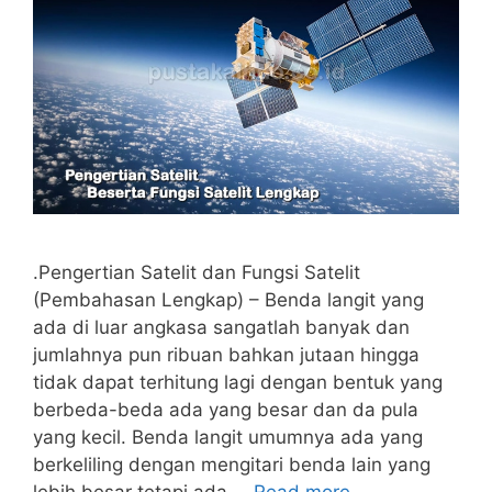
.Pengertian Satelit dan Fungsi Satelit
(Pembahasan Lengkap) – Benda langit yang
ada di luar angkasa sangatlah banyak dan
jumlahnya pun ribuan bahkan jutaan hingga
tidak dapat terhitung lagi dengan bentuk yang
berbeda-beda ada yang besar dan da pula
yang kecil. Benda langit umumnya ada yang
berkeliling dengan mengitari benda lain yang