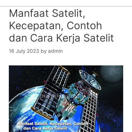
Manfaat Satelit,
Kecepatan, Contoh
dan Cara Kerja Satelit
16 July 2023
by
admin