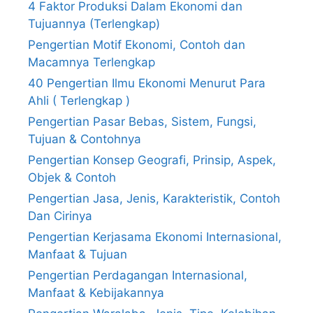
4 Faktor Produksi Dalam Ekonomi dan
Tujuannya (Terlengkap)
Pengertian Motif Ekonomi, Contoh dan
Macamnya Terlengkap
40 Pengertian Ilmu Ekonomi Menurut Para
Ahli ( Terlengkap )
Pengertian Pasar Bebas, Sistem, Fungsi,
Tujuan & Contohnya
Pengertian Konsep Geografi, Prinsip, Aspek,
Objek & Contoh
Pengertian Jasa, Jenis, Karakteristik, Contoh
Dan Cirinya
Pengertian Kerjasama Ekonomi Internasional,
Manfaat & Tujuan
Pengertian Perdagangan Internasional,
Manfaat & Kebijakannya