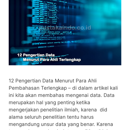
12 Pengertian Data Menurut Para Ahli
Pembahasan Terlengkap – di dalam artikel kali
ini kita akan membahas mengenai data. Data
merupakan hal yang penting ketika
mengerjakan penelitian ilmiah, karena did
alama seluruh penelitian tentu harus
mengandung unsur data yang benar. Karena