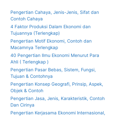
Pengertian Cahaya, Jenis-Jenis, Sifat dan
Contoh Cahaya
4 Faktor Produksi Dalam Ekonomi dan
Tujuannya (Terlengkap)
Pengertian Motif Ekonomi, Contoh dan
Macamnya Terlengkap
40 Pengertian Ilmu Ekonomi Menurut Para
Ahli ( Terlengkap )
Pengertian Pasar Bebas, Sistem, Fungsi,
Tujuan & Contohnya
Pengertian Konsep Geografi, Prinsip, Aspek,
Objek & Contoh
Pengertian Jasa, Jenis, Karakteristik, Contoh
Dan Cirinya
Pengertian Kerjasama Ekonomi Internasional,