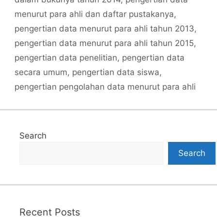
menurut para ahli dan daftar pustakanya
,
pengertian data menurut para ahli tahun 2013
,
pengertian data menurut para ahli tahun 2015
,
pengertian data penelitian
,
pengertian data
secara umum
,
pengertian data siswa
,
pengertian pengolahan data menurut para ahli
Search
Search
Recent Posts