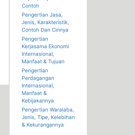
Contoh
Pengertian Jasa,
Jenis, Karakteristik,
Contoh Dan Cirinya
Pengertian
Kerjasama Ekonomi
Internasional,
Manfaat & Tujuan
Pengertian
Perdagangan
Internasional,
Manfaat &
Kebijakannya
Pengertian Waralaba,
Jenis, Tipe, Kelebihan
& Kekurangannya