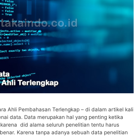
ra Ahli Pembahasan Terlengkap – di dalam artikel kali
nai data. Data merupakan hal yang penting ketika
 karena did alama seluruh penelitian tentu harus
enar. Karena tanpa adanya sebuah data penelitian