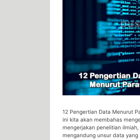
12 Pengertian Data Menurut Pa
ini kita akan membahas menge
mengerjakan penelitian ilmiah,
mengandung unsur data yang b