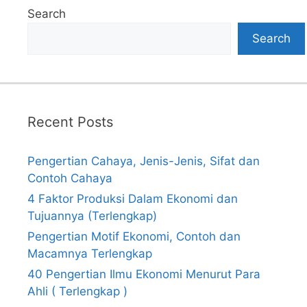
Search
Search
Recent Posts
Pengertian Cahaya, Jenis-Jenis, Sifat dan
Contoh Cahaya
4 Faktor Produksi Dalam Ekonomi dan
Tujuannya (Terlengkap)
Pengertian Motif Ekonomi, Contoh dan
Macamnya Terlengkap
40 Pengertian Ilmu Ekonomi Menurut Para
Ahli ( Terlengkap )