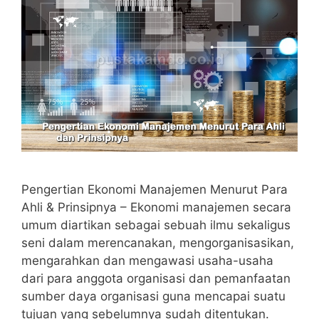
Pengertian Ekonomi Manajemen Menurut Para
Ahli & Prinsipnya – Ekonomi manajemen secara
umum diartikan sebagai sebuah ilmu sekaligus
seni dalam merencanakan, mengorganisasikan,
mengarahkan dan mengawasi usaha-usaha
dari para anggota organisasi dan pemanfaatan
sumber daya organisasi guna mencapai suatu
tujuan yang sebelumnya sudah ditentukan.